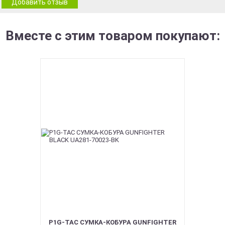
Добавить отзыв
Вместе с этим товаром покупают:
P1G-TAC СУМКА-КОБУРА GUNFIGHTER