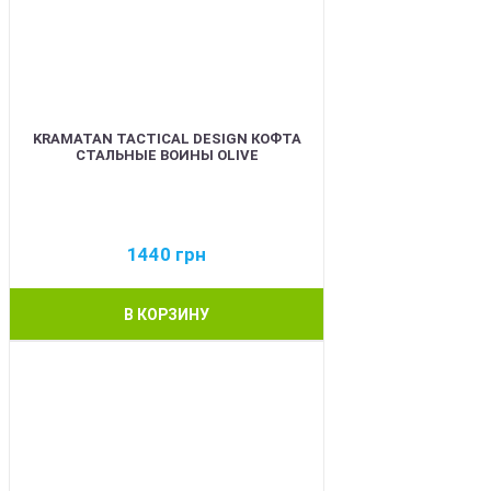
KRAMATAN TACTICAL DESIGN КОФТА
СТАЛЬНЫЕ ВОИНЫ OLIVE
1440
грн
В КОРЗИНУ
BEST