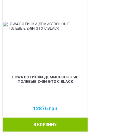
LOWA БОТИНКИ ДЕМИСЕЗОННЫЕ
ПОЛЕВЫЕ Z-8N GTX C BLACK
12876
грн
В КОРЗИНУ