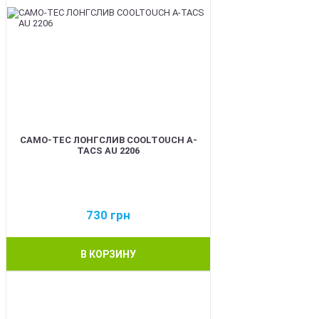
CAMO-TEC ЛОНГСЛИВ COOLTOUCH A-
TACS AU 2206
730
грн
В КОРЗИНУ
BEST