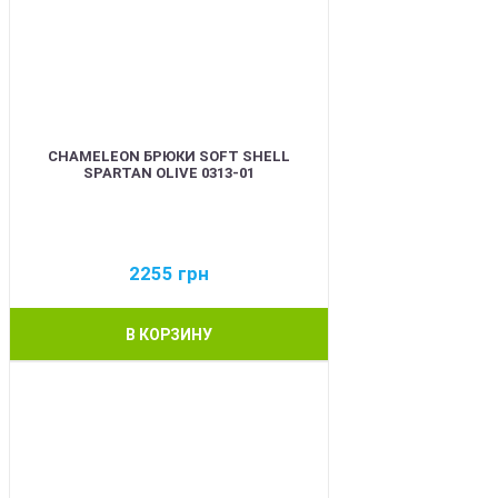
CHAMELEON БРЮКИ SOFT SHELL
SPARTAN OLIVE 0313-01
2255
грн
В КОРЗИНУ
BEST