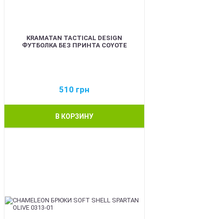
KRAMATAN TACTICAL DESIGN
ФУТБОЛКА БЕЗ ПРИНТА COYOTE
510
грн
В КОРЗИНУ
BEST