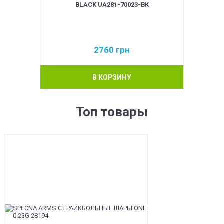
BLACK UA281-70023-BK
2760
грн
В КОРЗИНУ
Топ товары
BEST