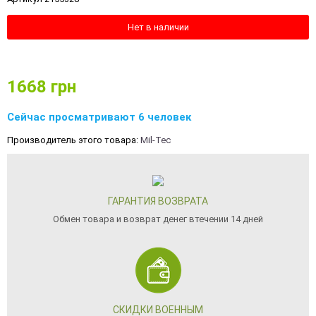
Нет в наличии
1668
грн
Сейчас просматривают 6 человек
Производитель этого товара:
Mil-Tec
ГАРАНТИЯ ВОЗВРАТА
Обмен товара и возврат денег втечении 14 дней
СКИДКИ ВОЕННЫМ