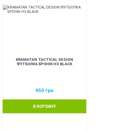
KRAMATAN TACTICAL DESIGN
ФУТБОЛКА БРОНІК НЗ BLACK
950
грн
В КОРЗИНУ
BEST