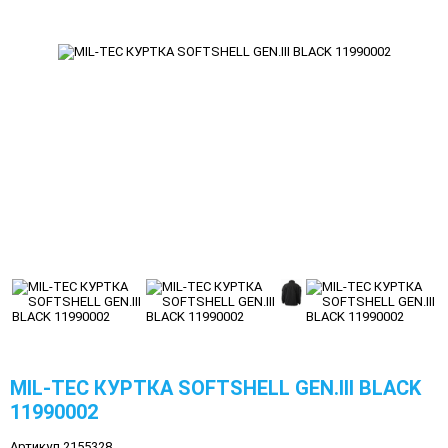
MIL-TEC КУРТКА SOFTSHELL GEN.III BLACK
11990002
Артикул 2155328