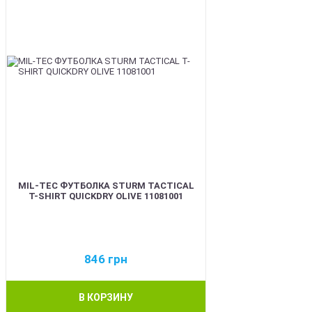
MIL-TEC ФУТБОЛКА STURM TACTICAL
T-SHIRT QUICKDRY OLIVE 11081001
846
грн
В КОРЗИНУ