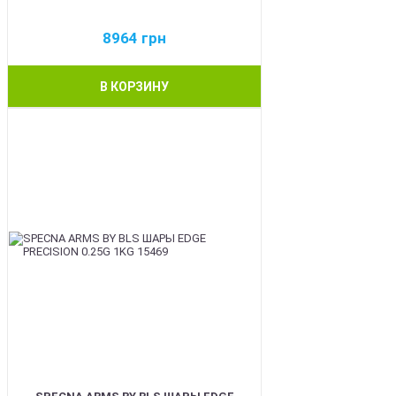
8964
грн
В КОРЗИНУ
BEST