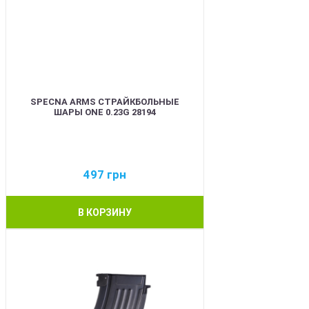
SPECNA ARMS СТРАЙКБОЛЬНЫЕ
ШАРЫ ONE 0.23G 28194
497
грн
В КОРЗИНУ
BEST