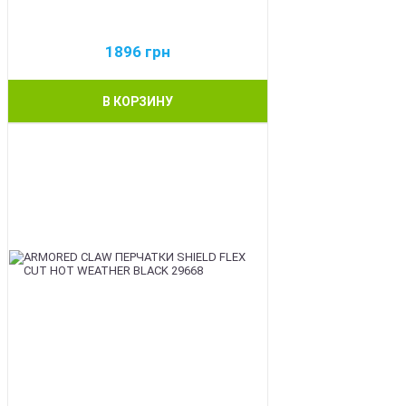
1896
грн
В КОРЗИНУ
BEST