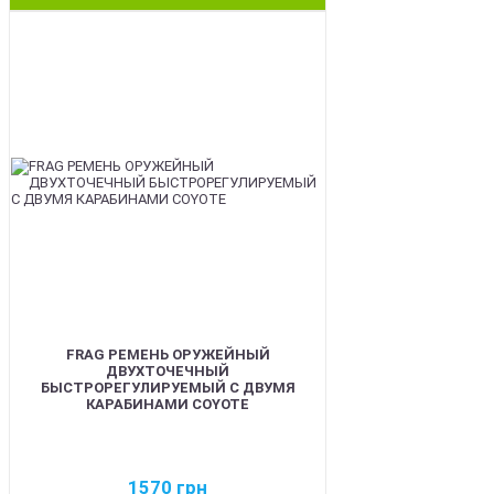
BEST
FRAG РЕМЕНЬ ОРУЖЕЙНЫЙ
ДВУХТОЧЕЧНЫЙ
БЫСТРОРЕГУЛИРУЕМЫЙ С ДВУМЯ
КАРАБИНАМИ COYOTE
1570
грн