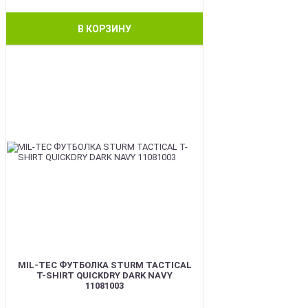
В КОРЗИНУ
BEST
MIL-TEC ФУТБОЛКА STURM TACTICAL
T-SHIRT QUICKDRY DARK NAVY
11081003