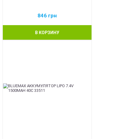
846
грн
В КОРЗИНУ
BEST