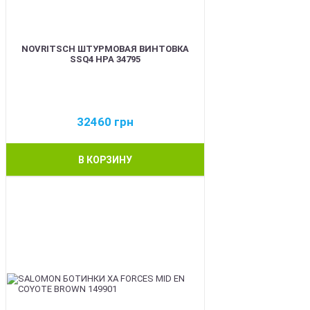
NOVRITSCH ШТУРМОВАЯ ВИНТОВКА
SSQ4 HPA 34795
32460
грн
В КОРЗИНУ
BEST