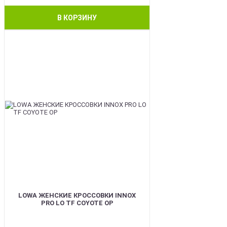
В КОРЗИНУ
BEST
LOWA ЖЕНСКИЕ КРОССОВКИ INNOX
PRO LO TF COYOTE OP