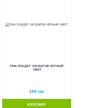
FMA ЛОАДЕР 100 ШАРОВ ЧЕРНЫЙ
18837
248
грн
В КОРЗИНУ