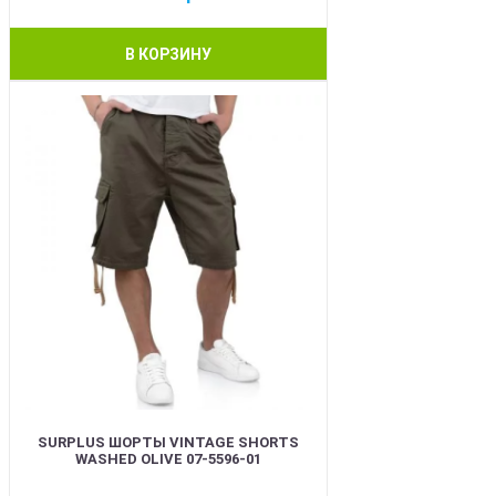
В КОРЗИНУ
BEST
SURPLUS ШОРТЫ VINTAGE SHORTS
WASHED OLIVE 07-5596-01