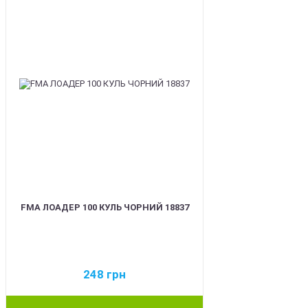
FMA ЛОАДЕР 100 КУЛЬ ЧОРНИЙ 18837
248
грн