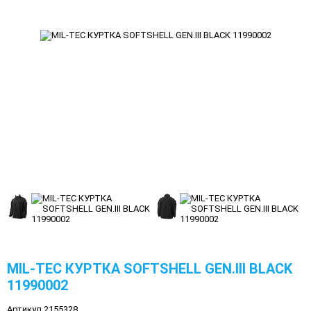
MIL-TEC КУРТКА SOFTSHELL GEN.III BLACK
11990002
Артикул 2155328