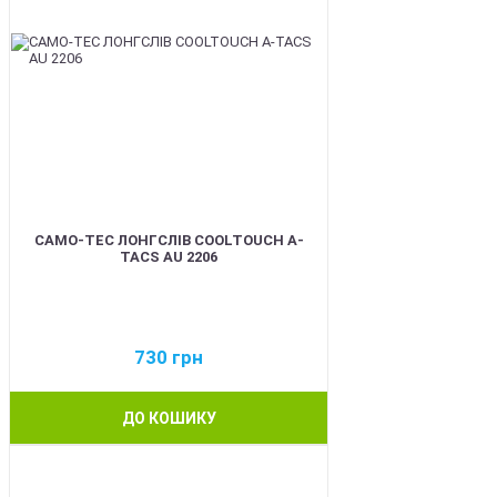
CAMO-TEC ЛОНГСЛІВ COOLTOUCH A-
TACS AU 2206
730
грн
ДО КОШИКУ
BEST