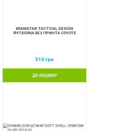
KRAMATAN TACTICAL DESIGN
ФУТБОЛКА БЕЗ ПРИНТА COYOTE
510
грн
ДО КОШИКУ
BEST