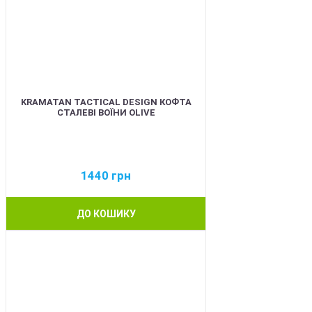
KRAMATAN TACTICAL DESIGN КОФТА
СТАЛЕВІ ВОЇНИ OLIVE
1440
грн
ДО КОШИКУ
BEST