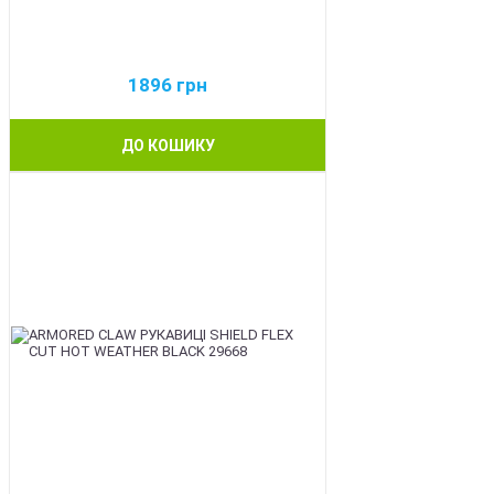
1896
грн
ДО КОШИКУ
BEST