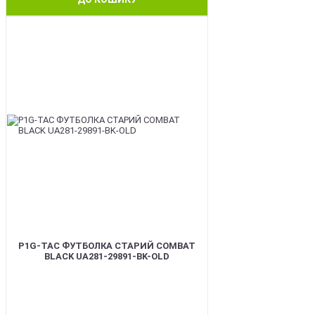
BEST
P1G-TAC ФУТБОЛКА СТАРИЙ COMBAT
BLACK UA281-29891-BK-OLD