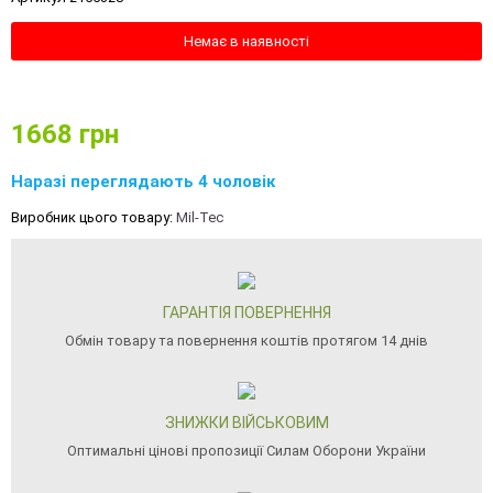
Немає в наявності
1668
грн
Наразі переглядають 4 чоловік
Виробник цього товару:
Mil-Tec
ГАРАНТІЯ ПОВЕРНЕННЯ
Обмін товару та повернення коштів протягом 14 днів
ЗНИЖКИ ВІЙСЬКОВИМ
Оптимальні цінові пропозиції Силам Оборони України