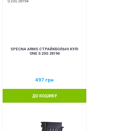
SPECNA ARMS СТРАЙКБОЛЬНІ КУЛІ
ONE 0.23G 28194
497
грн
ДО КОШИКУ
BEST