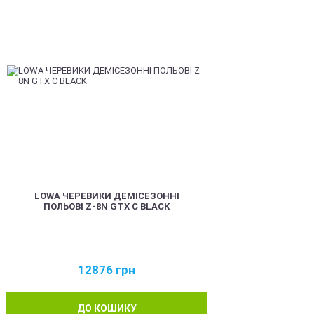
LOWA ЧЕРЕВИКИ ДЕМІСЕЗОННІ
ПОЛЬОВІ Z-8N GTX C BLACK
12876
грн
ДО КОШИКУ