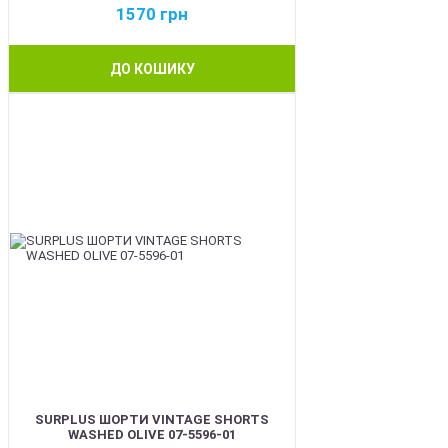
1570
грн
ДО КОШИКУ
BEST
SURPLUS ШОРТИ VINTAGE SHORTS
WASHED OLIVE 07-5596-01