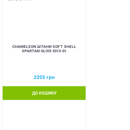
CHAMELEON ШТАНИ SOFT SHELL
SPARTAN OLIVE 0313-01
2255
грн
ДО КОШИКУ
BEST