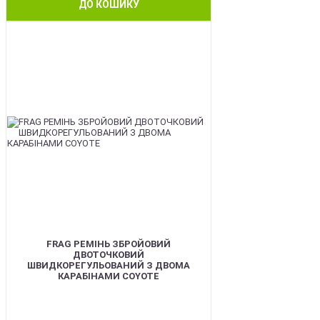
ДО КОШИКУ
BEST
FRAG РЕМІНЬ ЗБРОЙОВИЙ
ДВОТОЧКОВИЙ
ШВИДКОРЕГУЛЬОВАНИЙ З ДВОМА
КАРАБІНАМИ COYOTE