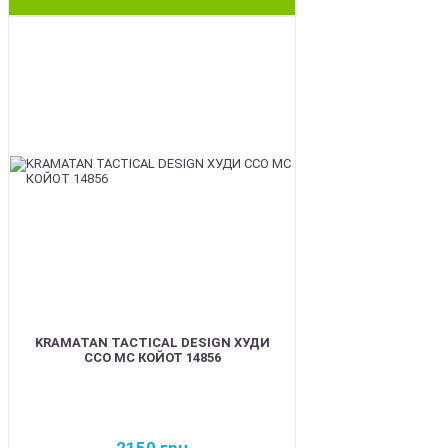
BEST
KRAMATAN TACTICAL DESIGN ХУДИ
ССО МС КОЙОТ 14856