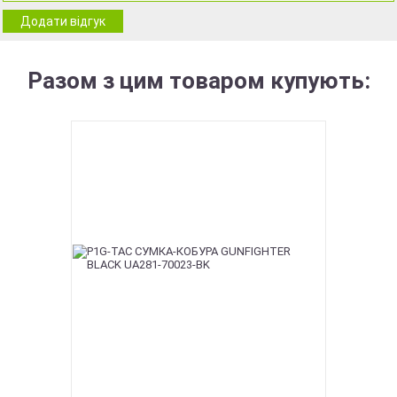
Додати відгук
Разом з цим товаром купують: