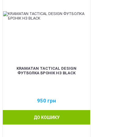
KRAMATAN TACTICAL DESIGN
ФУТБОЛКА БРОНІК НЗ BLACK
950
грн
ДО КОШИКУ
BEST