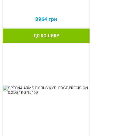
8964
грн
ДО КОШИКУ
BEST