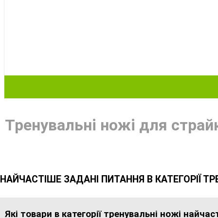
Тренувальні ножі для страй
НАЙЧАСТІШЕ ЗАДАНІ ПИТАННЯ В КАТЕГОРІЇ ТР
Які товари в категорії тренувальні ножі найча