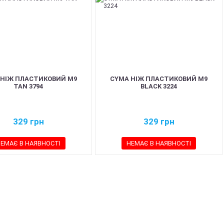
 НІЖ ПЛАСТИКОВИЙ M9
CYMA НІЖ ПЛАСТИКОВИЙ M9
TAN 3794
BLACK 3224
329
грн
329
грн
ЕМАЄ В НАЯВНОСТІ
НЕМАЄ В НАЯВНОСТІ