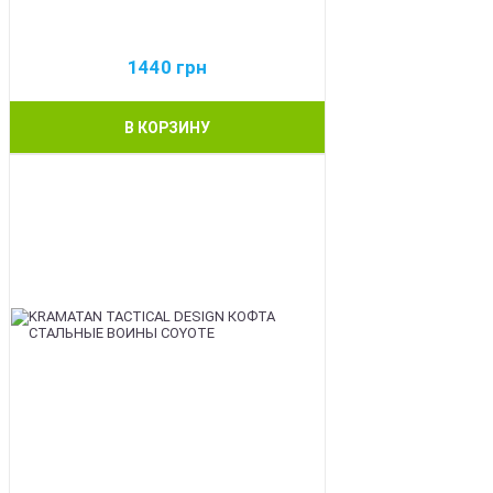
1440
грн
В КОРЗИНУ
BEST