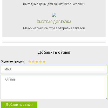
Выгодные цены для защитников Украины
БЫСТРАЯ ДОСТАВКА
Максимально быстрая отправка заказов
Добавить отзыв
Оцените продукт
Добавить отзыв