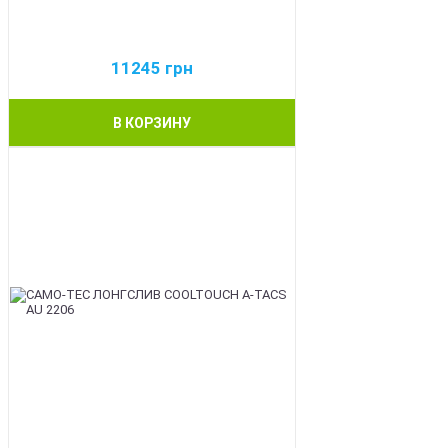
11245
грн
В КОРЗИНУ
BEST