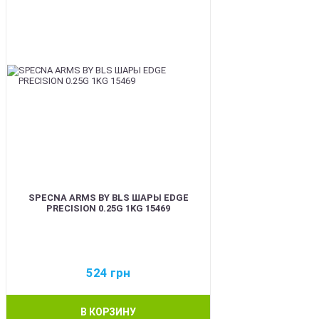
SPECNA ARMS BY BLS ШАРЫ EDGE
PRECISION 0.25G 1KG 15469
524
грн
В КОРЗИНУ