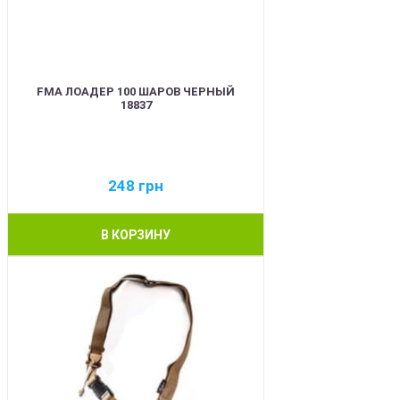
FMA ЛОАДЕР 100 ШАРОВ ЧЕРНЫЙ
18837
248
грн
В КОРЗИНУ
BEST