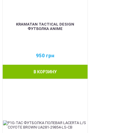
KRAMATAN TACTICAL DESIGN
ФУТБОЛКА ANIME
950
грн
В КОРЗИНУ
BEST