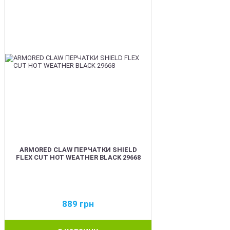
ARMORED CLAW ПЕРЧАТКИ SHIELD
FLEX CUT HOT WEATHER BLACK 29668
889
грн