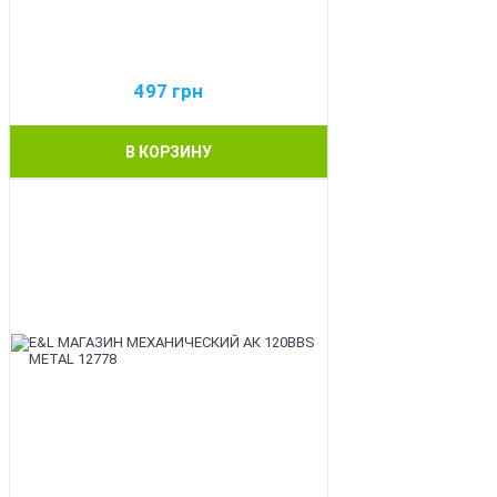
497
грн
В КОРЗИНУ
BEST