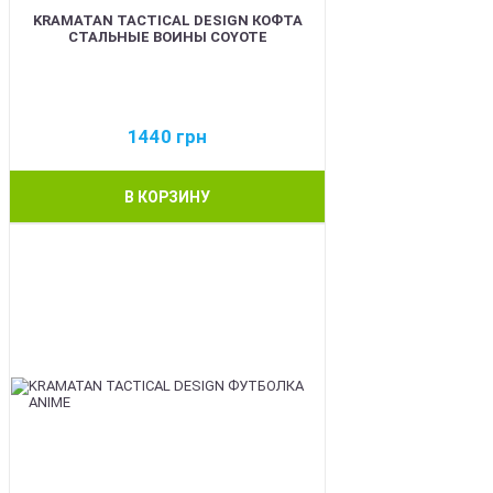
KRAMATAN TACTICAL DESIGN КОФТА
СТАЛЬНЫЕ ВОИНЫ COYOTE
1440
грн
В КОРЗИНУ
BEST