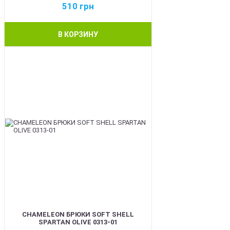
510
грн
В КОРЗИНУ
BEST
CHAMELEON БРЮКИ SOFT SHELL
SPARTAN OLIVE 0313-01