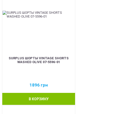
SURPLUS ШОРТЫ VINTAGE SHORTS
WASHED OLIVE 07-5596-01
1896
грн
В КОРЗИНУ
BEST