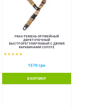
FRAG РЕМЕНЬ ОРУЖЕЙНЫЙ
ДВУХТОЧЕЧНЫЙ
БЫСТРОРЕГУЛИРУЕМЫЙ С ДВУМЯ
КАРАБИНАМИ COYOTE
1570
грн
В КОРЗИНУ
BEST