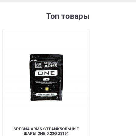
Топ товары
BEST
SPECNA ARMS СТРАЙКБОЛЬНЫЕ
ШАРЫ ONE 0.23G 28194