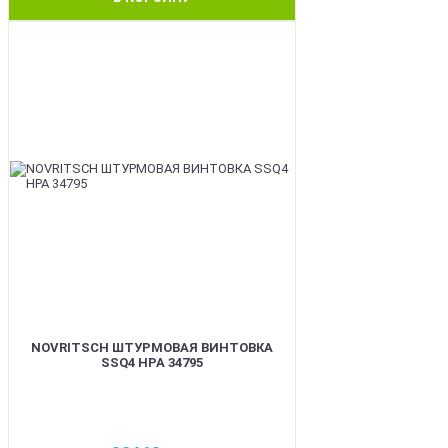
BEST
NOVRITSCH ШТУРМОВАЯ ВИНТОВКА
SSQ4 HPA 34795