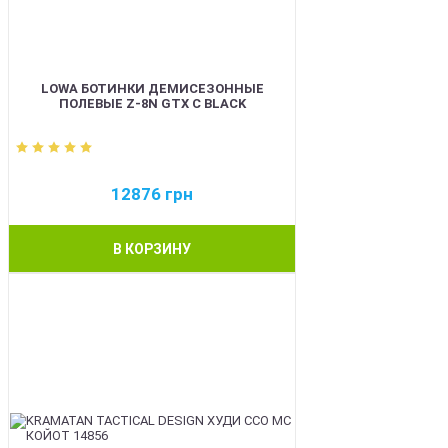
LOWA БОТИНКИ ДЕМИСЕЗОННЫЕ
ПОЛЕВЫЕ Z-8N GTX C BLACK
12876
грн
В КОРЗИНУ
BEST