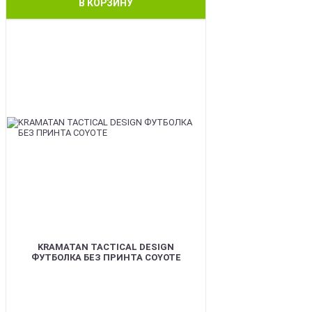
В КОРЗИНУ
BEST
KRAMATAN TACTICAL DESIGN
ФУТБОЛКА БЕЗ ПРИНТА COYOTE