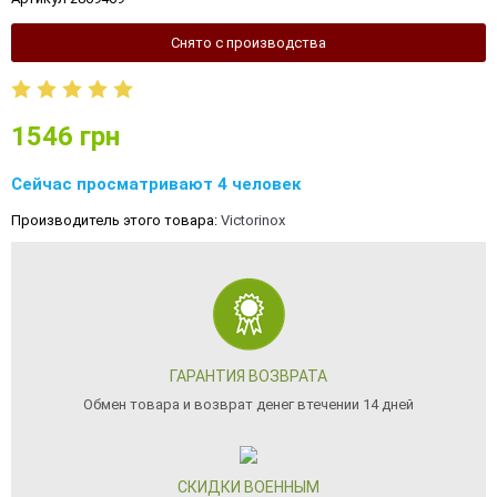
Снято с производства
1546
грн
Сейчас просматривают 4 человек
Производитель этого товара:
Victorinox
ГАРАНТИЯ ВОЗВРАТА
Обмен товара и возврат денег втечении 14 дней
СКИДКИ ВОЕННЫМ