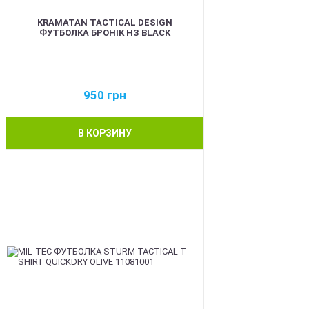
KRAMATAN TACTICAL DESIGN
ФУТБОЛКА БРОНІК НЗ BLACK
950
грн
В КОРЗИНУ
BEST