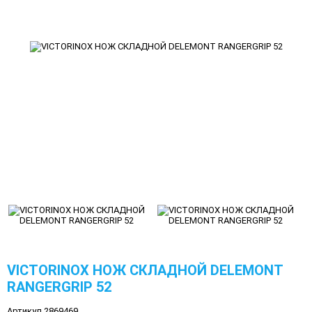
VICTORINOX НОЖ СКЛАДНОЙ DELEMONT
RANGERGRIP 52
Артикул 2869469