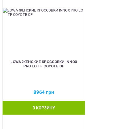
LOWA ЖЕНСКИЕ КРОССОВКИ INNOX
PRO LO TF COYOTE OP
8964
грн
В КОРЗИНУ
BEST