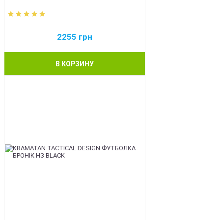
2255
грн
В КОРЗИНУ
BEST