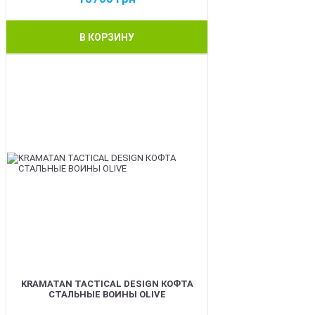
В КОРЗИНУ
BEST
KRAMATAN TACTICAL DESIGN КОФТА
СТАЛЬНЫЕ ВОИНЫ OLIVE