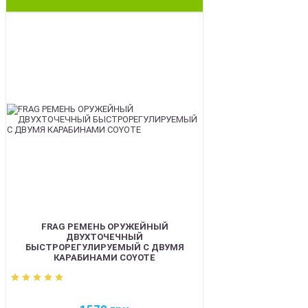
BEST
FRAG РЕМЕНЬ ОРУЖЕЙНЫЙ
ДВУХТОЧЕЧНЫЙ
БЫСТРОРЕГУЛИРУЕМЫЙ С ДВУМЯ
КАРАБИНАМИ COYOTE