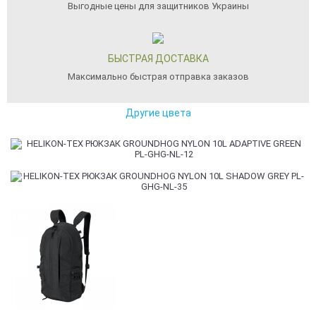
Выгодные цены для защитников Украины
БЫСТРАЯ ДОСТАВКА
Максимально быстрая отправка заказов
Другие цвета