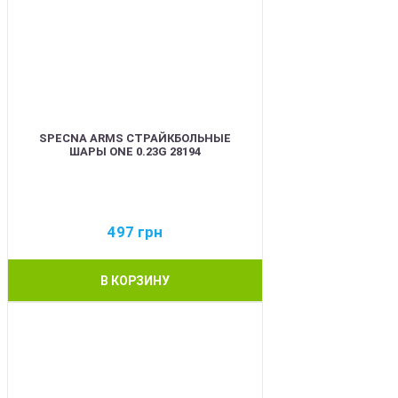
SPECNA ARMS СТРАЙКБОЛЬНЫЕ
ШАРЫ ONE 0.23G 28194
497
грн
В КОРЗИНУ
BEST