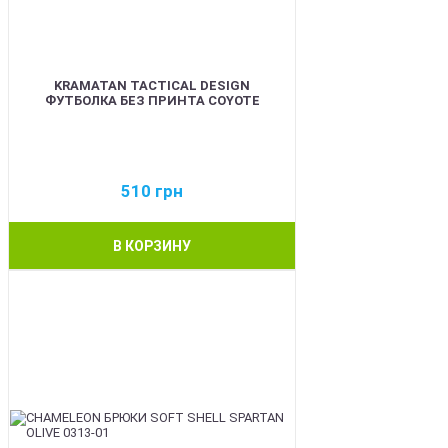
KRAMATAN TACTICAL DESIGN
ФУТБОЛКА БЕЗ ПРИНТА COYOTE
510
грн
В КОРЗИНУ
BEST