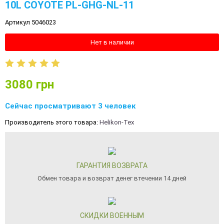
10L COYOTE PL-GHG-NL-11
Артикул 5046023
Нет в наличии
3080
грн
Сейчас просматривают 3 человек
Производитель этого товара:
Helikon-Tex
ГАРАНТИЯ ВОЗВРАТА
Обмен товара и возврат денег втечении 14 дней
СКИДКИ ВОЕННЫМ