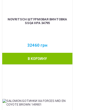
NOVRITSCH ШТУРМОВАЯ ВИНТОВКА
SSQ4 HPA 34795
32460
грн
В КОРЗИНУ
BEST