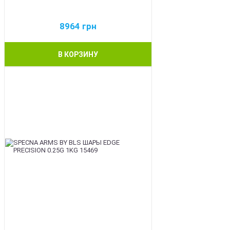
8964
грн
В КОРЗИНУ
BEST