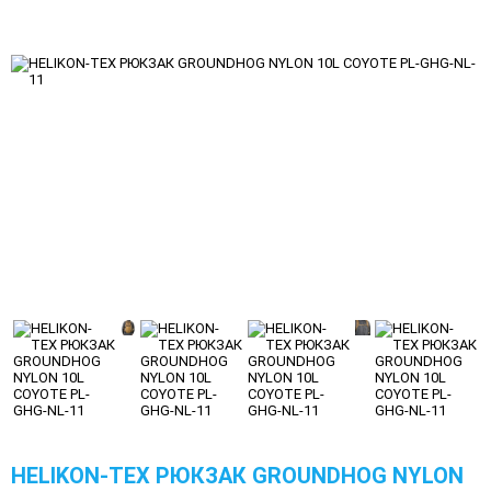
HELIKON-TEX РЮКЗАК GROUNDHOG NYLON