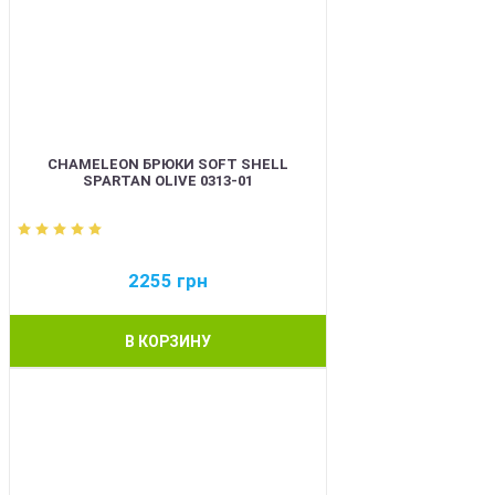
CHAMELEON БРЮКИ SOFT SHELL
SPARTAN OLIVE 0313-01
2255
грн
В КОРЗИНУ
BEST