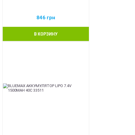
846
грн
В КОРЗИНУ
BEST