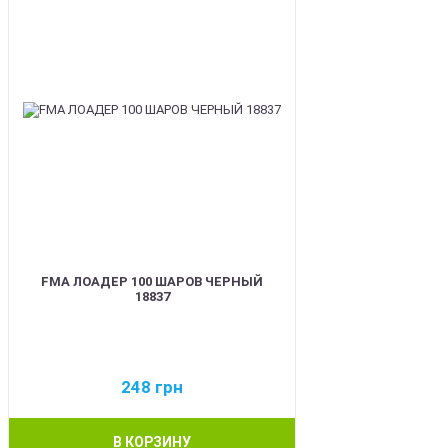
FMA ЛОАДЕР 100 ШАРОВ ЧЕРНЫЙ
18837
248
грн
В КОРЗИНУ