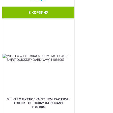
В КОРЗИНУ
BEST
MIL-TEC ФУТБОЛКА STURM TACTICAL
T-SHIRT QUICKDRY DARK NAVY
11081003