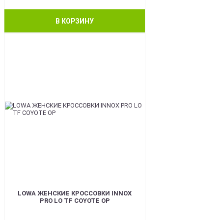
В КОРЗИНУ
BEST
LOWA ЖЕНСКИЕ КРОССОВКИ INNOX
PRO LO TF COYOTE OP