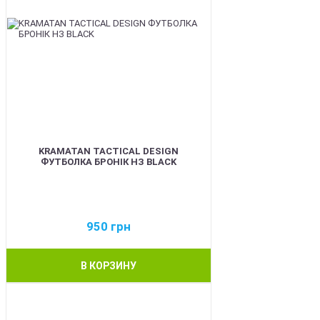
KRAMATAN TACTICAL DESIGN
ФУТБОЛКА БРОНІК НЗ BLACK
950
грн
В КОРЗИНУ
BEST