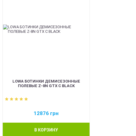
LOWA БОТИНКИ ДЕМИСЕЗОННЫЕ
ПОЛЕВЫЕ Z-8N GTX C BLACK
12876
грн
В КОРЗИНУ