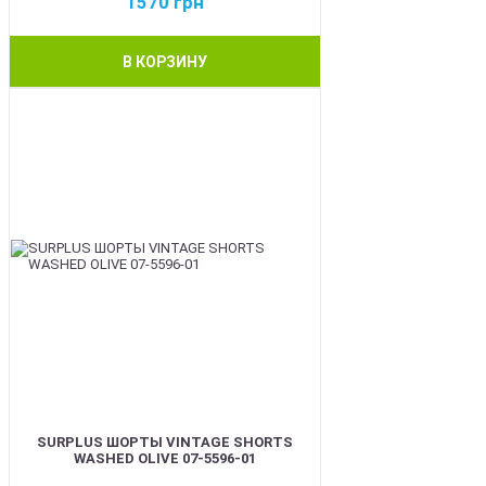
1570
грн
В КОРЗИНУ
BEST
SURPLUS ШОРТЫ VINTAGE SHORTS
WASHED OLIVE 07-5596-01