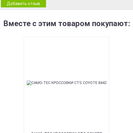
Добавить отзыв
Вместе с этим товаром покупают: