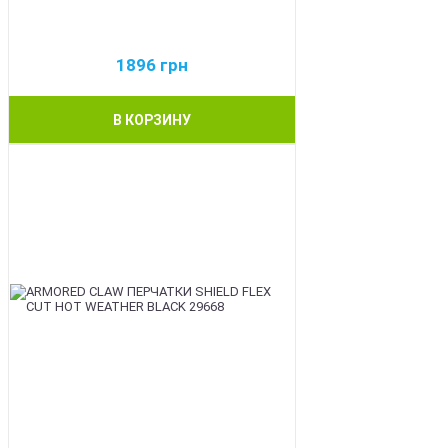
1896
грн
В КОРЗИНУ
BEST