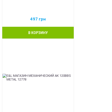
497
грн
В КОРЗИНУ
BEST