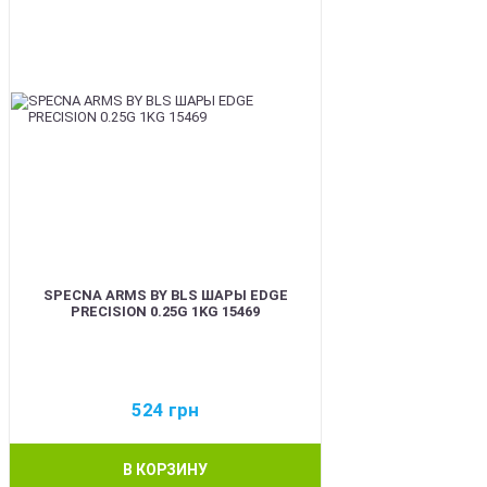
SPECNA ARMS BY BLS ШАРЫ EDGE
PRECISION 0.25G 1KG 15469
524
грн
В КОРЗИНУ