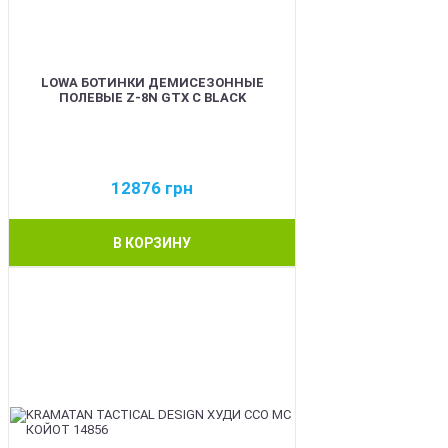
LOWA БОТИНКИ ДЕМИСЕЗОННЫЕ
ПОЛЕВЫЕ Z-8N GTX C BLACK
12876
грн
В КОРЗИНУ
BEST