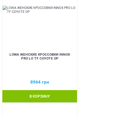
LOWA ЖЕНСКИЕ КРОССОВКИ INNOX
PRO LO TF COYOTE OP
8964
грн
В КОРЗИНУ
BEST