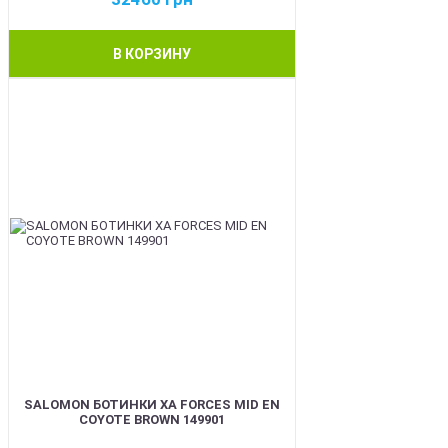
В КОРЗИНУ
BEST
SALOMON БОТИНКИ XA FORCES MID EN
COYOTE BROWN 149901