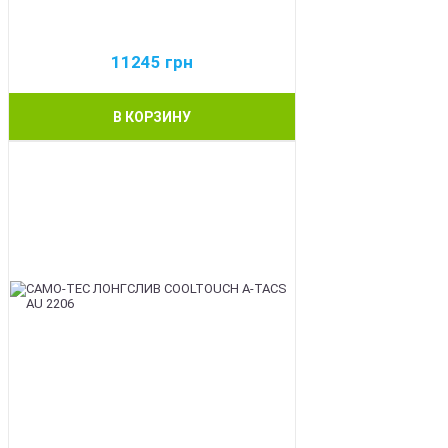
11245
грн
В КОРЗИНУ
BEST