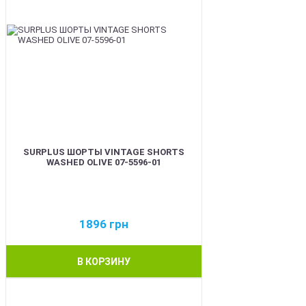
SURPLUS ШОРТЫ VINTAGE SHORTS
WASHED OLIVE 07-5596-01
1896
грн
В КОРЗИНУ
BEST