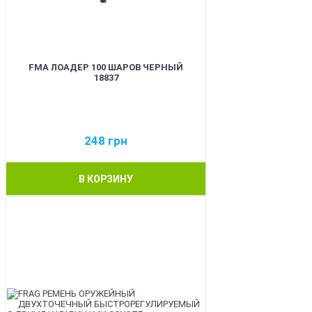
FMA ЛОАДЕР 100 ШАРОВ ЧЕРНЫЙ
18837
248
грн
В КОРЗИНУ
BEST