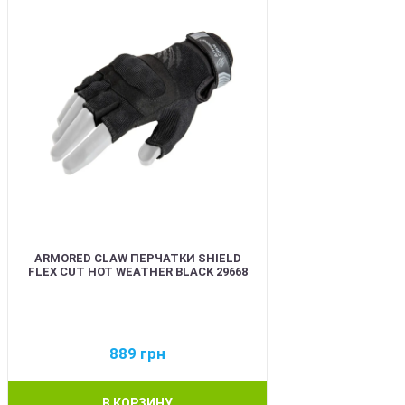
ARMORED CLAW ПЕРЧАТКИ SHIELD
FLEX CUT HOT WEATHER BLACK 29668
889
грн
В КОРЗИНУ