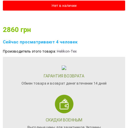
Нет в наличии
2860
грн
Сейчас просматривают 4 человек
Производитель этого товара:
Helikon-Tex
ГАРАНТИЯ ВОЗВРАТА
Обмен товара и возврат денег втечении 14 дней
СКИДКИ ВОЕННЫМ
Выгодные цены для защитников Украины