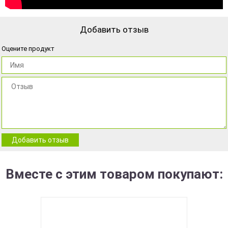
Добавить отзыв
Оцените продукт
Добавить отзыв
Вместе с этим товаром покупают: