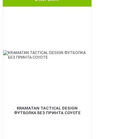
BEST
KRAMATAN TACTICAL DESIGN
ФУТБОЛКА БЕЗ ПРИНТА COYOTE