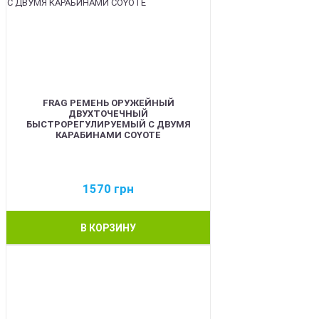
FRAG РЕМЕНЬ ОРУЖЕЙНЫЙ
ДВУХТОЧЕЧНЫЙ
БЫСТРОРЕГУЛИРУЕМЫЙ С ДВУМЯ
КАРАБИНАМИ COYOTE
1570
грн
В КОРЗИНУ
BEST