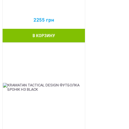
2255
грн
В КОРЗИНУ
BEST