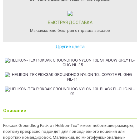
БЫСТРАЯ ДОСТАВКА
Максимально быстрая отправка заказов
Другие цвета
Описание
Рюкзак Groundhog Pack от Helikon-Tex™ имеет небольшие размеры,
поэтому прекрасно подойдет для повседневного ношения или
коротких командировок. Маленький, но многофункциональный