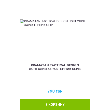
KRAMATAN TACTICAL DESIGN
ЛОНГСЛИВ ХАРАКТЕРНИК OLIVE
790
грн
В КОРЗИНУ