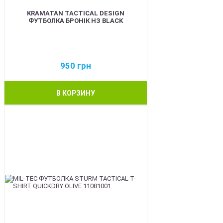
KRAMATAN TACTICAL DESIGN
ФУТБОЛКА БРОНІК НЗ BLACK
950
грн
В КОРЗИНУ
BEST