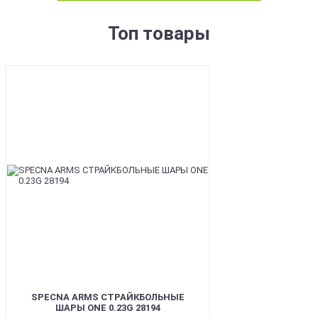
Топ товары
BEST
SPECNA ARMS СТРАЙКБОЛЬНЫЕ
ШАРЫ ONE 0.23G 28194