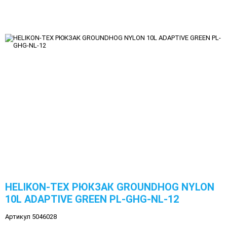
HELIKON-TEX РЮКЗАК GROUNDHOG NYLON
10L ADAPTIVE GREEN PL-GHG-NL-12
Артикул 5046028