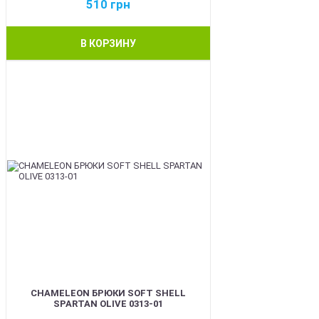
510
грн
В КОРЗИНУ
BEST
CHAMELEON БРЮКИ SOFT SHELL
SPARTAN OLIVE 0313-01