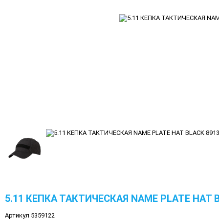
5.11 КЕПКА ТАКТИЧЕСКАЯ NAME PLATE HAT B
Артикул 5359122