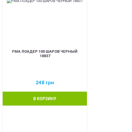
FMA ЛОАДЕР 100 ШАРОВ ЧЕРНЫЙ
18837
248
грн
В КОРЗИНУ
BEST