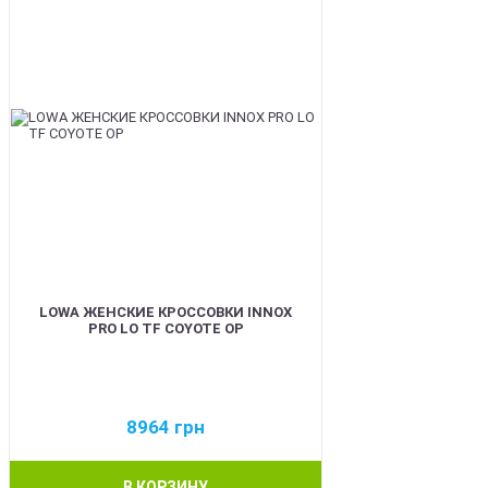
LOWA ЖЕНСКИЕ КРОССОВКИ INNOX
PRO LO TF COYOTE OP
8964
грн
В КОРЗИНУ