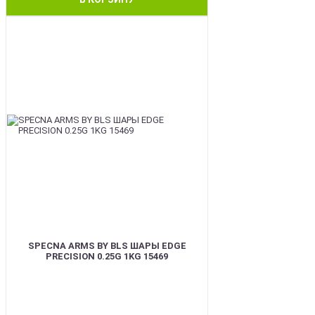
BEST
SPECNA ARMS BY BLS ШАРЫ EDGE
PRECISION 0.25G 1KG 15469