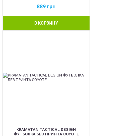
889
грн
В КОРЗИНУ
BEST
KRAMATAN TACTICAL DESIGN
ФУТБОЛКА БЕЗ ПРИНТА COYOTE