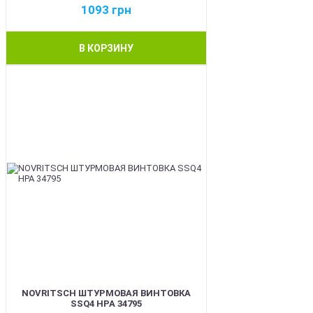
1093
грн
В КОРЗИНУ
BEST
NOVRITSCH ШТУРМОВАЯ ВИНТОВКА
SSQ4 HPA 34795