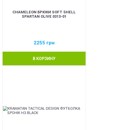
CHAMELEON БРЮКИ SOFT SHELL
SPARTAN OLIVE 0313-01
2255
грн
В КОРЗИНУ
BEST