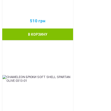
510
грн
В КОРЗИНУ
BEST