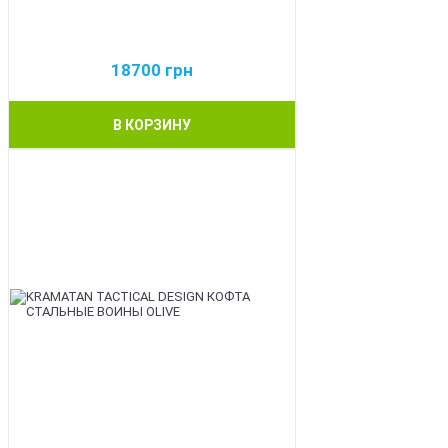
18700
грн
В КОРЗИНУ
BEST