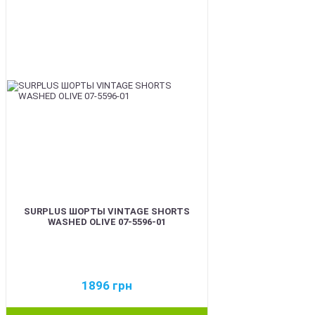
BEST
SURPLUS ШОРТЫ VINTAGE SHORTS
WASHED OLIVE 07-5596-01
1896
грн