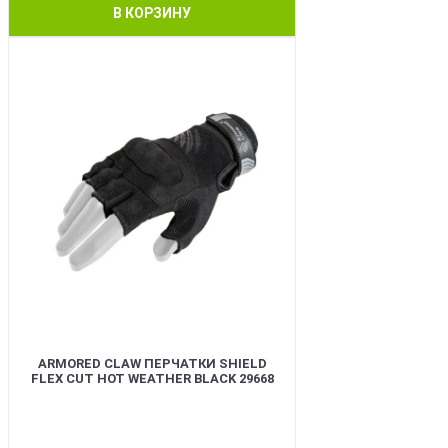
В КОРЗИНУ
BEST
ARMORED CLAW ПЕРЧАТКИ SHIELD
FLEX CUT HOT WEATHER BLACK 29668