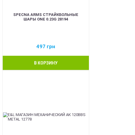
SPECNA ARMS СТРАЙКБОЛЬНЫЕ
ШАРЫ ONE 0.23G 28194
497
грн
В КОРЗИНУ
BEST