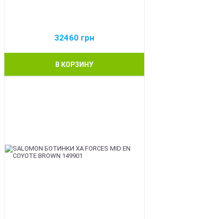
32460
грн
В КОРЗИНУ
BEST