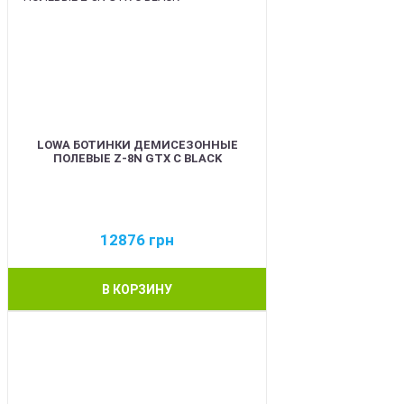
LOWA БОТИНКИ ДЕМИСЕЗОННЫЕ
ПОЛЕВЫЕ Z-8N GTX C BLACK
12876
грн
В КОРЗИНУ
BEST