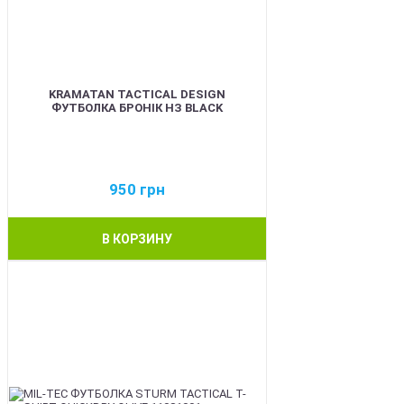
KRAMATAN TACTICAL DESIGN
ФУТБОЛКА БРОНІК НЗ BLACK
950
грн
В КОРЗИНУ
BEST