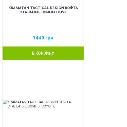
KRAMATAN TACTICAL DESIGN КОФТА
СТАЛЬНЫЕ ВОИНЫ OLIVE
1440
грн
В КОРЗИНУ
BEST