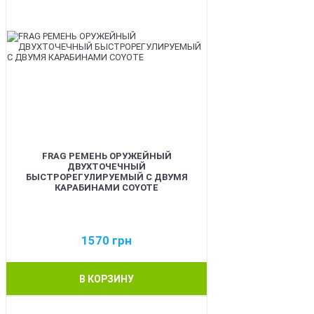
FRAG РЕМЕНЬ ОРУЖЕЙНЫЙ
ДВУХТОЧЕЧНЫЙ
БЫСТРОРЕГУЛИРУЕМЫЙ С ДВУМЯ
КАРАБИНАМИ COYOTE
1570
грн
В КОРЗИНУ