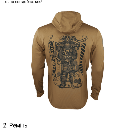
точно сподобається!
2. Ремінь