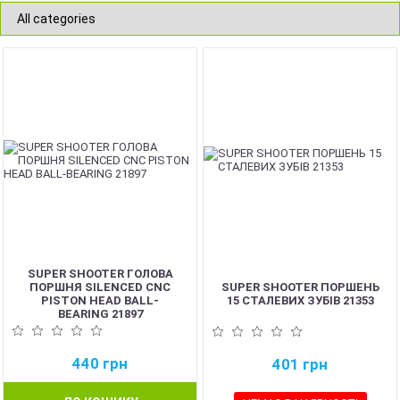
SUPER SHOOTER ГОЛОВА
ПОРШНЯ SILENCED CNC
SUPER SHOOTER ПОРШЕНЬ
PISTON HEAD BALL-
15 СТАЛЕВИХ ЗУБІВ 21353
BEARING 21897
440
грн
401
грн