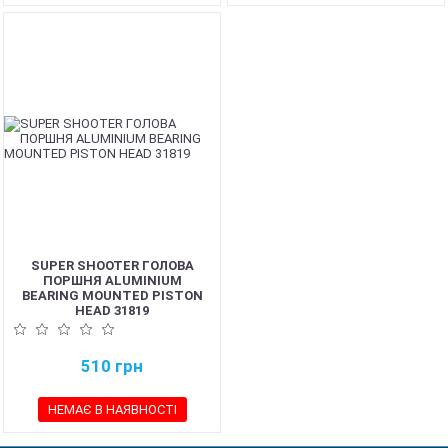
SUPER SHOOTER ГОЛОВА
ПОРШНЯ ALUMINIUM
BEARING MOUNTED PISTON
HEAD 31819
510
грн
НЕМАЄ В НАЯВНОСТІ