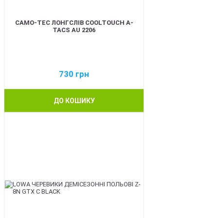
CAMO-TEC ЛОНГСЛІВ COOLTOUCH A-
TACS AU 2206
730
грн
ДО КОШИКУ
BEST