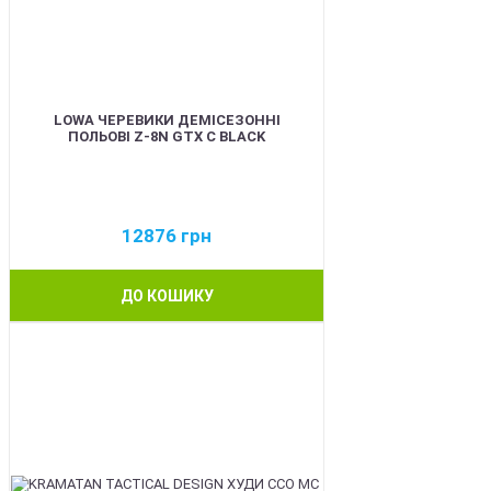
LOWA ЧЕРЕВИКИ ДЕМІСЕЗОННІ
ПОЛЬОВІ Z-8N GTX C BLACK
12876
грн
ДО КОШИКУ
BEST