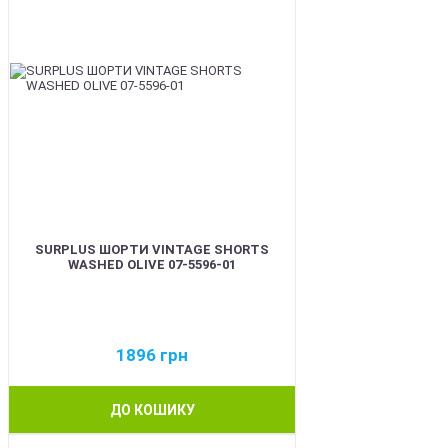
SURPLUS ШОРТИ VINTAGE SHORTS
WASHED OLIVE 07-5596-01
1896
грн
ДО КОШИКУ