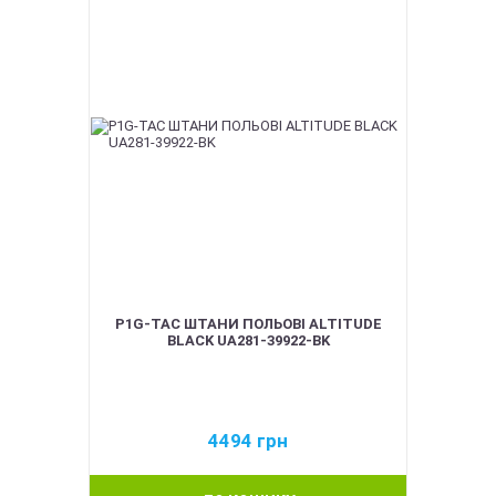
P1G-TAC ШТАНИ ПОЛЬОВІ ALTITUDE
BLACK UA281-39922-BK
4494
грн