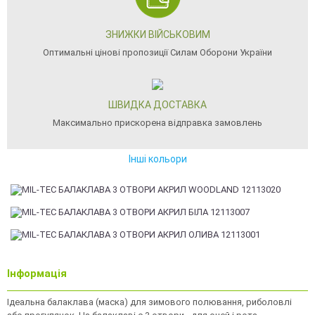
ЗНИЖКИ ВІЙСЬКОВИМ
Оптимальні цінові пропозиції Силам Оборони України
ШВИДКА ДОСТАВКА
Максимально прискорена відправка замовлень
Інші кольори
Інформація
Ідеальна балаклава (маска) для зимового полювання, риболовлі