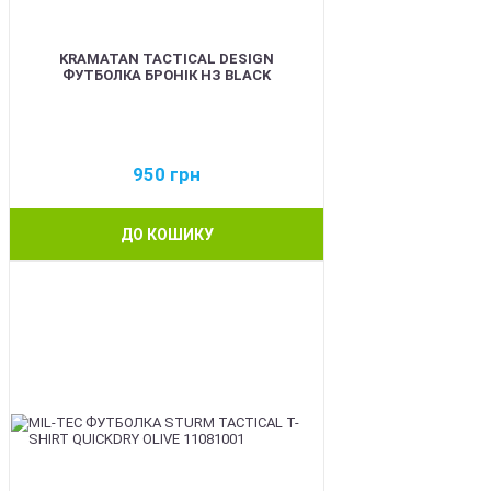
KRAMATAN TACTICAL DESIGN
ФУТБОЛКА БРОНІК НЗ BLACK
950
грн
ДО КОШИКУ
BEST