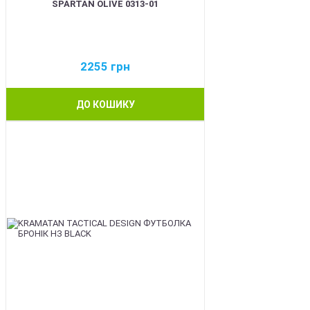
SPARTAN OLIVE 0313-01
2255
грн
ДО КОШИКУ
BEST