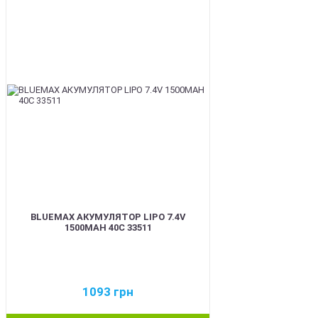
BEST
BLUEMAX АКУМУЛЯТОР LIPO 7.4V
1500MAH 40C 33511
1093
грн