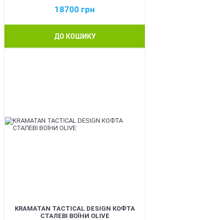
18700
грн
ДО КОШИКУ
BEST
KRAMATAN TACTICAL DESIGN КОФТА
СТАЛЕВІ ВОЇНИ OLIVE