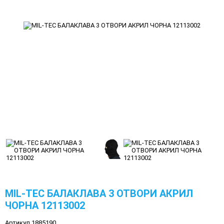
MIL-TEC БАЛАКЛАВА 3 ОТВОРИ АКРИЛ
ЧОРНА 12113002
Артикул 1885190