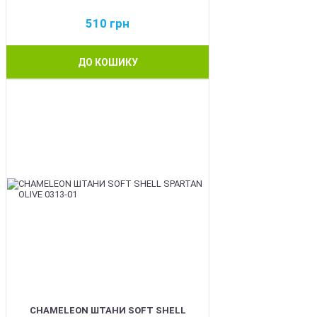
510
грн
ДО КОШИКУ
BEST
CHAMELEON ШТАНИ SOFT SHELL