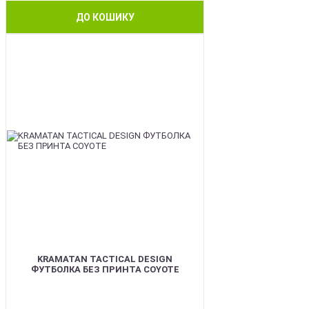
ДО КОШИКУ
BEST
KRAMATAN TACTICAL DESIGN
ФУТБОЛКА БЕЗ ПРИНТА COYOTE