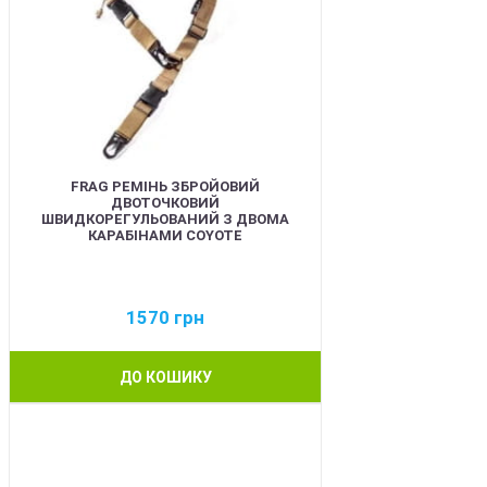
FRAG РЕМІНЬ ЗБРОЙОВИЙ
ДВОТОЧКОВИЙ
ШВИДКОРЕГУЛЬОВАНИЙ З ДВОМА
КАРАБІНАМИ COYOTE
1570
грн
ДО КОШИКУ
BEST