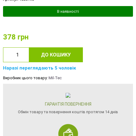
В наявності
378
грн
ДО КОШИКУ
Наразі переглядають 5 чоловік
Виробник цього товару:
Mil-Tec
ГАРАНТІЯ ПОВЕРНЕННЯ
Обмін товару та повернення коштів протягом 14 днів