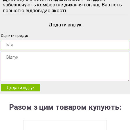
забезпечують комфортне дихання і огляд. Вартість
повністю відповідає якості.
Додати відгук
Оцінити продукт
Додати відгук
Разом з цим товаром купують: