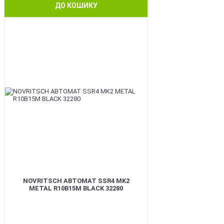
ДО КОШИКУ
BEST
NOVRITSCH АВТОМАТ SSR4 MK2
METAL R10B15M BLACK 32280