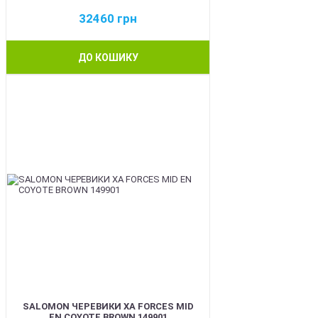
32460
грн
ДО КОШИКУ
BEST
SALOMON ЧЕРЕВИКИ XA FORCES MID
EN COYOTE BROWN 149901