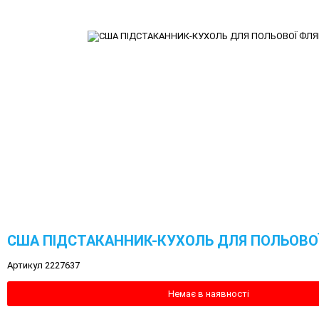
США ПІДСТАКАННИК-КУХОЛЬ ДЛЯ ПОЛЬОВО
Артикул 2227637
Немає в наявності