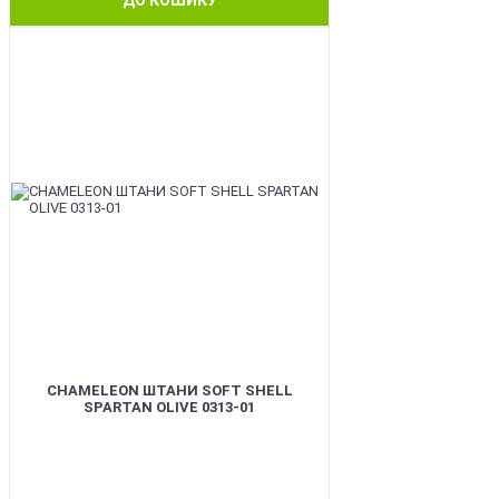
BEST
CHAMELEON ШТАНИ SOFT SHELL
SPARTAN OLIVE 0313-01