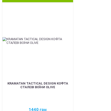
BEST
KRAMATAN TACTICAL DESIGN КОФТА
СТАЛЕВІ ВОЇНИ OLIVE
1440
грн