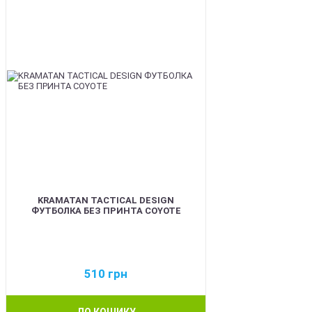
KRAMATAN TACTICAL DESIGN
ФУТБОЛКА БЕЗ ПРИНТА COYOTE
510
грн
ДО КОШИКУ