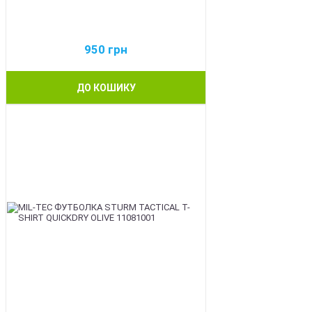
950
грн
ДО КОШИКУ
BEST