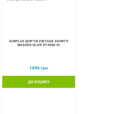
SURPLUS ШОРТИ VINTAGE SHORTS
WASHED OLIVE 07-5596-01
1896
грн
ДО КОШИКУ
BEST