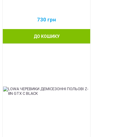
730
грн
ДО КОШИКУ
BEST