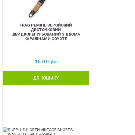
FRAG РЕМІНЬ ЗБРОЙОВИЙ
ДВОТОЧКОВИЙ
ШВИДКОРЕГУЛЬОВАНИЙ З ДВОМА
КАРАБІНАМИ COYOTE
1570
грн
ДО КОШИКУ
BEST