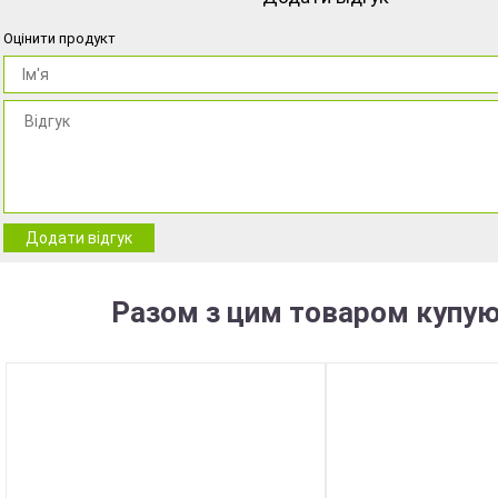
Оцінити продукт
Додати відгук
Разом з цим товаром купую