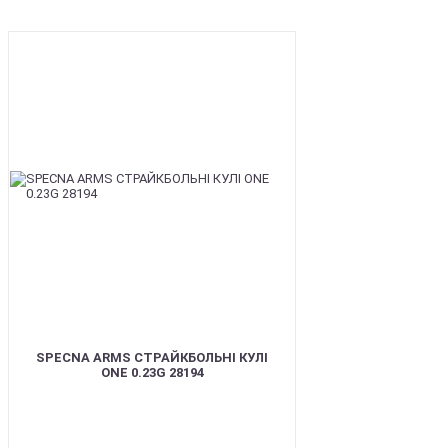
BEST
SPECNA ARMS СТРАЙКБОЛЬНІ КУЛІ
ONE 0.23G 28194