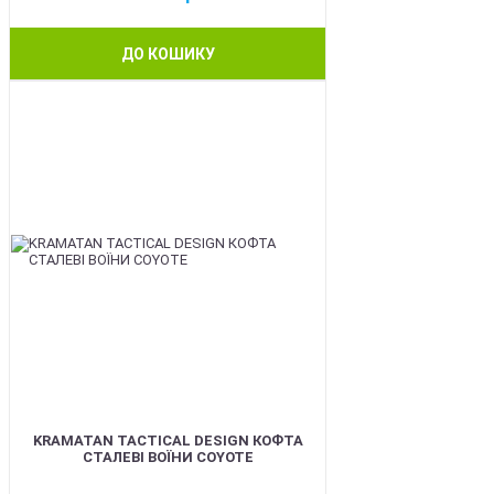
ДО КОШИКУ
BEST
KRAMATAN TACTICAL DESIGN КОФТА
СТАЛЕВІ ВОЇНИ COYOTE