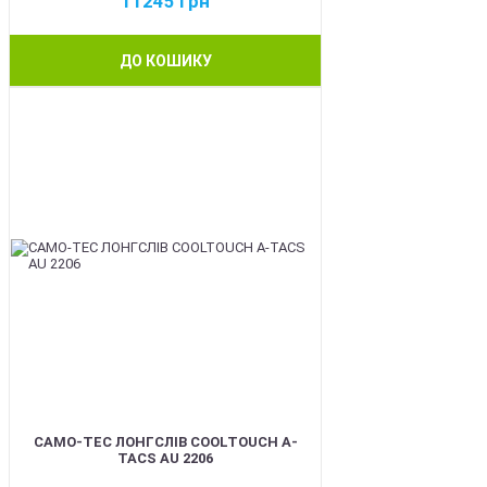
11245
грн
ДО КОШИКУ
BEST
CAMO-TEC ЛОНГСЛІВ COOLTOUCH A-
TACS AU 2206