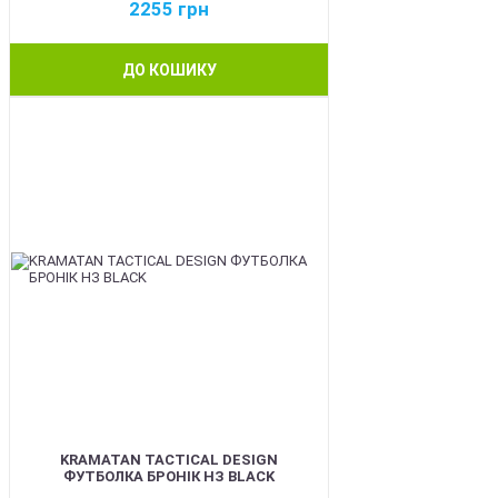
2255
грн
ДО КОШИКУ
BEST
KRAMATAN TACTICAL DESIGN
ФУТБОЛКА БРОНІК НЗ BLACK