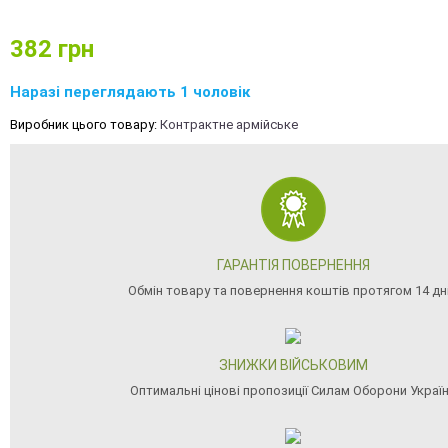
382
грн
Наразі переглядають 1 чоловік
Виробник цього товару:
Контрактне армійське
ГАРАНТІЯ ПОВЕРНЕННЯ
Обмін товару та повернення коштів протягом 14 дн
ЗНИЖКИ ВІЙСЬКОВИМ
Оптимальні цінові пропозиції Силам Оборони Украї