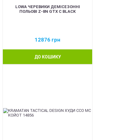
LOWA ЧЕРЕВИКИ ДЕМІСЕЗОННІ
ПОЛЬОВІ Z-8N GTX C BLACK
12876
грн
ДО КОШИКУ
BEST