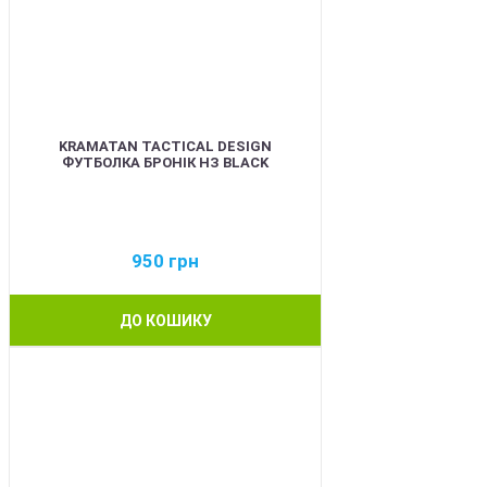
KRAMATAN TACTICAL DESIGN
ФУТБОЛКА БРОНІК НЗ BLACK
950
грн
ДО КОШИКУ
BEST