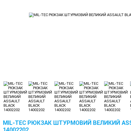
MIL-TEC РЮКЗАК ШТУРМОВИЙ ВЕЛИКИЙ AS
14002202