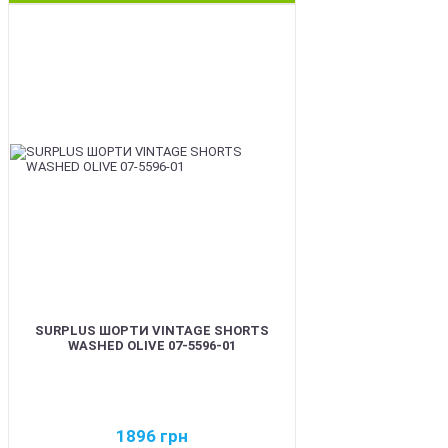
BEST
SURPLUS ШОРТИ VINTAGE SHORTS
WASHED OLIVE 07-5596-01
1896
грн