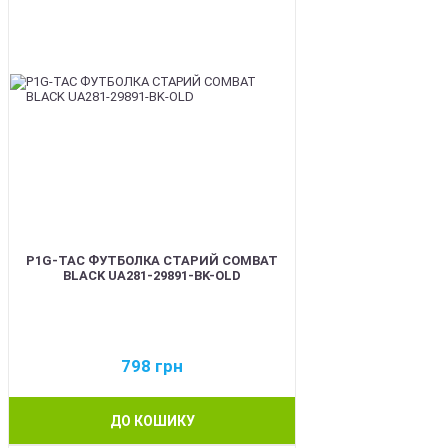
P1G-TAC ФУТБОЛКА СТАРИЙ COMBAT
BLACK UA281-29891-BK-OLD
798
грн
ДО КОШИКУ