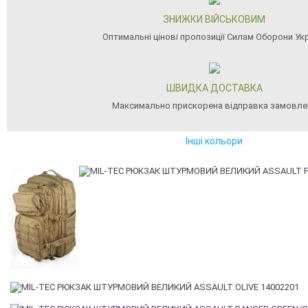
ЗНИЖКИ ВІЙСЬКОВИМ
Оптимальні цінові пропозиції Силам Оборони Ук
ШВИДКА ДОСТАВКА
Максимально прискорена відправка замовле
Інші кольори