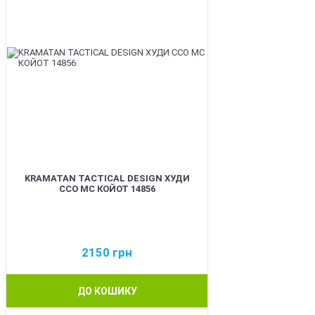
KRAMATAN TACTICAL DESIGN ХУДИ
ССО МС КОЙОТ 14856
2150
грн
ДО КОШИКУ