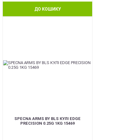
ДО КОШИКУ
BEST
SPECNA ARMS BY BLS КУЛІ EDGE
PRECISION 0.25G 1KG 15469