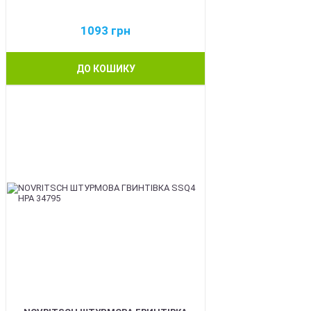
1093
грн
ДО КОШИКУ
BEST