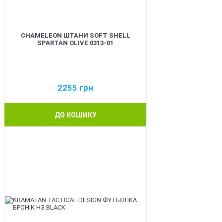
CHAMELEON ШТАНИ SOFT SHELL
SPARTAN OLIVE 0313-01
2255
грн
ДО КОШИКУ
BEST