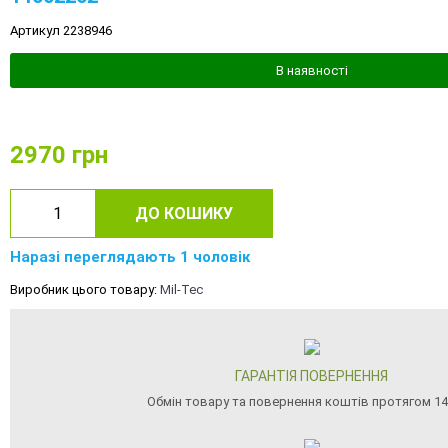
Артикул 2238946
В наявності
2970
грн
ДО КОШИКУ
Наразі переглядають 1 чоловік
Виробник цього товару:
Mil-Tec
ГАРАНТІЯ ПОВЕРНЕННЯ
Обмін товару та повернення коштів протягом 14