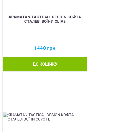
KRAMATAN TACTICAL DESIGN КОФТА
СТАЛЕВІ ВОЇНИ OLIVE
1440
грн
ДО КОШИКУ
BEST