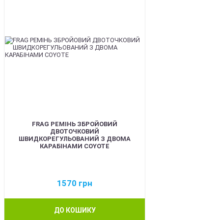
FRAG РЕМІНЬ ЗБРОЙОВИЙ
ДВОТОЧКОВИЙ
ШВИДКОРЕГУЛЬОВАНИЙ З ДВОМА
КАРАБІНАМИ COYOTE
1570
грн
ДО КОШИКУ