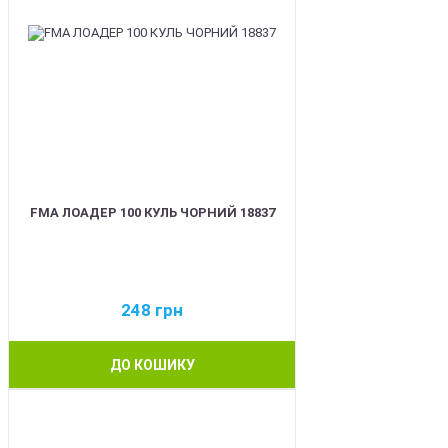
FMA ЛОАДЕР 100 КУЛЬ ЧОРНИЙ 18837
248
грн
ДО КОШИКУ
BEST