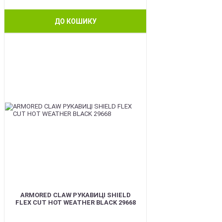
ДО КОШИКУ
BEST
ARMORED CLAW РУКАВИЦІ SHIELD
FLEX CUT HOT WEATHER BLACK 29668