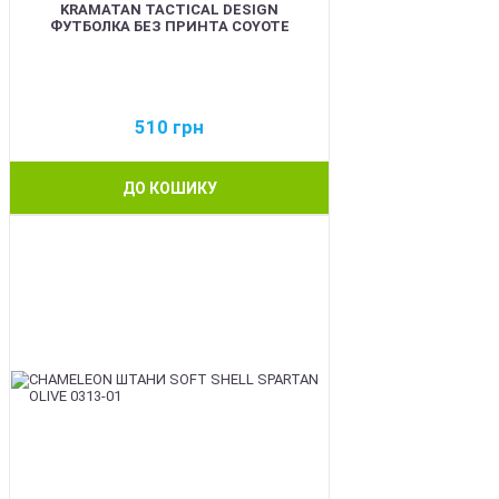
KRAMATAN TACTICAL DESIGN
ФУТБОЛКА БЕЗ ПРИНТА COYOTE
510
грн
ДО КОШИКУ
BEST