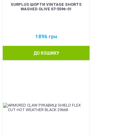
SURPLUS ШОРТИ VINTAGE SHORTS
WASHED OLIVE 07-5596-01
1896
грн
ДО КОШИКУ
BEST