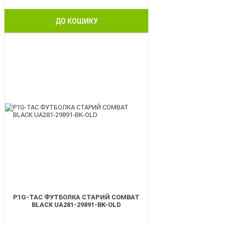
ДО КОШИКУ
BEST
P1G-TAC ФУТБОЛКА СТАРИЙ COMBAT
BLACK UA281-29891-BK-OLD