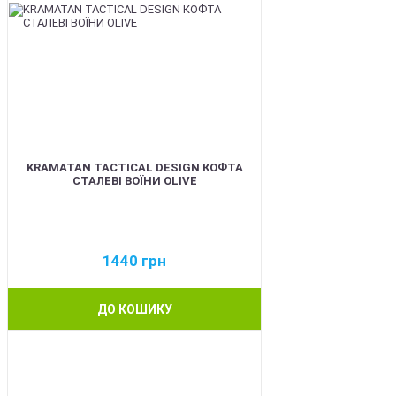
KRAMATAN TACTICAL DESIGN КОФТА
СТАЛЕВІ ВОЇНИ OLIVE
1440
грн
ДО КОШИКУ
BEST