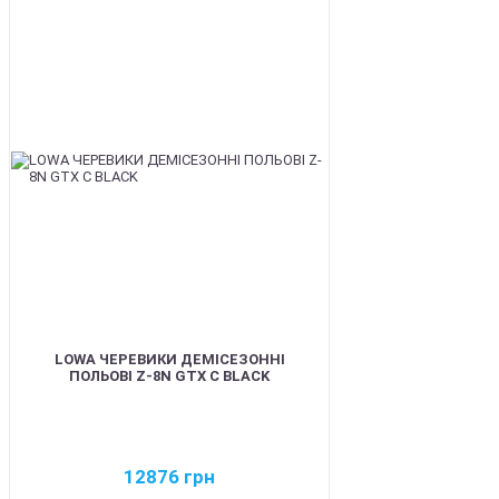
BEST
LOWA ЧЕРЕВИКИ ДЕМІСЕЗОННІ
ПОЛЬОВІ Z-8N GTX C BLACK
12876
грн