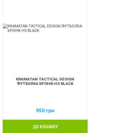
KRAMATAN TACTICAL DESIGN
ФУТБОЛКА БРОНІК НЗ BLACK
950
грн
ДО КОШИКУ