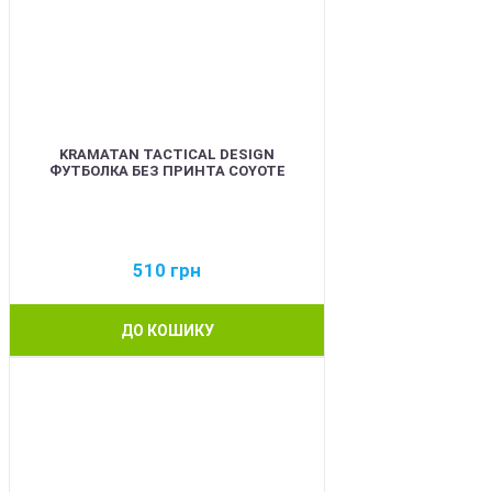
KRAMATAN TACTICAL DESIGN
ФУТБОЛКА БЕЗ ПРИНТА COYOTE
510
грн
ДО КОШИКУ
BEST