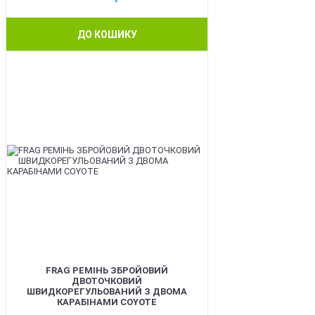
ДО КОШИКУ
BEST
FRAG РЕМІНЬ ЗБРОЙОВИЙ
ДВОТОЧКОВИЙ
ШВИДКОРЕГУЛЬОВАНИЙ З ДВОМА
КАРАБІНАМИ COYOTE