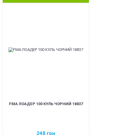
BEST
FMA ЛОАДЕР 100 КУЛЬ ЧОРНИЙ 18837
248
грн