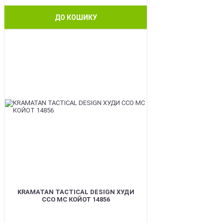
ДО КОШИКУ
BEST
KRAMATAN TACTICAL DESIGN ХУДИ
ССО МС КОЙОТ 14856