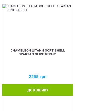
CHAMELEON ШТАНИ SOFT SHELL
SPARTAN OLIVE 0313-01
2255
грн
ДО КОШИКУ
BEST