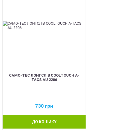
CAMO-TEC ЛОНГСЛІВ COOLTOUCH A-
TACS AU 2206
730
грн
ДО КОШИКУ