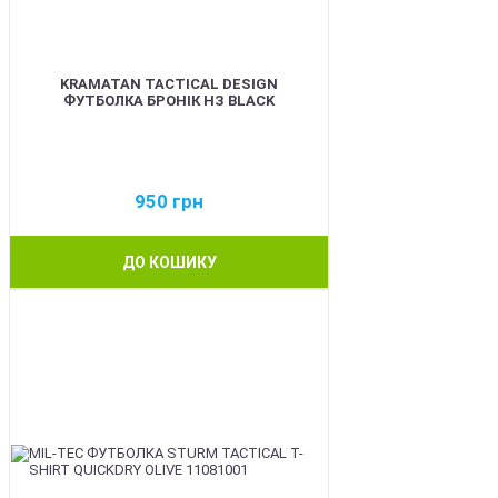
KRAMATAN TACTICAL DESIGN
ФУТБОЛКА БРОНІК НЗ BLACK
950
грн
ДО КОШИКУ
BEST