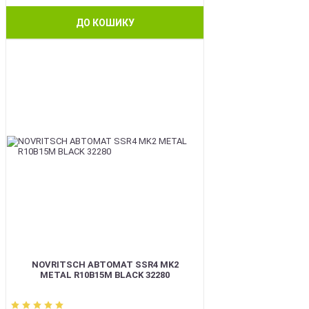
ДО КОШИКУ
BEST
NOVRITSCH АВТОМАТ SSR4 MK2
METAL R10B15M BLACK 32280