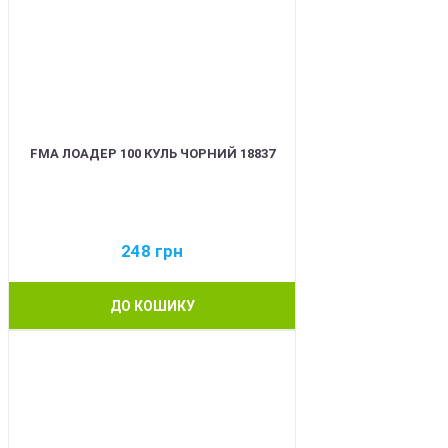
FMA ЛОАДЕР 100 КУЛЬ ЧОРНИЙ 18837
248
грн
ДО КОШИКУ
BEST