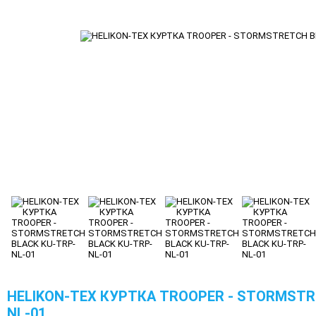
HELIKON-TEX КУРТКА TROOPER - STORMSTR
NL-01