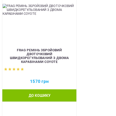
FRAG РЕМІНЬ ЗБРОЙОВИЙ
ДВОТОЧКОВИЙ
ШВИДКОРЕГУЛЬОВАНИЙ З ДВОМА
КАРАБІНАМИ COYOTE
1570
грн
ДО КОШИКУ
BEST