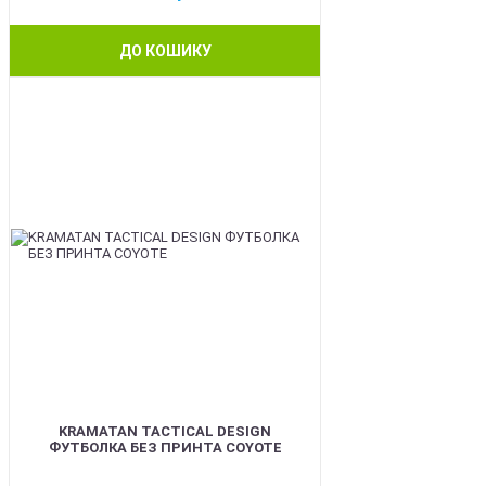
ДО КОШИКУ
BEST
KRAMATAN TACTICAL DESIGN
ФУТБОЛКА БЕЗ ПРИНТА COYOTE