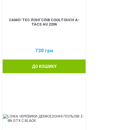
CAMO-TEC ЛОНГСЛІВ COOLTOUCH A-
TACS AU 2206
730
грн
ДО КОШИКУ
BEST