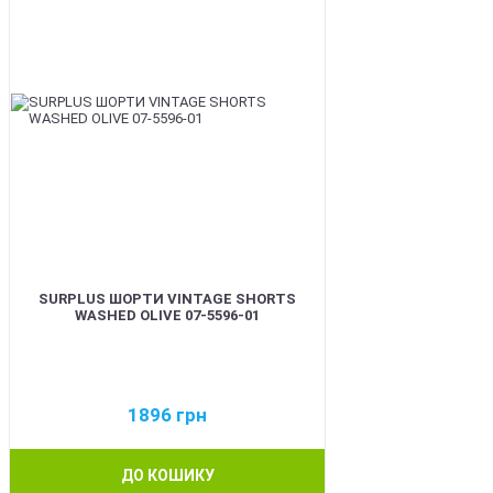
SURPLUS ШОРТИ VINTAGE SHORTS
WASHED OLIVE 07-5596-01
1896
грн
ДО КОШИКУ