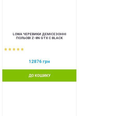
LOWA ЧЕРЕВИКИ ДЕМІСЕЗОННІ
ПОЛЬОВІ Z-8N GTX C BLACK
12876
грн
ДО КОШИКУ
BEST