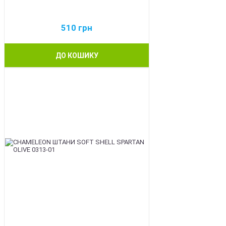
510
грн
ДО КОШИКУ
BEST