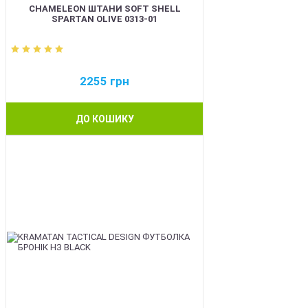
CHAMELEON ШТАНИ SOFT SHELL
SPARTAN OLIVE 0313-01
2255
грн
ДО КОШИКУ
BEST