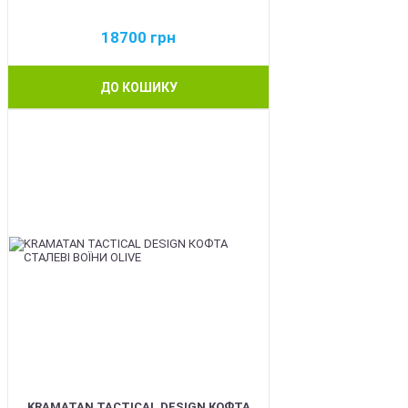
18700
грн
ДО КОШИКУ
BEST
KRAMATAN TACTICAL DESIGN КОФТА