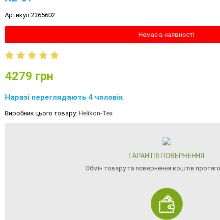
Артикул 2365602
Немає в наявності
4279
грн
Наразі переглядають 4 чоловік
Виробник цього товару:
Helikon-Tex
ГАРАНТІЯ ПОВЕРНЕННЯ
Обмін товару та повернення коштів протяго