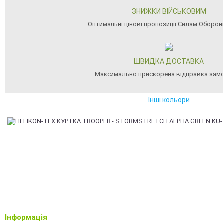
ЗНИЖКИ ВІЙСЬКОВИМ
Оптимальні цінові пропозиції Силам Оборон
ШВИДКА ДОСТАВКА
Максимально прискорена відправка зам
Інші кольори
Інформація