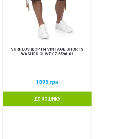
SURPLUS ШОРТИ VINTAGE SHORTS
WASHED OLIVE 07-5596-01
1896
грн
ДО КОШИКУ
BEST