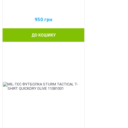
950
грн
ДО КОШИКУ
BEST