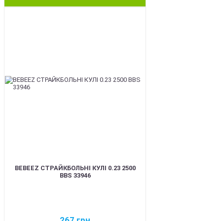
BEST
BEBEEZ СТРАЙКБОЛЬНІ КУЛІ 0.23 2500
BBS 33946
267
грн