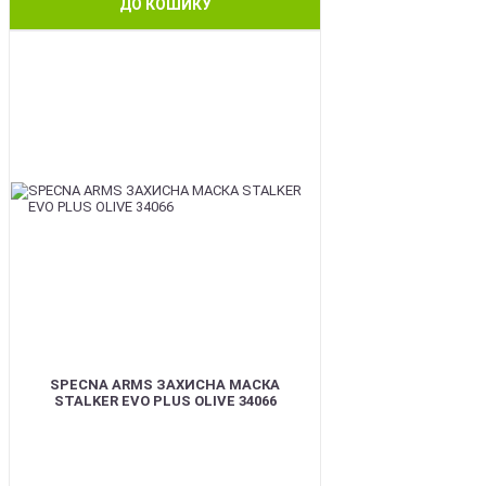
ДО КОШИКУ
BEST
SPECNA ARMS ЗАХИСНА МАСКА
STALKER EVO PLUS OLIVE 34066