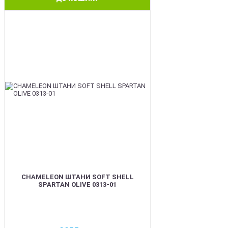
BEST
CHAMELEON ШТАНИ SOFT SHELL
SPARTAN OLIVE 0313-01