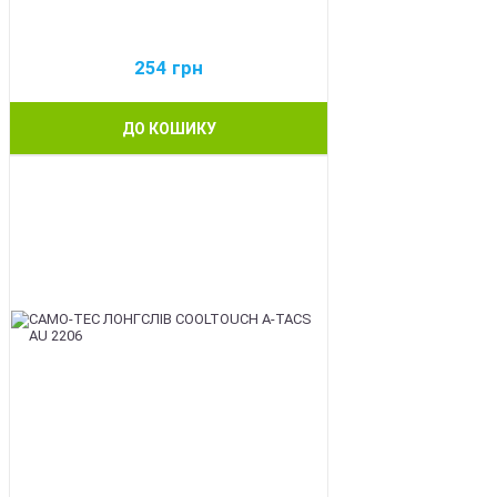
254
грн
ДО КОШИКУ
BEST