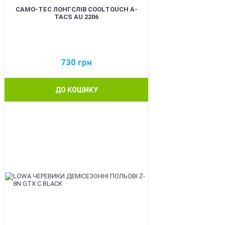
CAMO-TEC ЛОНГСЛІВ COOLTOUCH A-
TACS AU 2206
730
грн
ДО КОШИКУ
BEST