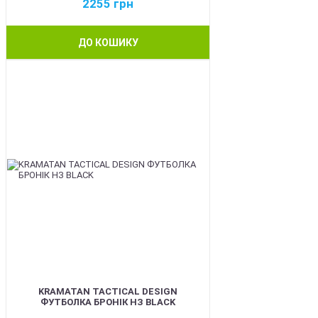
2255
грн
ДО КОШИКУ
BEST
KRAMATAN TACTICAL DESIGN
ФУТБОЛКА БРОНІК НЗ BLACK