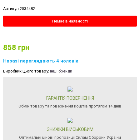
Артикул 2534482
Немає в наявності
858
грн
Наразі переглядають 4 чоловік
Виробник цього товару:
Інші бренди
ГАРАНТІЯ ПОВЕРНЕННЯ
Обмін товару та повернення коштів протягом 14 днів
ЗНИЖКИ ВІЙСЬКОВИМ
Оптимальні цінові пропозиції Силам Оборони України