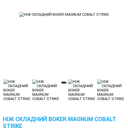
НІЖ СКЛАДНИЙ BOKER MAGNUM COBALT
STRIKE