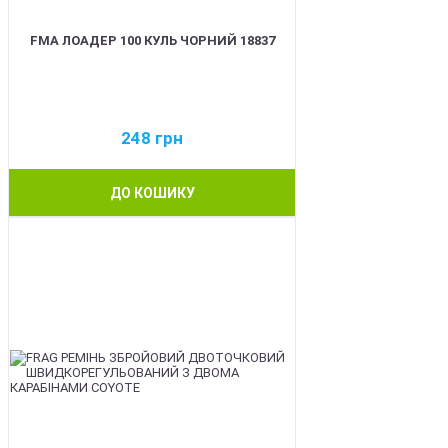
FMA ЛОАДЕР 100 КУЛЬ ЧОРНИЙ 18837
248
грн
ДО КОШИКУ
BEST