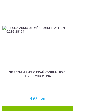
SPECNA ARMS СТРАЙКБОЛЬНІ КУЛІ
ONE 0.23G 28194
497
грн