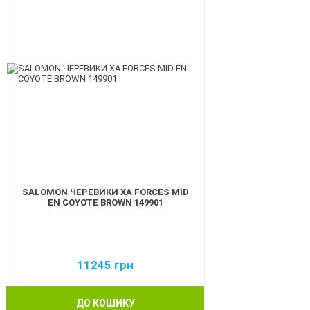
SALOMON ЧЕРЕВИКИ XA FORCES MID
EN COYOTE BROWN 149901
11245
грн
ДО КОШИКУ