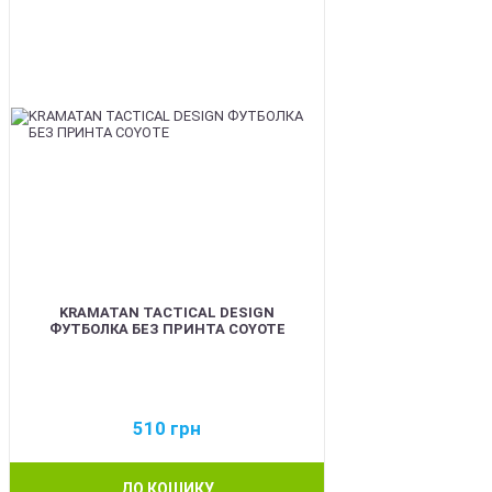
KRAMATAN TACTICAL DESIGN
ФУТБОЛКА БЕЗ ПРИНТА COYOTE
510
грн
ДО КОШИКУ