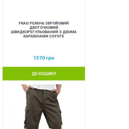
FRAG РЕМІНЬ ЗБРОЙОВИЙ
ДВОТОЧКОВИЙ
ШВИДКОРЕГУЛЬОВАНИЙ З ДВОМА
КАРАБІНАМИ COYOTE
1570
грн
ДО КОШИКУ
BEST