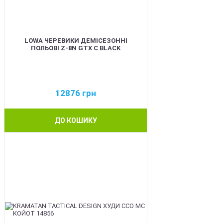
LOWA ЧЕРЕВИКИ ДЕМІСЕЗОННІ
ПОЛЬОВІ Z-8N GTX C BLACK
12876
грн
ДО КОШИКУ
BEST