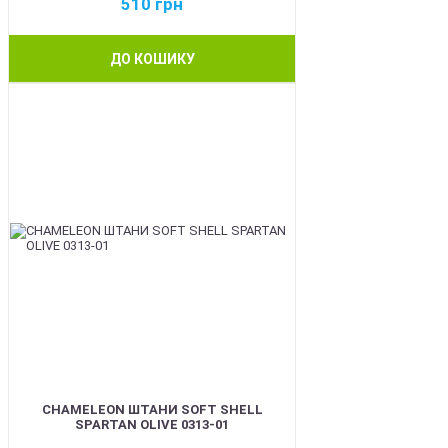
510
грн
ДО КОШИКУ
BEST
CHAMELEON ШТАНИ SOFT SHELL
SPARTAN OLIVE 0313-01