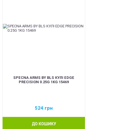
SPECNA ARMS BY BLS КУЛІ EDGE
PRECISION 0.25G 1KG 15469
524
грн
ДО КОШИКУ