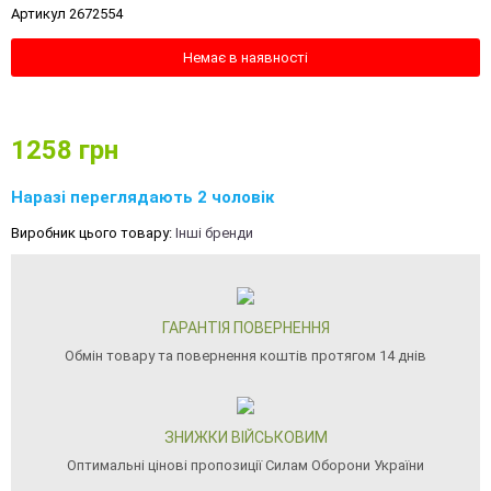
Артикул 2672554
Немає в наявності
1258
грн
Наразі переглядають 2 чоловік
Виробник цього товару:
Інші бренди
ГАРАНТІЯ ПОВЕРНЕННЯ
Обмін товару та повернення коштів протягом 14 днів
ЗНИЖКИ ВІЙСЬКОВИМ
Оптимальні цінові пропозиції Силам Оборони України