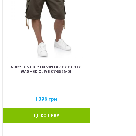
SURPLUS ШОРТИ VINTAGE SHORTS
WASHED OLIVE 07-5596-01
1896
грн
ДО КОШИКУ
BEST