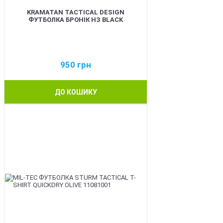
KRAMATAN TACTICAL DESIGN
ФУТБОЛКА БРОНІК НЗ BLACK
950
грн
ДО КОШИКУ
BEST