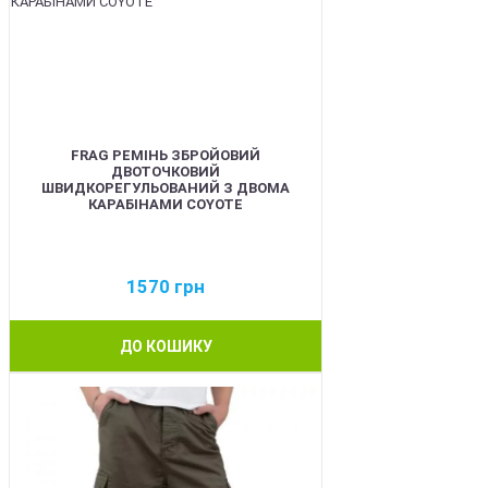
FRAG РЕМІНЬ ЗБРОЙОВИЙ
ДВОТОЧКОВИЙ
ШВИДКОРЕГУЛЬОВАНИЙ З ДВОМА
КАРАБІНАМИ COYOTE
1570
грн
ДО КОШИКУ
BEST