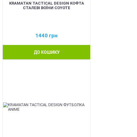
KRAMATAN TACTICAL DESIGN КОФТА
СТАЛЕВІ ВОЇНИ COYOTE
1440
грн
ДО КОШИКУ
BEST