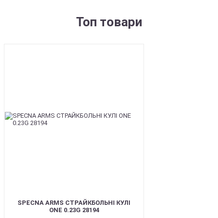
Топ товари
BEST
SPECNA ARMS СТРАЙКБОЛЬНІ КУЛІ
ONE 0.23G 28194