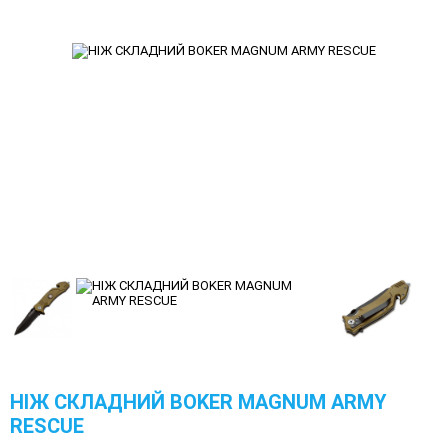
НІЖ СКЛАДНИЙ BOKER MAGNUM ARMY
RESCUE