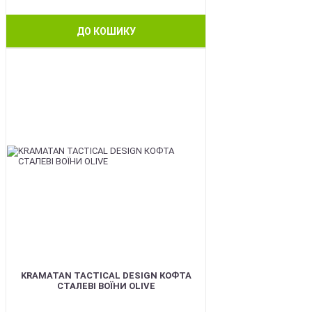
ДО КОШИКУ
BEST
KRAMATAN TACTICAL DESIGN КОФТА
СТАЛЕВІ ВОЇНИ OLIVE