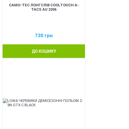
CAMO-TEC ЛОНГСЛІВ COOLTOUCH A-
TACS AU 2206
730
грн
ДО КОШИКУ
BEST