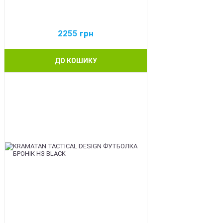
2255
грн
ДО КОШИКУ
BEST