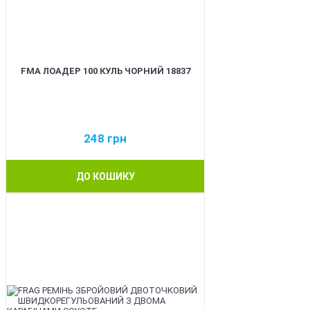
FMA ЛОАДЕР 100 КУЛЬ ЧОРНИЙ 18837
248
грн
ДО КОШИКУ
BEST