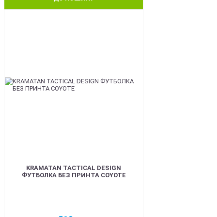
BEST
KRAMATAN TACTICAL DESIGN
ФУТБОЛКА БЕЗ ПРИНТА COYOTE