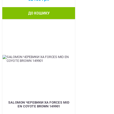
ДО КОШИКУ
BEST
SALOMON ЧЕРЕВИКИ XA FORCES MID
EN COYOTE BROWN 149901