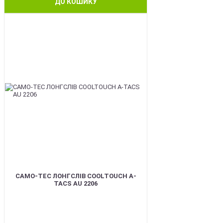
ДО КОШИКУ
BEST
CAMO-TEC ЛОНГСЛІВ COOLTOUCH A-
TACS AU 2206