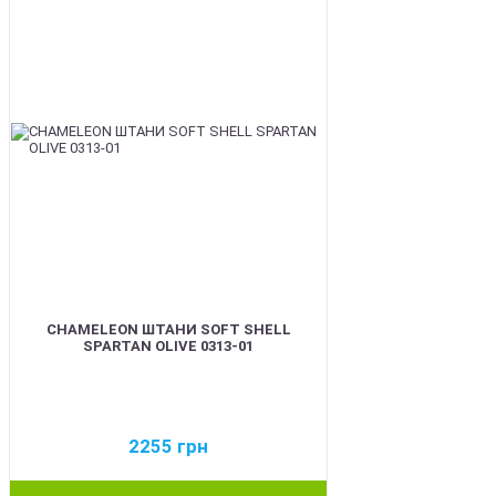
CHAMELEON ШТАНИ SOFT SHELL
SPARTAN OLIVE 0313-01
2255
грн