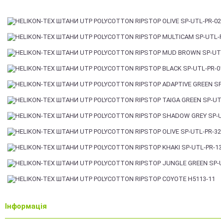
Інформація