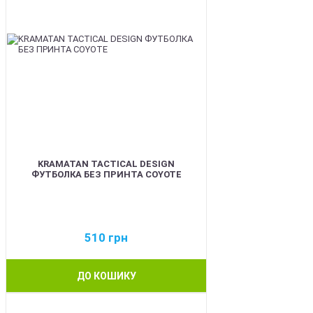
KRAMATAN TACTICAL DESIGN
ФУТБОЛКА БЕЗ ПРИНТА COYOTE
510
грн
ДО КОШИКУ
BEST