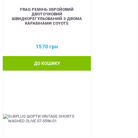
FRAG РЕМІНЬ ЗБРОЙОВИЙ
ДВОТОЧКОВИЙ
ШВИДКОРЕГУЛЬОВАНИЙ З ДВОМА
КАРАБІНАМИ COYOTE
1570
грн
ДО КОШИКУ
BEST