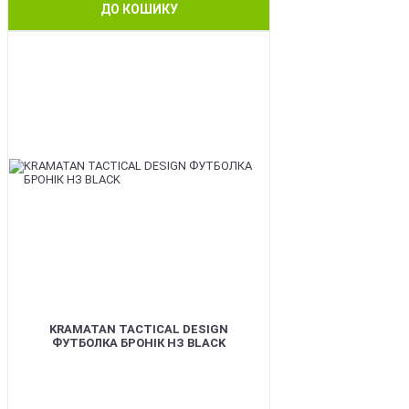
ДО КОШИКУ
BEST
KRAMATAN TACTICAL DESIGN
ФУТБОЛКА БРОНІК НЗ BLACK