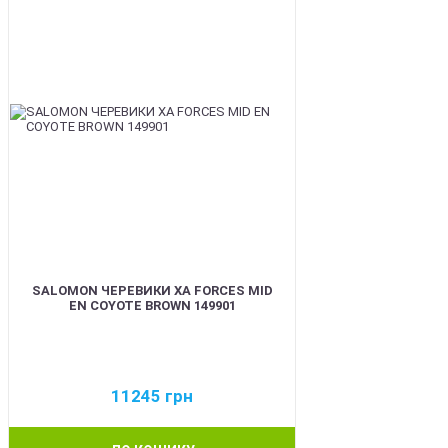
SALOMON ЧЕРЕВИКИ XA FORCES MID
EN COYOTE BROWN 149901
11245
грн