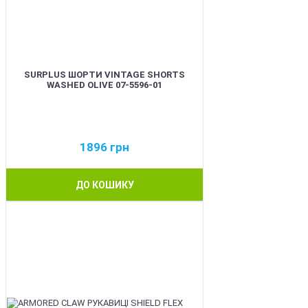
SURPLUS ШОРТИ VINTAGE SHORTS
WASHED OLIVE 07-5596-01
1896
грн
ДО КОШИКУ
BEST