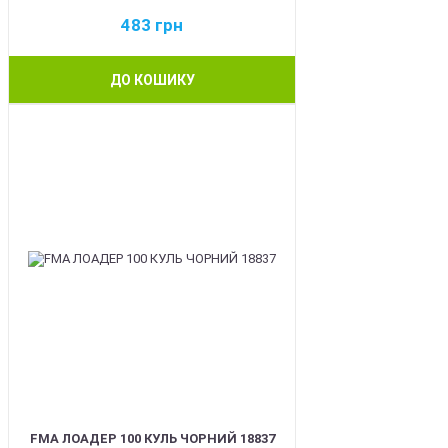
483
грн
ДО КОШИКУ
BEST
FMA ЛОАДЕР 100 КУЛЬ ЧОРНИЙ 18837