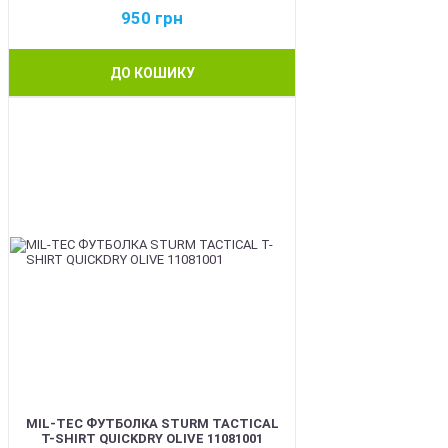
950
грн
ДО КОШИКУ
BEST
MIL-TEC ФУТБОЛКА STURM TACTICAL
T-SHIRT QUICKDRY OLIVE 11081001