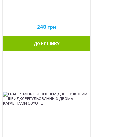
248
грн
ДО КОШИКУ
BEST