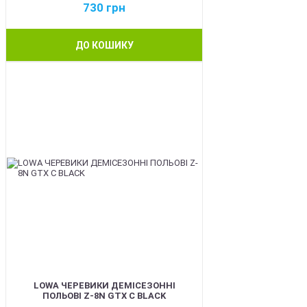
730
грн
ДО КОШИКУ
BEST
LOWA ЧЕРЕВИКИ ДЕМІСЕЗОННІ
ПОЛЬОВІ Z-8N GTX C BLACK