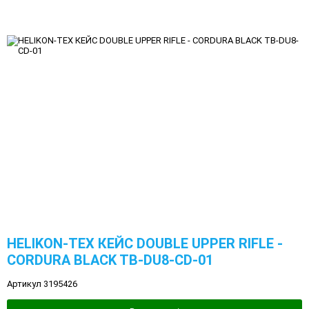
HELIKON-TEX КЕЙС DOUBLE UPPER RIFLE -
CORDURA BLACK TB-DU8-CD-01
Артикул 3195426