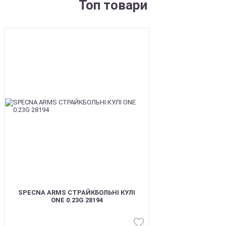
Топ товари
BEST
SPECNA ARMS СТРАЙКБОЛЬНІ КУЛІ
ONE 0.23G 28194