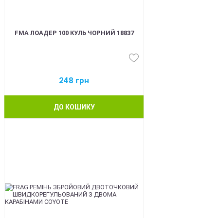
FMA ЛОАДЕР 100 КУЛЬ ЧОРНИЙ 18837
248
грн
ДО КОШИКУ
BEST