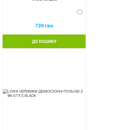
730
грн
ДО КОШИКУ
BEST