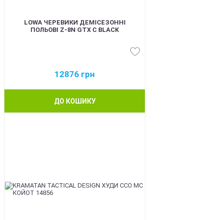
LOWA ЧЕРЕВИКИ ДЕМІСЕЗОННІ
ПОЛЬОВІ Z-8N GTX C BLACK
12876
грн
ДО КОШИКУ
BEST