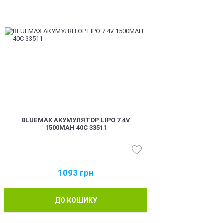
BLUEMAX АКУМУЛЯТОР LIPO 7.4V
1500MAH 40C 33511
1093
грн
ДО КОШИКУ