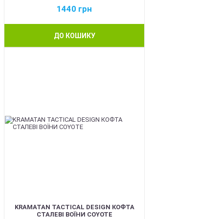
1440
грн
ДО КОШИКУ
BEST
KRAMATAN TACTICAL DESIGN КОФТА
СТАЛЕВІ ВОЇНИ COYOTE