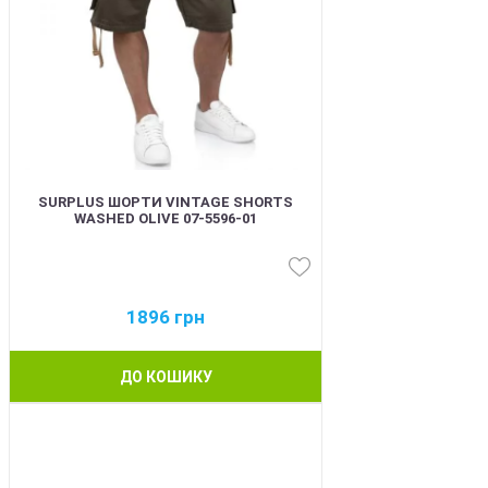
SURPLUS ШОРТИ VINTAGE SHORTS
WASHED OLIVE 07-5596-01
1896
грн
ДО КОШИКУ
BEST