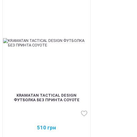
BEST
KRAMATAN TACTICAL DESIGN
ФУТБОЛКА БЕЗ ПРИНТА COYOTE
510
грн