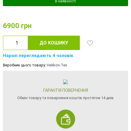
В наявності
6900
грн
ДО КОШИКУ
Наразі переглядають 4 чоловік
Виробник цього товару:
Helikon-Tex
ГАРАНТІЯ ПОВЕРНЕННЯ
Обмін товару та повернення коштів протягом 14 днів