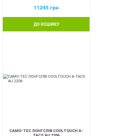
11245
грн
ДО КОШИКУ
BEST
CAMO-TEC ЛОНГСЛІВ COOLTOUCH A-
TACS AU 2206