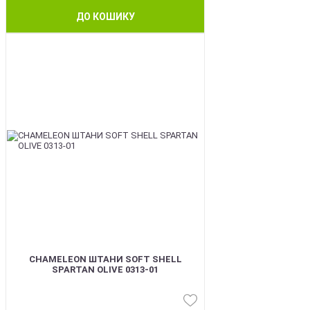
ДО КОШИКУ
BEST
CHAMELEON ШТАНИ SOFT SHELL
SPARTAN OLIVE 0313-01