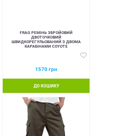
FRAG РЕМІНЬ ЗБРОЙОВИЙ
ДВОТОЧКОВИЙ
ШВИДКОРЕГУЛЬОВАНИЙ З ДВОМА
КАРАБІНАМИ COYOTE
1570
грн
ДО КОШИКУ
BEST