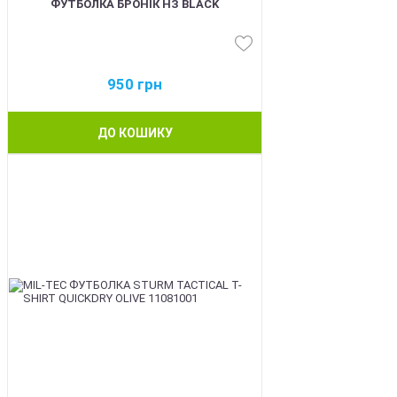
ФУТБОЛКА БРОНІК НЗ BLACK
950
грн
ДО КОШИКУ
BEST