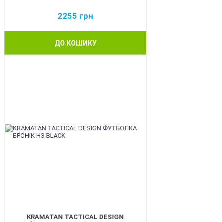
2255
грн
ДО КОШИКУ
BEST
KRAMATAN TACTICAL DESIGN