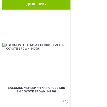
ДО КОШИКУ
BEST
SALOMON ЧЕРЕВИКИ XA FORCES MID
EN COYOTE BROWN 149901