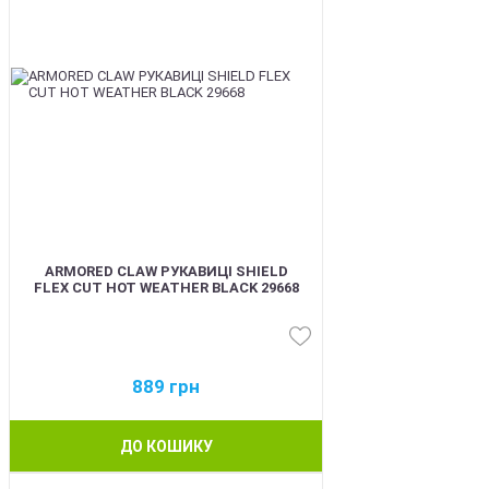
ARMORED CLAW РУКАВИЦІ SHIELD
FLEX CUT HOT WEATHER BLACK 29668
889
грн
ДО КОШИКУ