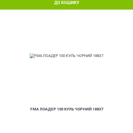
ДО КОШИКУ
FMA ЛОАДЕР 100 КУЛЬ ЧОРНИЙ 18837