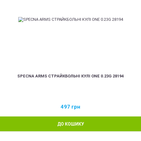
SPECNA ARMS СТРАЙКБОЛЬНІ КУЛІ ONE 0.23G 28194
497
грн
ДО КОШИКУ