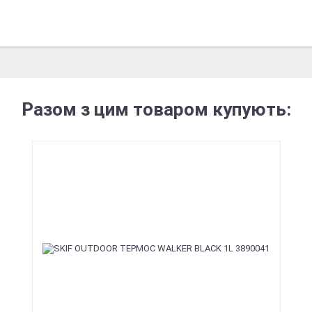
Разом з цим товаром купують: