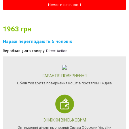
Немає в наявності
1963
грн
Наразі переглядають 5 чоловік
Виробник цього товару:
Direct Action
ГАРАНТІЯ ПОВЕРНЕННЯ
Обмін товару та повернення коштів протягом 14 днів
ЗНИЖКИ ВІЙСЬКОВИМ
Оптимальні цінові пропозиції Силам Оборони України