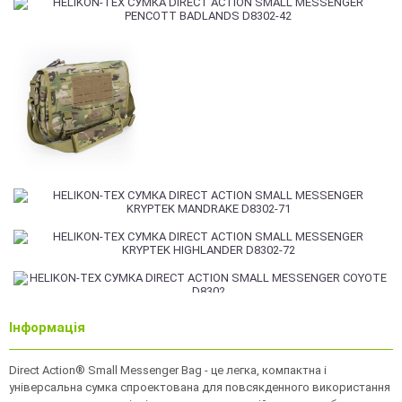
Інформація
Direct Action® Small Messenger Bag - це легка, компактна і
універсальна сумка спроектована для повсякденного використання