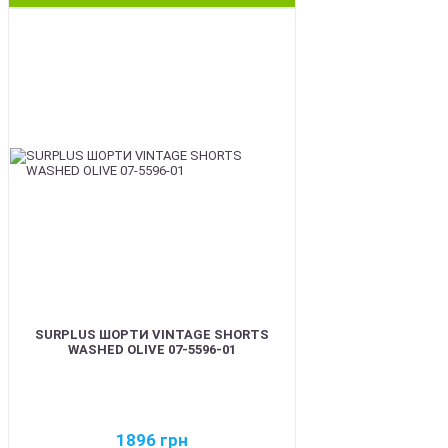
BEST
SURPLUS ШОРТИ VINTAGE SHORTS
WASHED OLIVE 07-5596-01
1896
грн