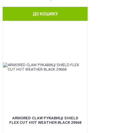
ДО КОШИКУ
BEST
ARMORED CLAW РУКАВИЦІ SHIELD
FLEX CUT HOT WEATHER BLACK 29668