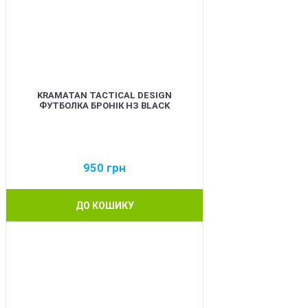
KRAMATAN TACTICAL DESIGN
ФУТБОЛКА БРОНІК НЗ BLACK
950
грн
ДО КОШИКУ
BEST