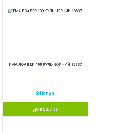
FMA ЛОАДЕР 100 КУЛЬ ЧОРНИЙ 18837
248
грн
ДО КОШИКУ
BEST