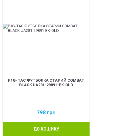
P1G-TAC ФУТБОЛКА СТАРИЙ COMBAT
BLACK UA281-29891-BK-OLD
798
грн
ДО КОШИКУ