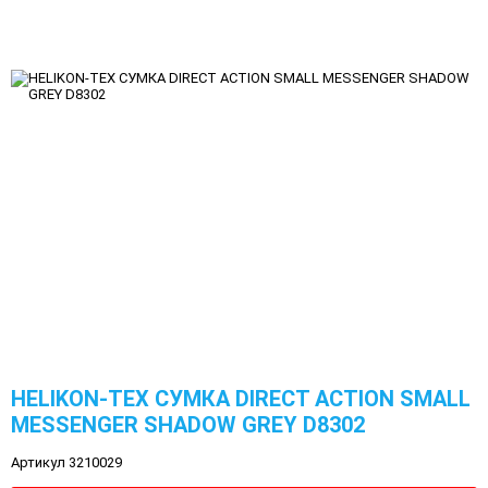
HELIKON-TEX СУМКА DIRECT ACTION SMALL
MESSENGER SHADOW GREY D8302
Артикул 3210029