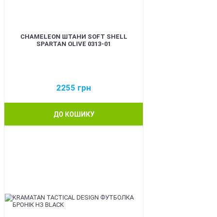
CHAMELEON ШТАНИ SOFT SHELL
SPARTAN OLIVE 0313-01
2255
грн
ДО КОШИКУ
BEST