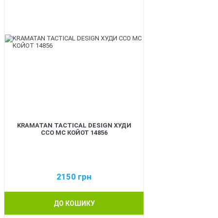
KRAMATAN TACTICAL DESIGN ХУДИ
ССО МС КОЙОТ 14856
2150
грн
ДО КОШИКУ