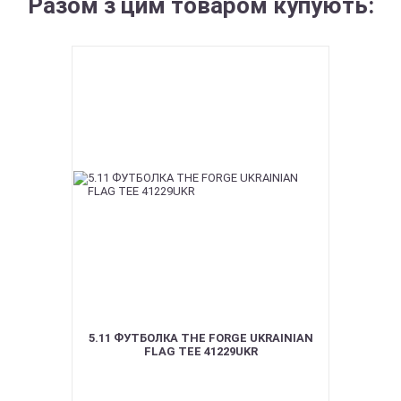
Разом з цим товаром купують:
5.11 ФУТБОЛКА THE FORGE UKRAINIAN
FLAG TEE 41229UKR