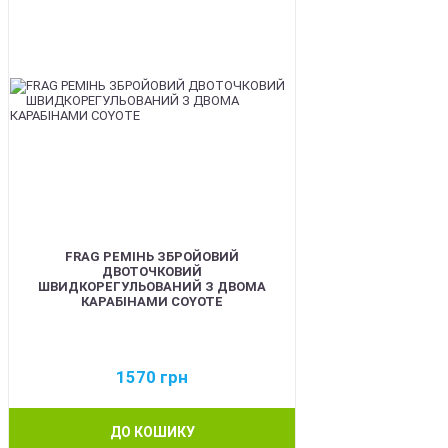
FRAG РЕМІНЬ ЗБРОЙОВИЙ
ДВОТОЧКОВИЙ
ШВИДКОРЕГУЛЬОВАНИЙ З ДВОМА
КАРАБІНАМИ COYOTE
1570
грн
ДО КОШИКУ