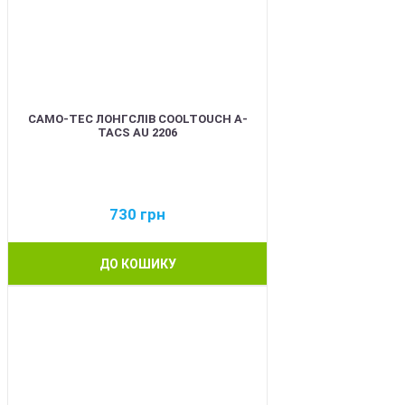
CAMO-TEC ЛОНГСЛІВ COOLTOUCH A-
TACS AU 2206
730
грн
ДО КОШИКУ
BEST