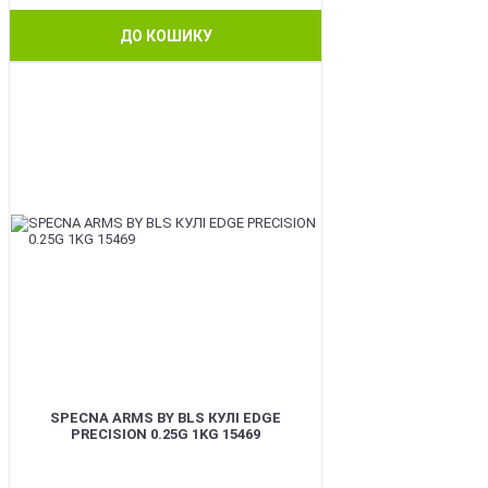
ДО КОШИКУ
BEST
SPECNA ARMS BY BLS КУЛІ EDGE
PRECISION 0.25G 1KG 15469