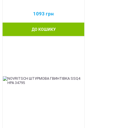
1093
грн
ДО КОШИКУ
BEST