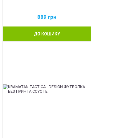
889
грн
ДО КОШИКУ
BEST