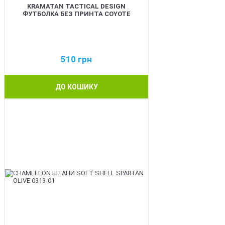
KRAMATAN TACTICAL DESIGN
ФУТБОЛКА БЕЗ ПРИНТА COYOTE
510
грн
ДО КОШИКУ
BEST