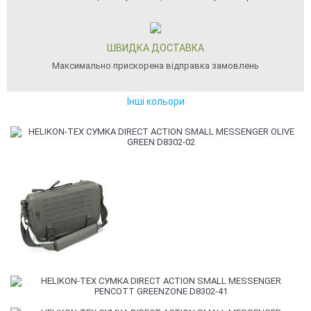
ШВИДКА ДОСТАВКА
Максимально прискорена відправка замовлень
Інші кольори