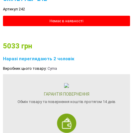
Артикул 242
Немає в наявності
5033
грн
Наразі переглядають 2 чоловік
Виробник цього товару:
Cyma
ГАРАНТІЯ ПОВЕРНЕННЯ
Обмін товару та повернення коштів протягом 14 днів