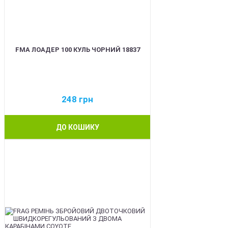
FMA ЛОАДЕР 100 КУЛЬ ЧОРНИЙ 18837
248
грн
ДО КОШИКУ
BEST