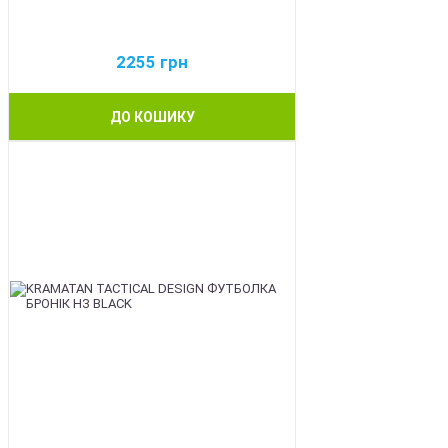
2255
грн
ДО КОШИКУ
BEST