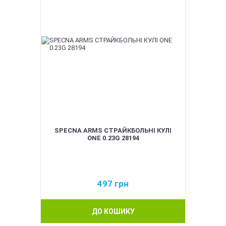
SPECNA ARMS СТРАЙКБОЛЬНІ КУЛІ
ONE 0.23G 28194
497
грн
ДО КОШИКУ