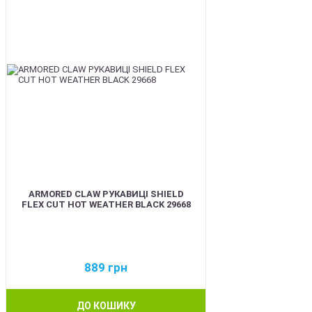
ARMORED CLAW РУКАВИЦІ SHIELD
FLEX CUT HOT WEATHER BLACK 29668
889
грн
ДО КОШИКУ