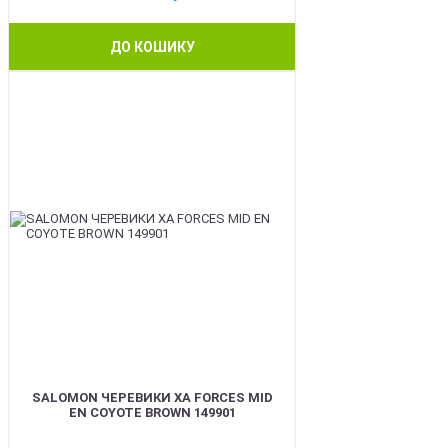
ДО КОШИКУ
BEST
SALOMON ЧЕРЕВИКИ XA FORCES MID
EN COYOTE BROWN 149901