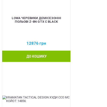
LOWA ЧЕРЕВИКИ ДЕМІСЕЗОННІ
ПОЛЬОВІ Z-8N GTX C BLACK
12876
грн
ДО КОШИКУ
BEST