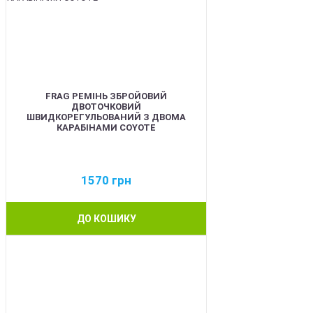
FRAG РЕМІНЬ ЗБРОЙОВИЙ
ДВОТОЧКОВИЙ
ШВИДКОРЕГУЛЬОВАНИЙ З ДВОМА
КАРАБІНАМИ COYOTE
1570
грн
ДО КОШИКУ
BEST