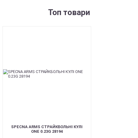
Топ товари
BEST
SPECNA ARMS СТРАЙКБОЛЬНІ КУЛІ
ONE 0.23G 28194