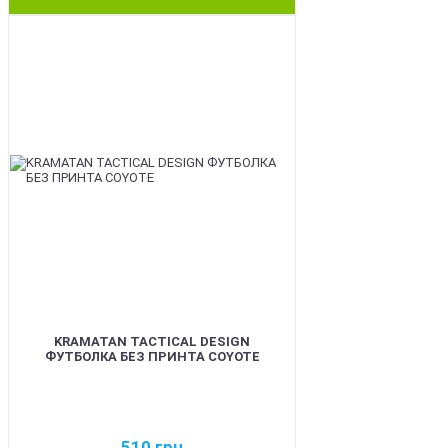
BEST
KRAMATAN TACTICAL DESIGN
ФУТБОЛКА БЕЗ ПРИНТА COYOTE
510
грн