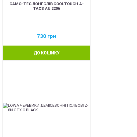
CAMO-TEC ЛОНГСЛІВ COOLTOUCH A-
TACS AU 2206
730
грн
ДО КОШИКУ
BEST