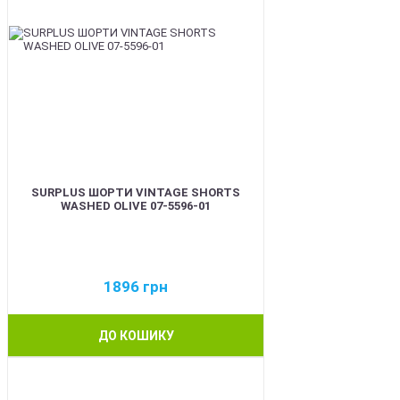
SURPLUS ШОРТИ VINTAGE SHORTS
WASHED OLIVE 07-5596-01
1896
грн
ДО КОШИКУ
BEST