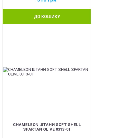
ДО КОШИКУ
BEST
CHAMELEON ШТАНИ SOFT SHELL
SPARTAN OLIVE 0313-01