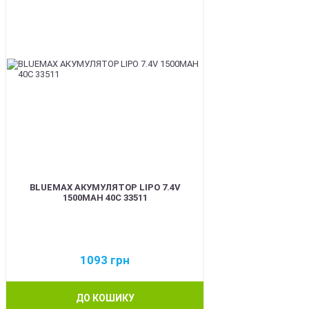
BLUEMAX АКУМУЛЯТОР LIPO 7.4V
1500MAH 40C 33511
1093
грн
ДО КОШИКУ