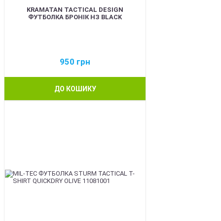
KRAMATAN TACTICAL DESIGN
ФУТБОЛКА БРОНІК НЗ BLACK
950
грн
ДО КОШИКУ
BEST