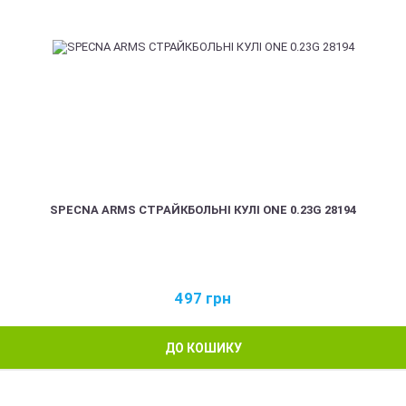
SPECNA ARMS СТРАЙКБОЛЬНІ КУЛІ ONE 0.23G 28194
497
грн
ДО КОШИКУ