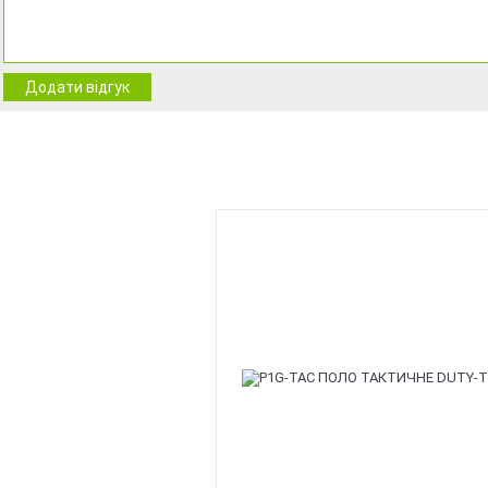
Додати відгук