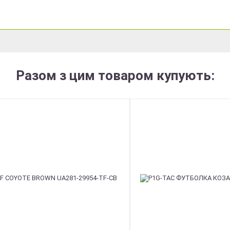
Разом з цим товаром купують: