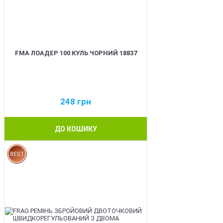
FMA ЛОАДЕР 100 КУЛЬ ЧОРНИЙ 18837
248
грн
ДО КОШИКУ
BEST