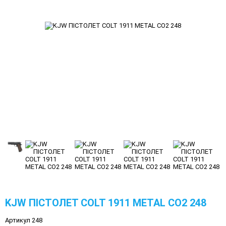
KJW ПІСТОЛЕТ COLT 1911 METAL CO2 248
Артикул 248