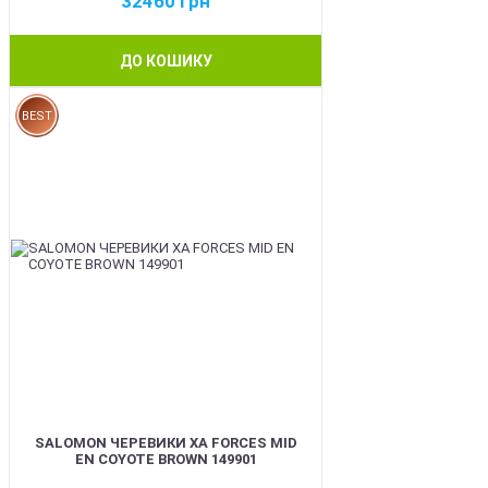
32460
грн
ДО КОШИКУ
BEST
SALOMON ЧЕРЕВИКИ XA FORCES MID
EN COYOTE BROWN 149901