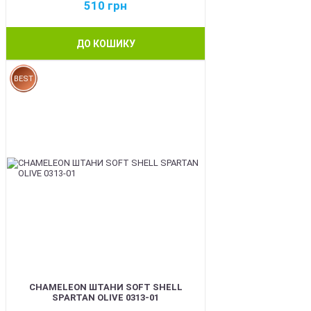
510
грн
ДО КОШИКУ
BEST
CHAMELEON ШТАНИ SOFT SHELL
SPARTAN OLIVE 0313-01