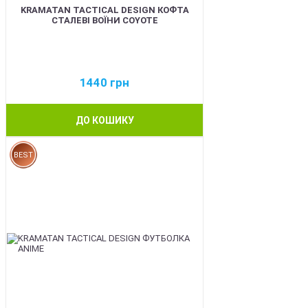
KRAMATAN TACTICAL DESIGN КОФТА
СТАЛЕВІ ВОЇНИ COYOTE
1440
грн
ДО КОШИКУ
BEST