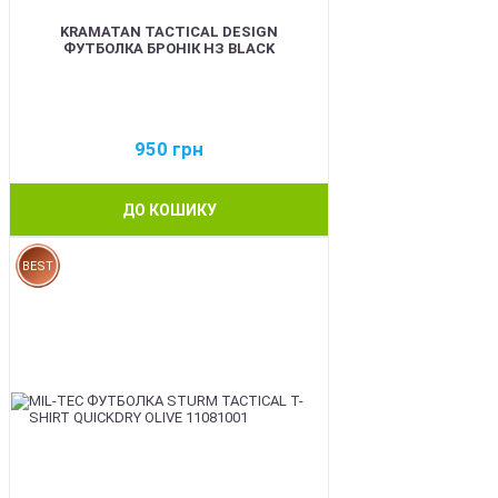
KRAMATAN TACTICAL DESIGN
ФУТБОЛКА БРОНІК НЗ BLACK
950
грн
ДО КОШИКУ
BEST