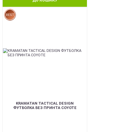
BEST
KRAMATAN TACTICAL DESIGN
ФУТБОЛКА БЕЗ ПРИНТА COYOTE