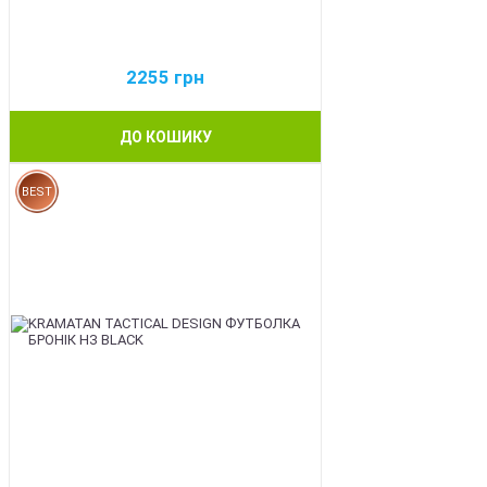
2255
грн
ДО КОШИКУ
BEST