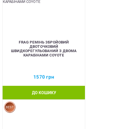
FRAG РЕМІНЬ ЗБРОЙОВИЙ
ДВОТОЧКОВИЙ
ШВИДКОРЕГУЛЬОВАНИЙ З ДВОМА
КАРАБІНАМИ COYOTE
1570
грн
ДО КОШИКУ
BEST