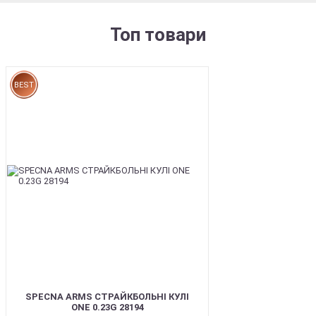
Топ товари
BEST
SPECNA ARMS СТРАЙКБОЛЬНІ КУЛІ
ONE 0.23G 28194