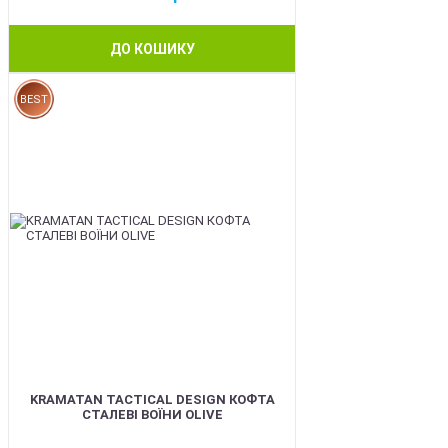
ДО КОШИКУ
BEST
KRAMATAN TACTICAL DESIGN КОФТА
СТАЛЕВІ ВОЇНИ OLIVE