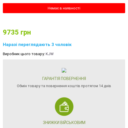
Немає в наявності
9735
грн
Наразі переглядають 3 чоловік
Виробник цього товару:
KJW
ГАРАНТІЯ ПОВЕРНЕННЯ
Обмін товару та повернення коштів протягом 14 днів
ЗНИЖКИ ВІЙСЬКОВИМ