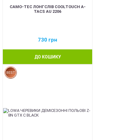
CAMO-TEC ЛОНГСЛІВ COOLTOUCH A-
TACS AU 2206
730
грн
ДО КОШИКУ
BEST