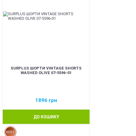
SURPLUS ШОРТИ VINTAGE SHORTS
WASHED OLIVE 07-5596-01
1896
грн
ДО КОШИКУ
BEST