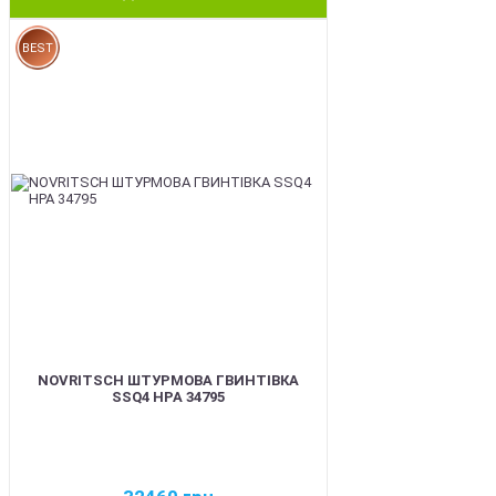
BEST
NOVRITSCH ШТУРМОВА ГВИНТІВКА
SSQ4 HPA 34795