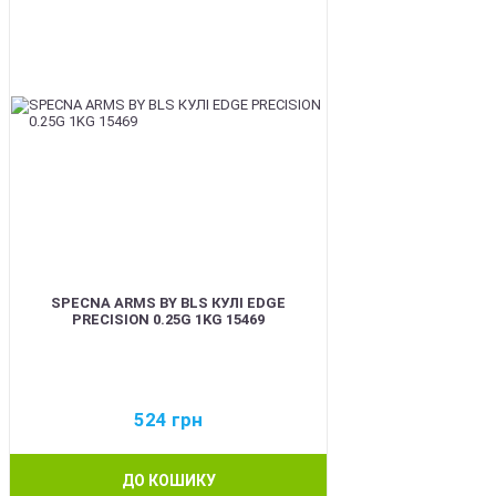
SPECNA ARMS BY BLS КУЛІ EDGE
PRECISION 0.25G 1KG 15469
524
грн
ДО КОШИКУ