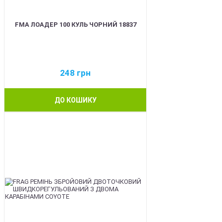
FMA ЛОАДЕР 100 КУЛЬ ЧОРНИЙ 18837
248
грн
ДО КОШИКУ
BEST