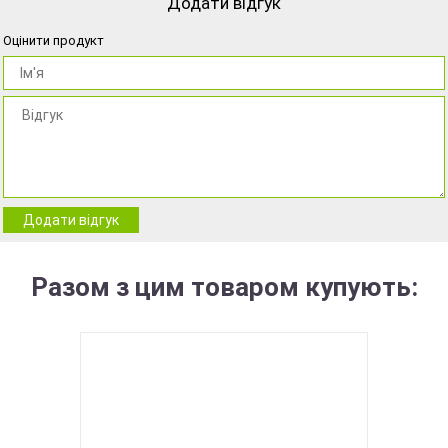
Додати відгук
Оцінити продукт
Додати відгук
Разом з цим товаром купують: