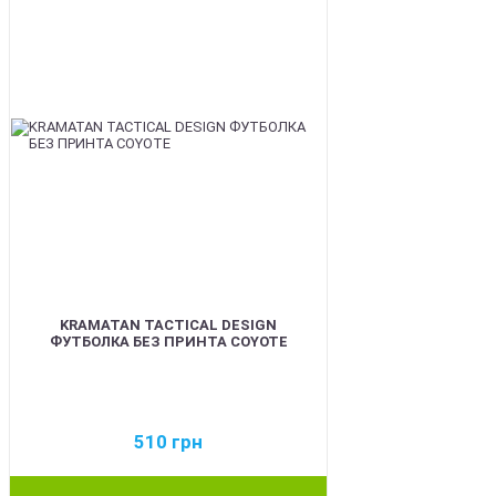
KRAMATAN TACTICAL DESIGN
ФУТБОЛКА БЕЗ ПРИНТА COYOTE
510
грн