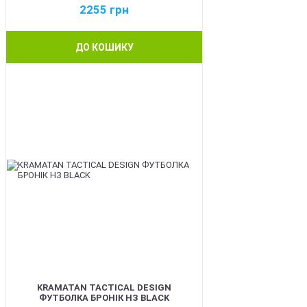
2255
грн
ДО КОШИКУ
BEST
KRAMATAN TACTICAL DESIGN
ФУТБОЛКА БРОНІК НЗ BLACK