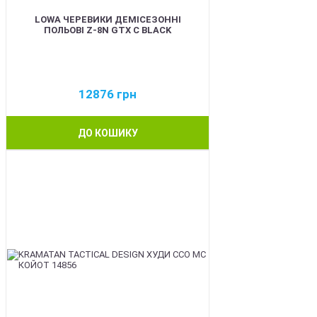
LOWA ЧЕРЕВИКИ ДЕМІСЕЗОННІ
ПОЛЬОВІ Z-8N GTX C BLACK
12876
грн
ДО КОШИКУ
BEST