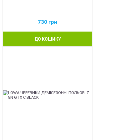
730
грн
ДО КОШИКУ
BEST