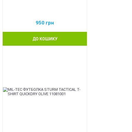
950
грн
ДО КОШИКУ
BEST