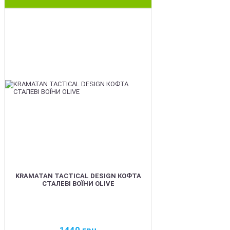
BEST
KRAMATAN TACTICAL DESIGN КОФТА
СТАЛЕВІ ВОЇНИ OLIVE