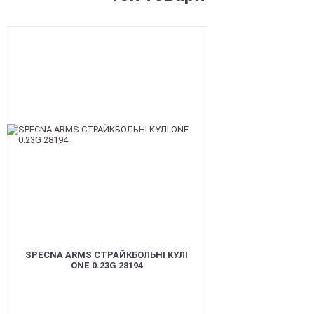
BEST
SPECNA ARMS СТРАЙКБОЛЬНІ КУЛІ
ONE 0.23G 28194