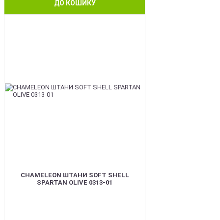
ДО КОШИКУ
BEST
CHAMELEON ШТАНИ SOFT SHELL
SPARTAN OLIVE 0313-01