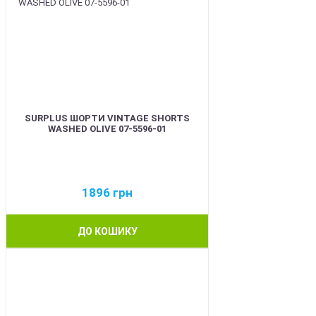
SURPLUS ШОРТИ VINTAGE SHORTS
WASHED OLIVE 07-5596-01
1896
грн
ДО КОШИКУ
BEST