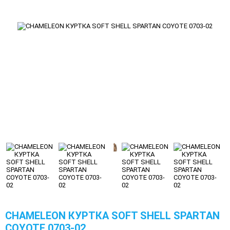
CHAMELEON КУРТКА SOFT SHELL SPARTAN
COYOTE 0703-02