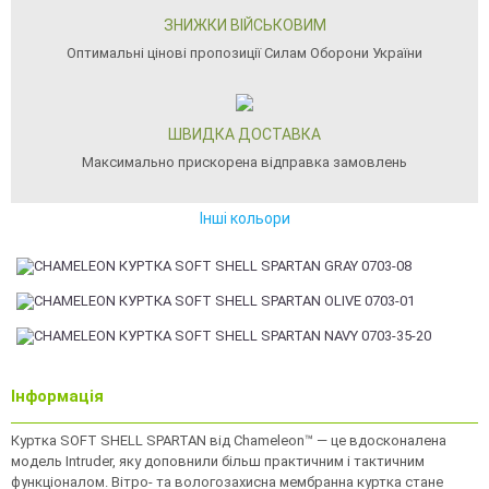
ЗНИЖКИ ВІЙСЬКОВИМ
Оптимальні цінові пропозиції Силам Оборони України
ШВИДКА ДОСТАВКА
Максимально прискорена відправка замовлень
Інші кольори
Інформація
Куртка SOFT SHELL SPARTAN від Chameleon™ — це вдосконалена
модель Intruder, яку доповнили більш практичним і тактичним
функціоналом. Вітро- та вологозахисна мембранна куртка стане