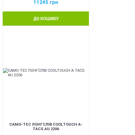
11245
грн
ДО КОШИКУ
BEST
CAMO-TEC ЛОНГСЛІВ COOLTOUCH A-
TACS AU 2206