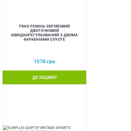
FRAG РЕМІНЬ ЗБРОЙОВИЙ
ДВОТОЧКОВИЙ
ШВИДКОРЕГУЛЬОВАНИЙ З ДВОМА
КАРАБІНАМИ COYOTE
1570
грн
ДО КОШИКУ
BEST