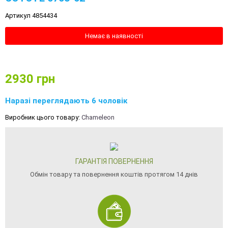
Артикул 4854434
Немає в наявності
2930
грн
Наразі переглядають 6 чоловік
Виробник цього товару:
Chameleon
ГАРАНТІЯ ПОВЕРНЕННЯ
Обмін товару та повернення коштів протягом 14 днів