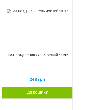
FMA ЛОАДЕР 100 КУЛЬ ЧОРНИЙ 18837
248
грн
ДО КОШИКУ
BEST