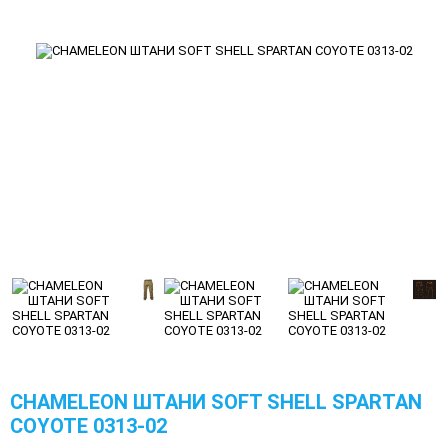
CHAMELEON ШТАНИ SOFT SHELL SPARTAN
COYOTE 0313-02