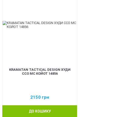
KRAMATAN TACTICAL DESIGN ХУДИ
ССО МС КОЙОТ 14856
2150
грн
ДО КОШИКУ