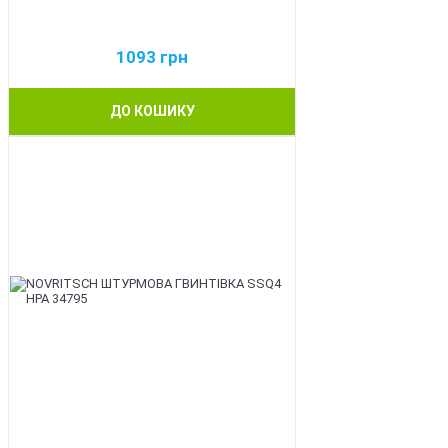
1093
грн
ДО КОШИКУ
BEST