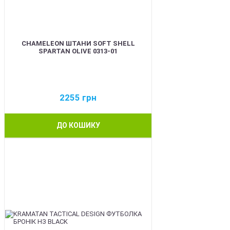
CHAMELEON ШТАНИ SOFT SHELL
SPARTAN OLIVE 0313-01
2255
грн
ДО КОШИКУ
BEST