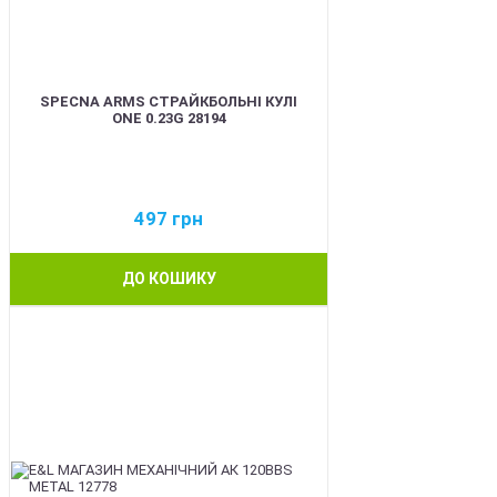
SPECNA ARMS СТРАЙКБОЛЬНІ КУЛІ
ONE 0.23G 28194
497
грн
ДО КОШИКУ
BEST