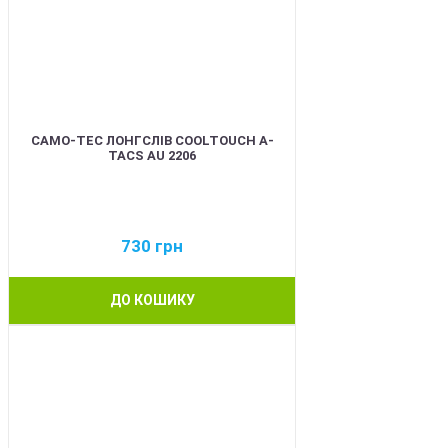
CAMO-TEC ЛОНГСЛІВ COOLTOUCH A-
TACS AU 2206
730
грн
ДО КОШИКУ
BEST