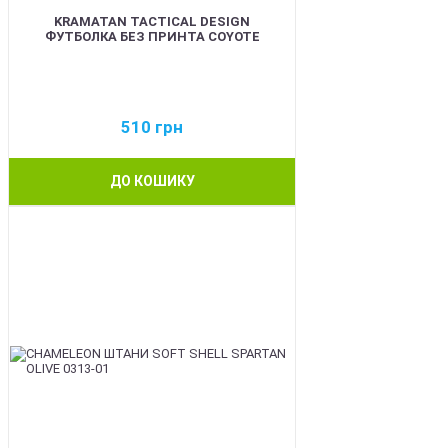
KRAMATAN TACTICAL DESIGN
ФУТБОЛКА БЕЗ ПРИНТА COYOTE
510
грн
ДО КОШИКУ
BEST