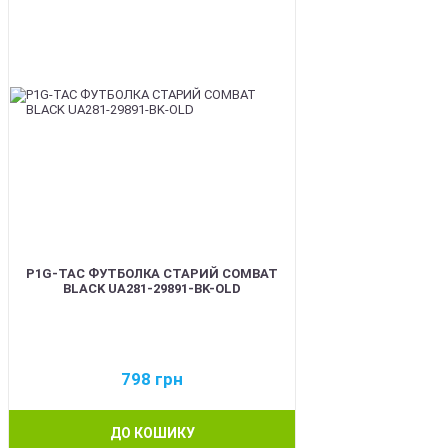
P1G-TAC ФУТБОЛКА СТАРИЙ COMBAT
BLACK UA281-29891-BK-OLD
798
грн
ДО КОШИКУ