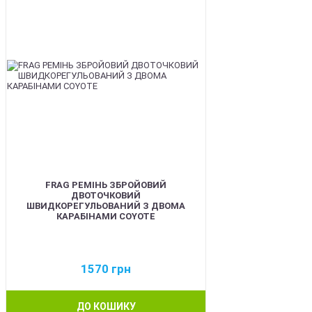
FRAG РЕМІНЬ ЗБРОЙОВИЙ
ДВОТОЧКОВИЙ
ШВИДКОРЕГУЛЬОВАНИЙ З ДВОМА
КАРАБІНАМИ COYOTE
1570
грн
ДО КОШИКУ