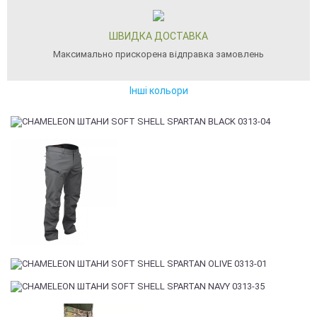
ШВИДКА ДОСТАВКА
Максимально прискорена відправка замовлень
Інші кольори