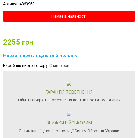
Артикул 4863958
Немає в наявності
2255
грн
Наразі переглядають 5 чоловік
Виробник цього товару:
Chameleon
ГАРАНТІЯ ПОВЕРНЕННЯ
Обмін товару та повернення коштів протягом 14 днів
ЗНИЖКИ ВІЙСЬКОВИМ
Оптимальні цінові пропозиції Силам Оборони України