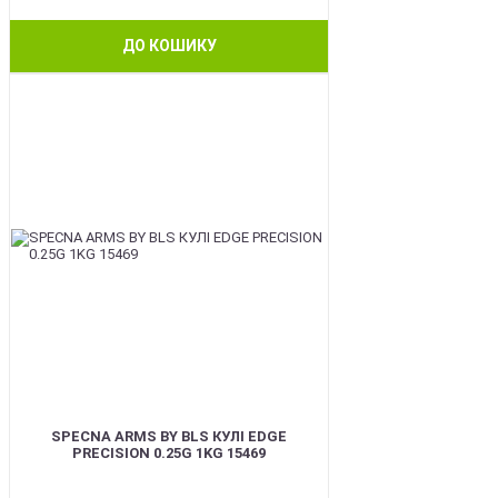
ДО КОШИКУ
BEST
SPECNA ARMS BY BLS КУЛІ EDGE
PRECISION 0.25G 1KG 15469