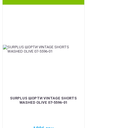
BEST
SURPLUS ШОРТИ VINTAGE SHORTS
WASHED OLIVE 07-5596-01