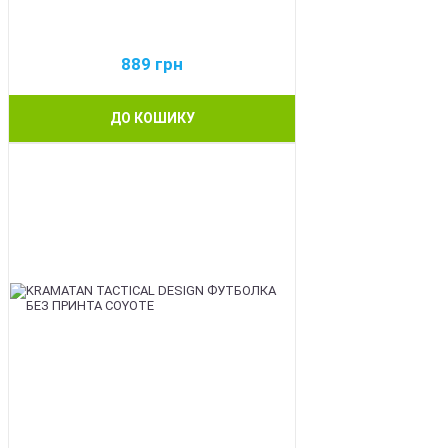
889
грн
ДО КОШИКУ
BEST