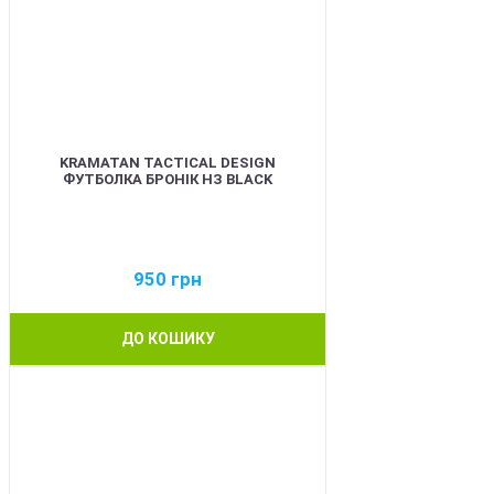
KRAMATAN TACTICAL DESIGN
ФУТБОЛКА БРОНІК НЗ BLACK
950
грн
ДО КОШИКУ
BEST