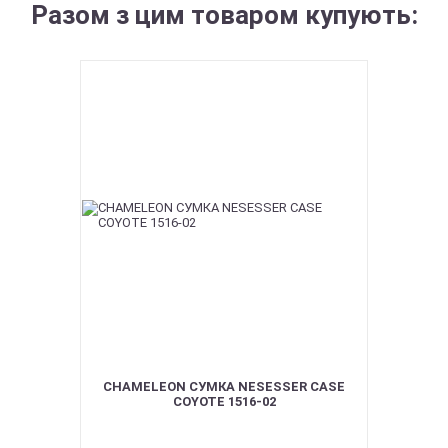
Разом з цим товаром купують:
CHAMELEON СУМКА NESESSER CASE
COYOTE 1516-02