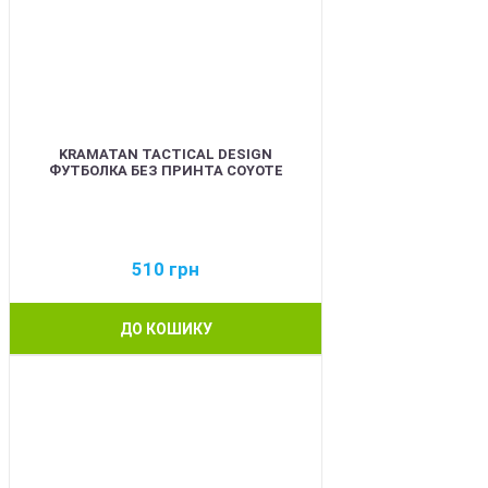
KRAMATAN TACTICAL DESIGN
ФУТБОЛКА БЕЗ ПРИНТА COYOTE
510
грн
ДО КОШИКУ
BEST