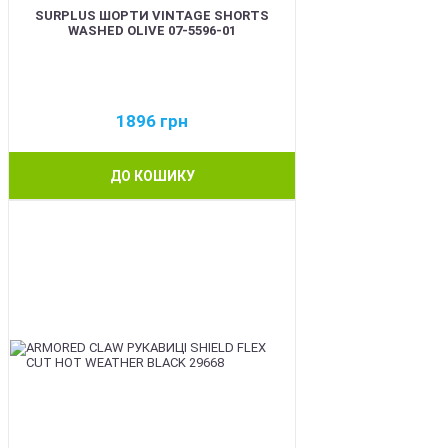
SURPLUS ШОРТИ VINTAGE SHORTS
WASHED OLIVE 07-5596-01
1896
грн
ДО КОШИКУ
BEST