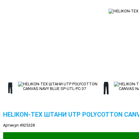
HELIKON-TEX ШТАНИ UTP POLYCOTTON CANV
Артикул 4925328