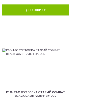
ДО КОШИКУ
BEST
P1G-TAC ФУТБОЛКА СТАРИЙ COMBAT
BLACK UA281-29891-BK-OLD