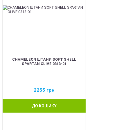
CHAMELEON ШТАНИ SOFT SHELL
SPARTAN OLIVE 0313-01
2255
грн
ДО КОШИКУ
BEST