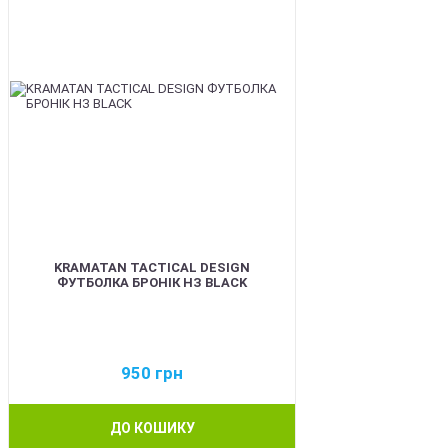
KRAMATAN TACTICAL DESIGN
ФУТБОЛКА БРОНІК НЗ BLACK
950
грн
ДО КОШИКУ