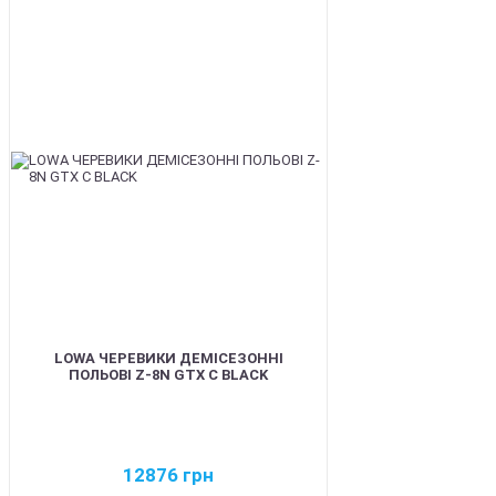
BEST
LOWA ЧЕРЕВИКИ ДЕМІСЕЗОННІ
ПОЛЬОВІ Z-8N GTX C BLACK
12876
грн