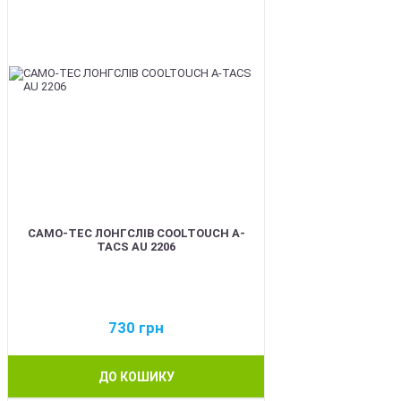
CAMO-TEC ЛОНГСЛІВ COOLTOUCH A-
TACS AU 2206
730
грн
ДО КОШИКУ