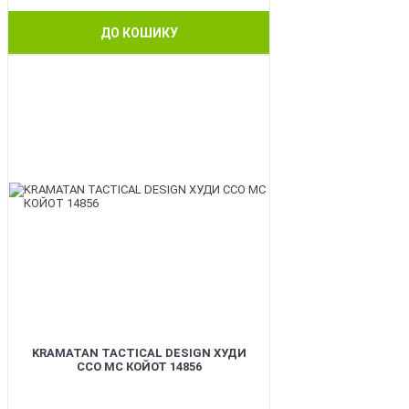
ДО КОШИКУ
BEST
KRAMATAN TACTICAL DESIGN ХУДИ
ССО МС КОЙОТ 14856