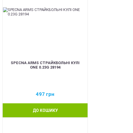
SPECNA ARMS СТРАЙКБОЛЬНІ КУЛІ
ONE 0.23G 28194
497
грн
ДО КОШИКУ
BEST