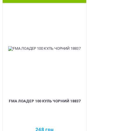
BEST
FMA ЛОАДЕР 100 КУЛЬ ЧОРНИЙ 18837
248
грн