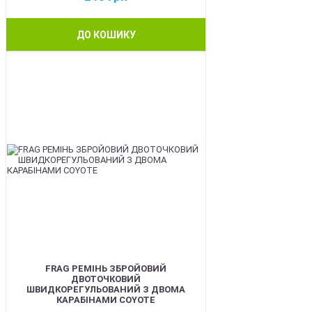
ДО КОШИКУ
BEST
FRAG РЕМІНЬ ЗБРОЙОВИЙ
ДВОТОЧКОВИЙ
ШВИДКОРЕГУЛЬОВАНИЙ З ДВОМА
КАРАБІНАМИ COYOTE