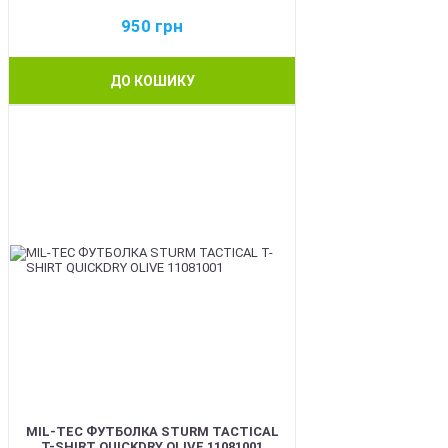
950
грн
ДО КОШИКУ
BEST
MIL-TEC ФУТБОЛКА STURM TACTICAL
T-SHIRT QUICKDRY OLIVE 11081001