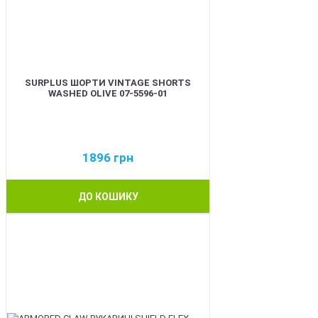
SURPLUS ШОРТИ VINTAGE SHORTS
WASHED OLIVE 07-5596-01
1896
грн
ДО КОШИКУ
BEST