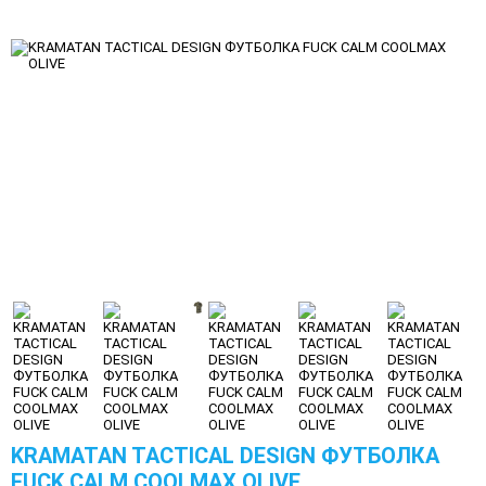
KRAMATAN TACTICAL DESIGN ФУТБОЛКА
FUCK CALM COOLMAX OLIVE