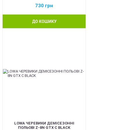
730
грн
ДО КОШИКУ
BEST
LOWA ЧЕРЕВИКИ ДЕМІСЕЗОННІ
ПОЛЬОВІ Z-8N GTX C BLACK