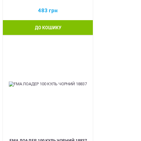
483
грн
ДО КОШИКУ
BEST
FMA ЛОАДЕР 100 КУЛЬ ЧОРНИЙ 18837