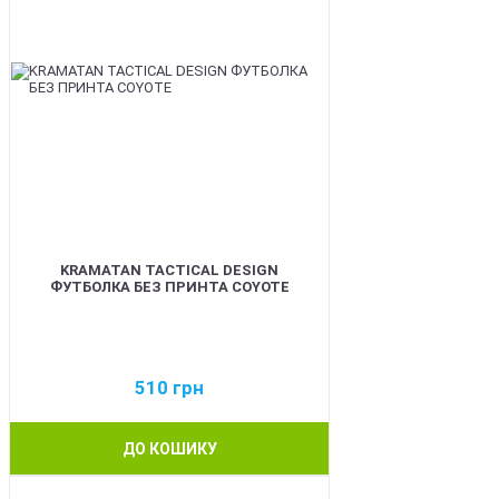
KRAMATAN TACTICAL DESIGN
ФУТБОЛКА БЕЗ ПРИНТА COYOTE
510
грн
ДО КОШИКУ