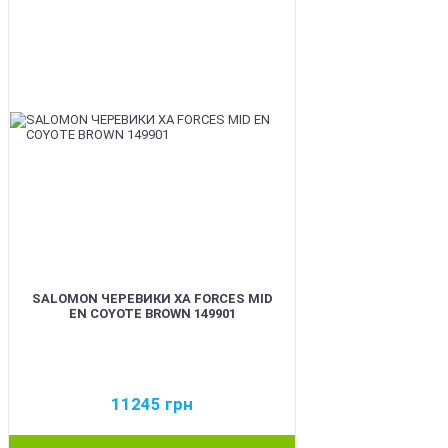
SALOMON ЧЕРЕВИКИ XA FORCES MID
EN COYOTE BROWN 149901
11245
грн