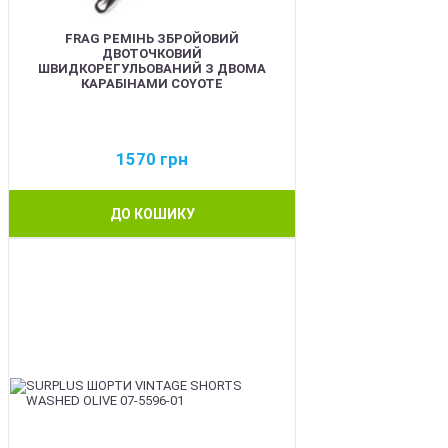
FRAG РЕМІНЬ ЗБРОЙОВИЙ
ДВОТОЧКОВИЙ
ШВИДКОРЕГУЛЬОВАНИЙ З ДВОМА
КАРАБІНАМИ COYOTE
1570
грн
ДО КОШИКУ
BEST