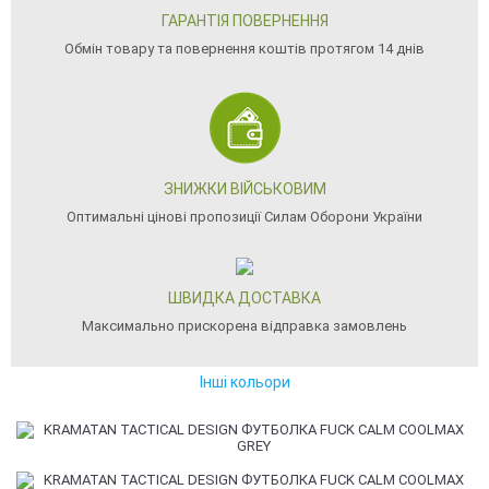
ГАРАНТІЯ ПОВЕРНЕННЯ
Обмін товару та повернення коштів протягом 14 днів
ЗНИЖКИ ВІЙСЬКОВИМ
Оптимальні цінові пропозиції Силам Оборони України
ШВИДКА ДОСТАВКА
Максимально прискорена відправка замовлень
Інші кольори