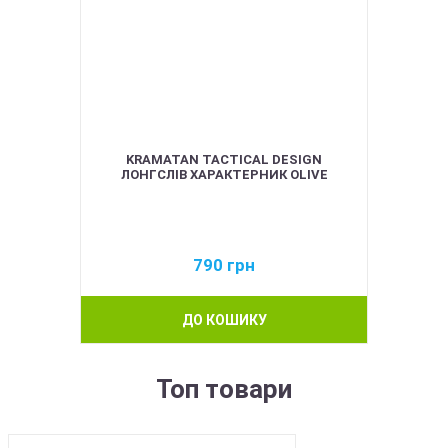
KRAMATAN TACTICAL DESIGN
ЛОНГСЛІВ ХАРАКТЕРНИК OLIVE
790
грн
ДО КОШИКУ
Топ товари