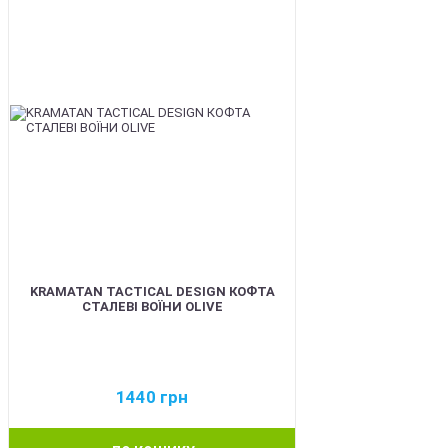
KRAMATAN TACTICAL DESIGN КОФТА
СТАЛЕВІ ВОЇНИ OLIVE
1440
грн