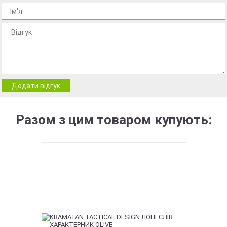
Додати відгук
Разом з цим товаром купують: