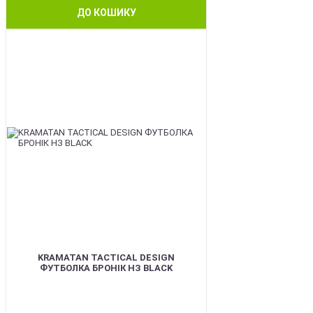
ДО КОШИКУ
BEST
KRAMATAN TACTICAL DESIGN
ФУТБОЛКА БРОНІК НЗ BLACK