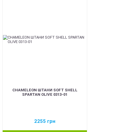
BEST
CHAMELEON ШТАНИ SOFT SHELL
SPARTAN OLIVE 0313-01
2255
грн