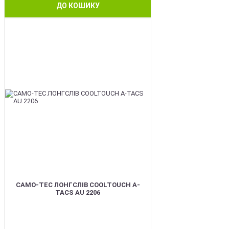
ДО КОШИКУ
BEST
CAMO-TEC ЛОНГСЛІВ COOLTOUCH A-
TACS AU 2206