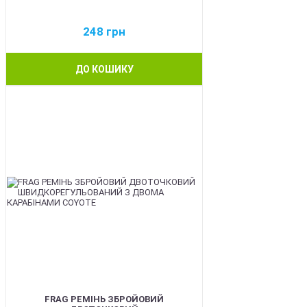
248
грн
ДО КОШИКУ
BEST
FRAG РЕМІНЬ ЗБРОЙОВИЙ