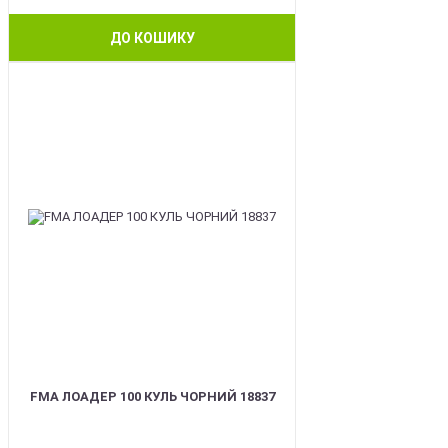
ДО КОШИКУ
BEST
FMA ЛОАДЕР 100 КУЛЬ ЧОРНИЙ 18837