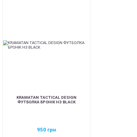
BEST
KRAMATAN TACTICAL DESIGN
ФУТБОЛКА БРОНІК НЗ BLACK
950
грн