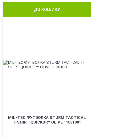
ДО КОШИКУ
BEST
MIL-TEC ФУТБОЛКА STURM TACTICAL
T-SHIRT QUICKDRY OLIVE 11081001