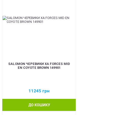
SALOMON ЧЕРЕВИКИ XA FORCES MID
EN COYOTE BROWN 149901
11245
грн
ДО КОШИКУ