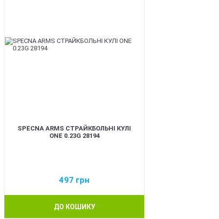
SPECNA ARMS СТРАЙКБОЛЬНІ КУЛІ
ONE 0.23G 28194
497
грн
ДО КОШИКУ