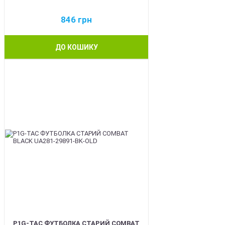
846
грн
ДО КОШИКУ
BEST
P1G-TAC ФУТБОЛКА СТАРИЙ COMBAT