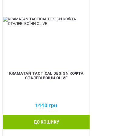
KRAMATAN TACTICAL DESIGN КОФТА
СТАЛЕВІ ВОЇНИ OLIVE
1440
грн
ДО КОШИКУ