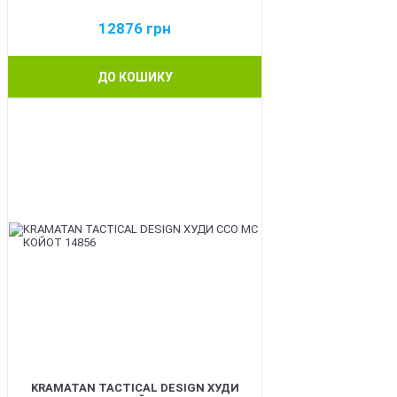
12876
грн
ДО КОШИКУ
BEST
KRAMATAN TACTICAL DESIGN ХУДИ