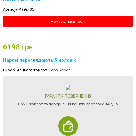
Артикул 4992436
Немає в наявності
6198
грн
Наразі переглядають 5 чоловік
Виробник цього товару:
Tops Knives
ГАРАНТІЯ ПОВЕРНЕННЯ
Обмін товару та повернення коштів протягом 14 днів