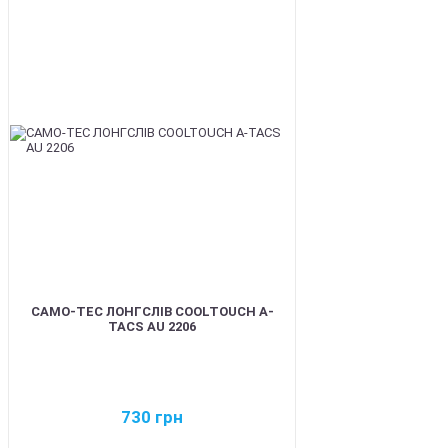
BEST
CAMO-TEC ЛОНГСЛІВ COOLTOUCH A-
TACS AU 2206
730
грн