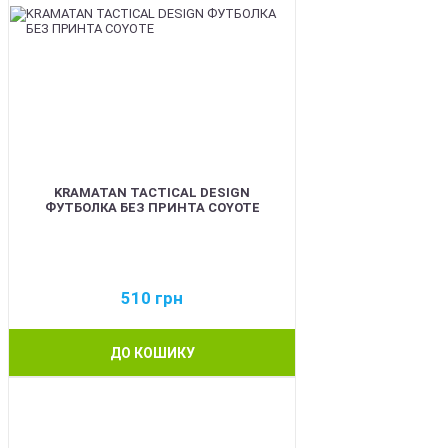
KRAMATAN TACTICAL DESIGN
ФУТБОЛКА БЕЗ ПРИНТА COYOTE
510
грн
ДО КОШИКУ
BEST