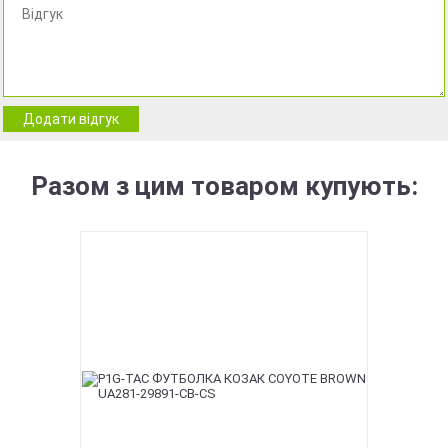
Додати відгук
Разом з цим товаром купують: