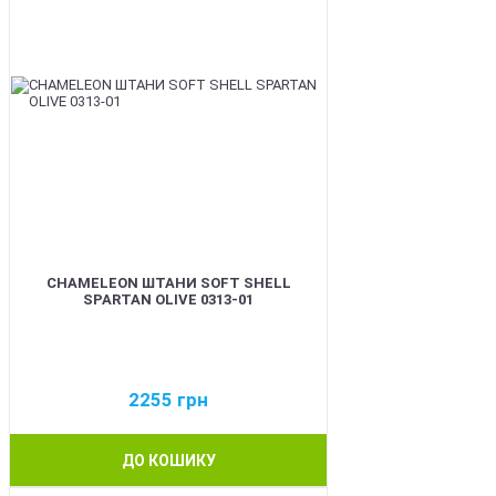
CHAMELEON ШТАНИ SOFT SHELL
SPARTAN OLIVE 0313-01
2255
грн
ДО КОШИКУ