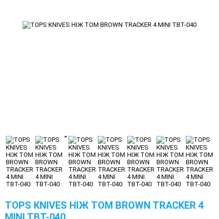
TOPS KNIVES НІЖ TOM BROWN TRACKER 4
MINI TBT-040