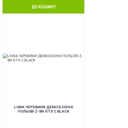
ДО КОШИКУ
BEST
LOWA ЧЕРЕВИКИ ДЕМІСЕЗОННІ
ПОЛЬОВІ Z-8N GTX C BLACK