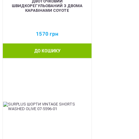
ДВОТОЧКОВИЙ
ШВИДКОРЕГУЛЬОВАНИЙ З ДВОМА
КАРАБІНАМИ COYOTE
1570
грн
ДО КОШИКУ
BEST