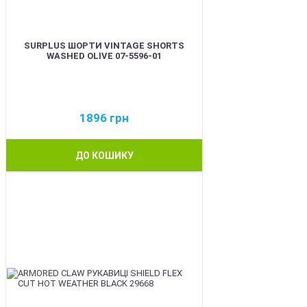
SURPLUS ШОРТИ VINTAGE SHORTS
WASHED OLIVE 07-5596-01
1896
грн
ДО КОШИКУ
BEST