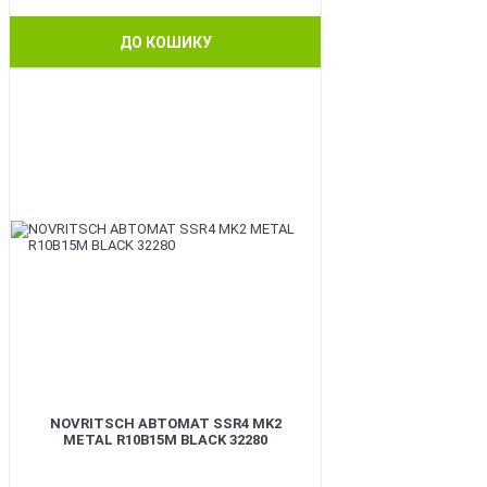
ДО КОШИКУ
BEST
NOVRITSCH АВТОМАТ SSR4 MK2
METAL R10B15M BLACK 32280