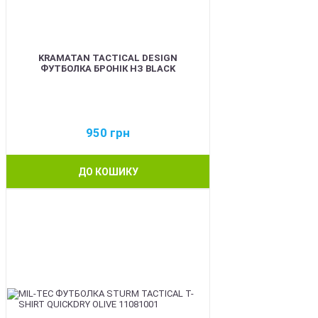
KRAMATAN TACTICAL DESIGN
ФУТБОЛКА БРОНІК НЗ BLACK
950
грн
ДО КОШИКУ
BEST