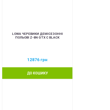
LOWA ЧЕРЕВИКИ ДЕМІСЕЗОННІ
ПОЛЬОВІ Z-8N GTX C BLACK
12876
грн
ДО КОШИКУ
BEST