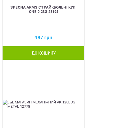
SPECNA ARMS СТРАЙКБОЛЬНІ КУЛІ
ONE 0.23G 28194
497
грн
ДО КОШИКУ
BEST