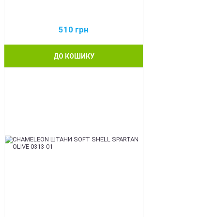
510
грн
ДО КОШИКУ
BEST