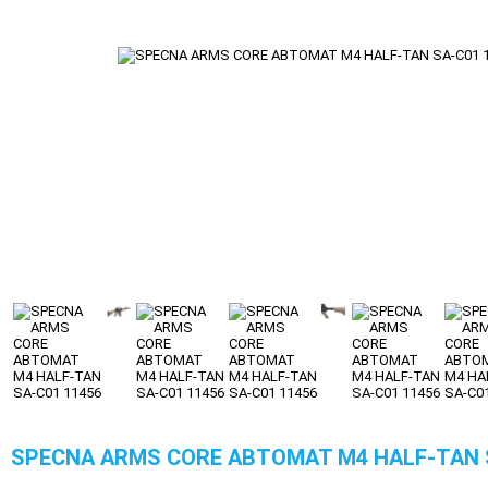
SPECNA ARMS CORE АВТОМАТ M4 HALF-TAN S