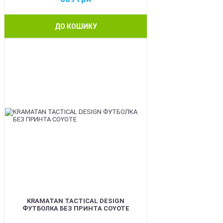
ДО КОШИКУ
BEST
KRAMATAN TACTICAL DESIGN
ФУТБОЛКА БЕЗ ПРИНТА COYOTE