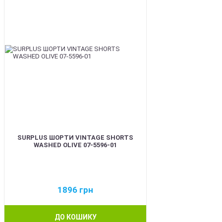
SURPLUS ШОРТИ VINTAGE SHORTS
WASHED OLIVE 07-5596-01
1896
грн
ДО КОШИКУ