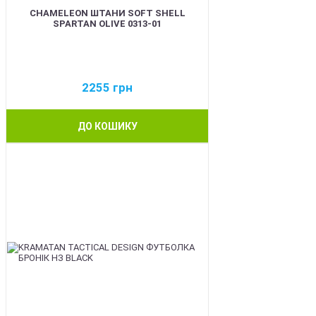
CHAMELEON ШТАНИ SOFT SHELL
SPARTAN OLIVE 0313-01
2255
грн
ДО КОШИКУ
BEST