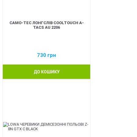
CAMO-TEC ЛОНГСЛІВ COOLTOUCH A-
TACS AU 2206
730
грн
ДО КОШИКУ
BEST