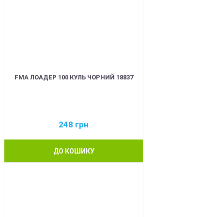
FMA ЛОАДЕР 100 КУЛЬ ЧОРНИЙ 18837
248
грн
ДО КОШИКУ
BEST