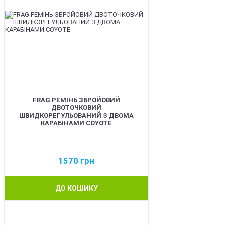
FRAG РЕМІНЬ ЗБРОЙОВИЙ
ДВОТОЧКОВИЙ
ШВИДКОРЕГУЛЬОВАНИЙ З ДВОМА
КАРАБІНАМИ COYOTE
1570
грн
ДО КОШИКУ
BEST