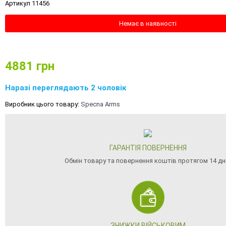
Артикул 11456
Немає в наявності
4881
грн
Наразі переглядають 2 чоловік
Виробник цього товару:
Specna Arms
ГАРАНТІЯ ПОВЕРНЕННЯ
Обмін товару та повернення коштів протягом 14 дн
ЗНИЖКИ ВІЙСЬКОВИМ