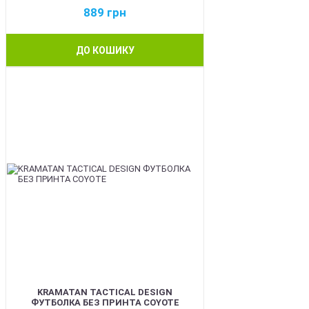
889
грн
ДО КОШИКУ
BEST
KRAMATAN TACTICAL DESIGN
ФУТБОЛКА БЕЗ ПРИНТА COYOTE