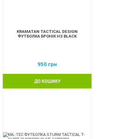
KRAMATAN TACTICAL DESIGN
ФУТБОЛКА БРОНІК НЗ BLACK
950
грн
ДО КОШИКУ
BEST