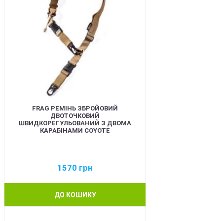
FRAG РЕМІНЬ ЗБРОЙОВИЙ
ДВОТОЧКОВИЙ
ШВИДКОРЕГУЛЬОВАНИЙ З ДВОМА
КАРАБІНАМИ COYOTE
1570
грн
ДО КОШИКУ
BEST