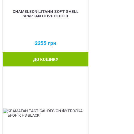
CHAMELEON ШТАНИ SOFT SHELL
SPARTAN OLIVE 0313-01
2255
грн
ДО КОШИКУ
BEST