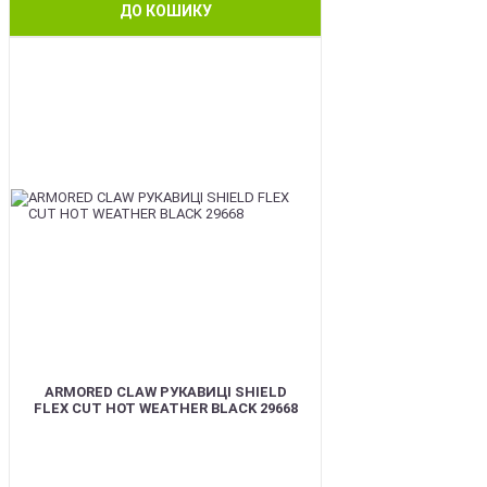
ДО КОШИКУ
BEST
ARMORED CLAW РУКАВИЦІ SHIELD
FLEX CUT HOT WEATHER BLACK 29668