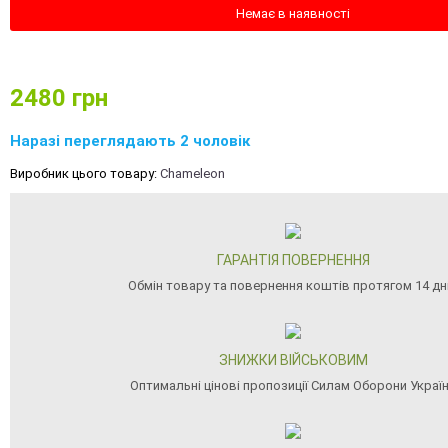
Немає в наявності
2480
грн
Наразі переглядають 2 чоловік
Виробник цього товару:
Chameleon
ГАРАНТІЯ ПОВЕРНЕННЯ
Обмін товару та повернення коштів протягом 14 дн
ЗНИЖКИ ВІЙСЬКОВИМ
Оптимальні цінові пропозиції Силам Оборони Украї