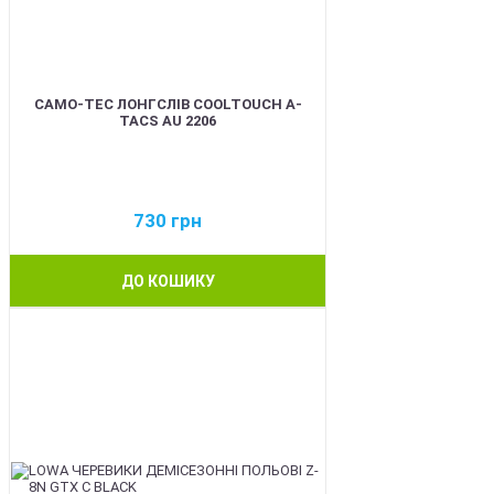
CAMO-TEC ЛОНГСЛІВ COOLTOUCH A-
TACS AU 2206
730
грн
ДО КОШИКУ
BEST