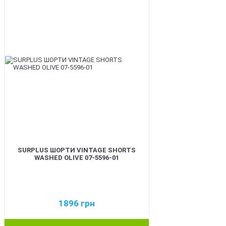
SURPLUS ШОРТИ VINTAGE SHORTS
WASHED OLIVE 07-5596-01
1896
грн