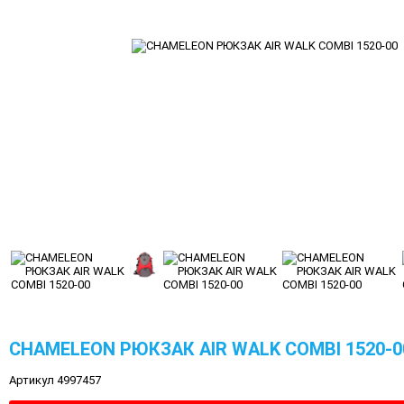
CHAMELEON РЮКЗАК AIR WALK COMBI 1520-0
Артикул 4997457