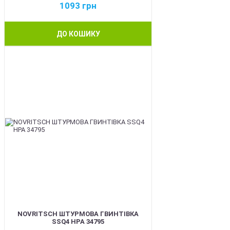
1093
грн
ДО КОШИКУ
BEST
NOVRITSCH ШТУРМОВА ГВИНТІВКА
SSQ4 HPA 34795