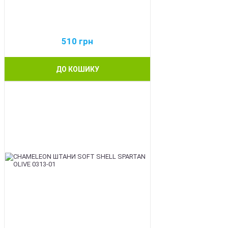
510
грн
ДО КОШИКУ
BEST