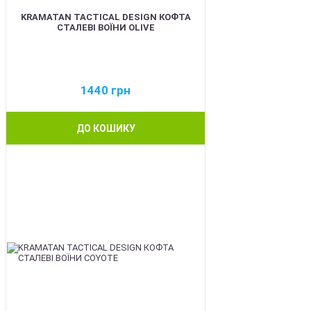
KRAMATAN TACTICAL DESIGN КОФТА
СТАЛЕВІ ВОЇНИ OLIVE
1440
грн
ДО КОШИКУ
BEST