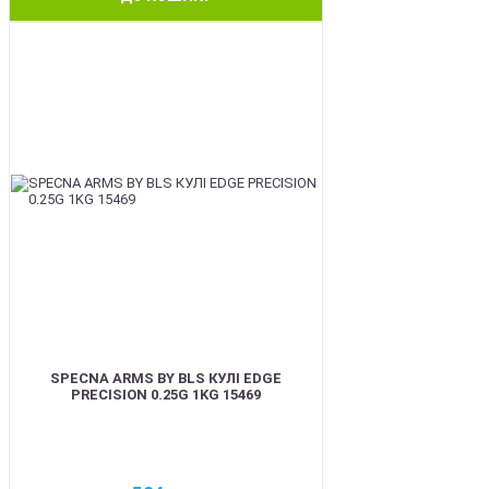
BEST
SPECNA ARMS BY BLS КУЛІ EDGE
PRECISION 0.25G 1KG 15469