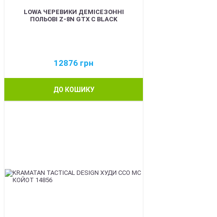
LOWA ЧЕРЕВИКИ ДЕМІСЕЗОННІ
ПОЛЬОВІ Z-8N GTX C BLACK
12876
грн
ДО КОШИКУ
BEST