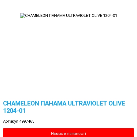
CHAMELEON ПАНАМА ULTRAVIOLET OLIVE
1204-01
Артикул 4997465
Немає в наявності