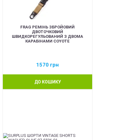
FRAG РЕМІНЬ ЗБРОЙОВИЙ
ДВОТОЧКОВИЙ
ШВИДКОРЕГУЛЬОВАНИЙ З ДВОМА
КАРАБІНАМИ COYOTE
1570
грн
ДО КОШИКУ
BEST