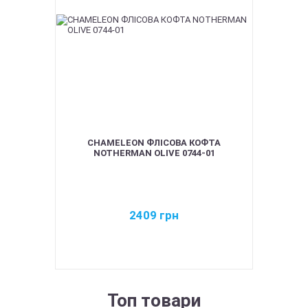
CHAMELEON ФЛІСОВА КОФТА
NOTHERMAN OLIVE 0744-01
2409
грн
Топ товари