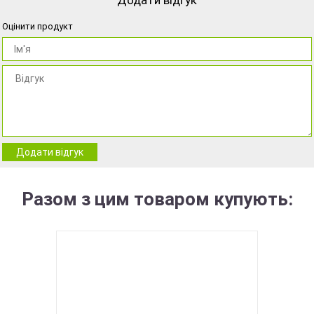
Додати відгук
Оцінити продукт
Додати відгук
Разом з цим товаром купують: