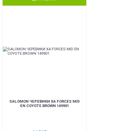
BEST
SALOMON ЧЕРЕВИКИ XA FORCES MID
EN COYOTE BROWN 149901