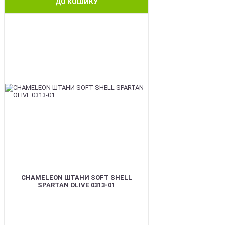
ДО КОШИКУ
BEST
CHAMELEON ШТАНИ SOFT SHELL
SPARTAN OLIVE 0313-01