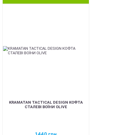
BEST
KRAMATAN TACTICAL DESIGN КОФТА
СТАЛЕВІ ВОЇНИ OLIVE
1440
грн