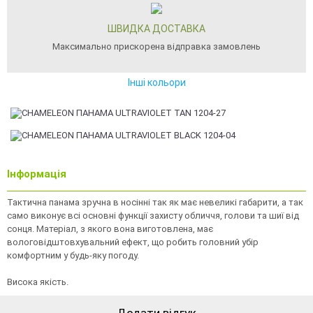
ШВИДКА ДОСТАВКА
Максимально прискорена відправка замовлень
Інші кольори
Інформація
Тактична панама зручна в носінні так як має невеликі габарити, а так
само виконує всі основні функції захисту обличчя, голови та шиї від
сонця. Матеріал, з якого вона виготовлена, має
вологовідштовхувальний ефект, що робить головний убір
комфортним у будь-яку погоду.
Висока якість.