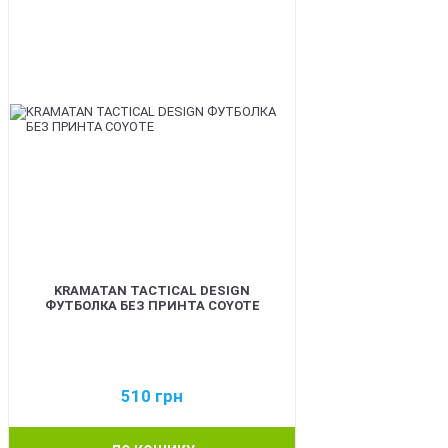
KRAMATAN TACTICAL DESIGN
ФУТБОЛКА БЕЗ ПРИНТА COYOTE
510
грн