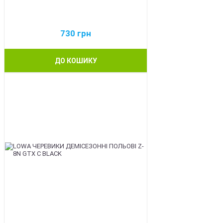
730
грн
ДО КОШИКУ
BEST