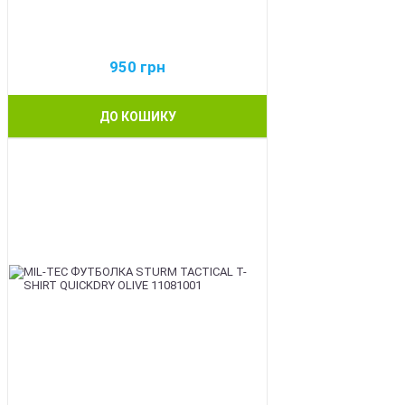
950
грн
ДО КОШИКУ
BEST