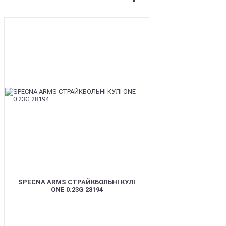
BEST
SPECNA ARMS СТРАЙКБОЛЬНІ КУЛІ
ONE 0.23G 28194