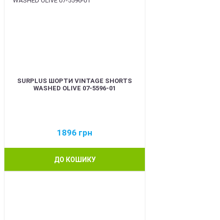
SURPLUS ШОРТИ VINTAGE SHORTS
WASHED OLIVE 07-5596-01
1896
грн
ДО КОШИКУ
BEST