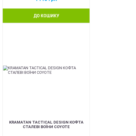
ДО КОШИКУ
BEST
KRAMATAN TACTICAL DESIGN КОФТА
СТАЛЕВІ ВОЇНИ COYOTE