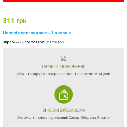
311
грн
Наразі переглядають 1 чоловік
Виробник цього товару:
Chameleon
ГАРАНТІЯ ПОВЕРНЕННЯ
Обмін товару та повернення коштів протягом 14 днів
ЗНИЖКИ ВІЙСЬКОВИМ
Оптимальні цінові пропозиції Силам Оборони України