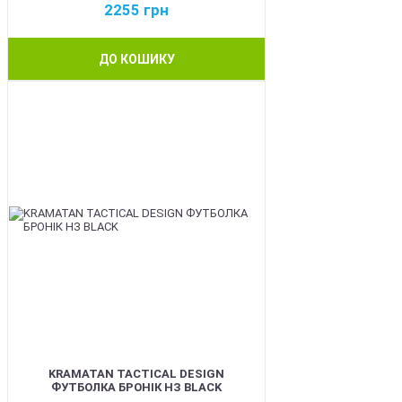
2255
грн
ДО КОШИКУ
BEST
KRAMATAN TACTICAL DESIGN
ФУТБОЛКА БРОНІК НЗ BLACK