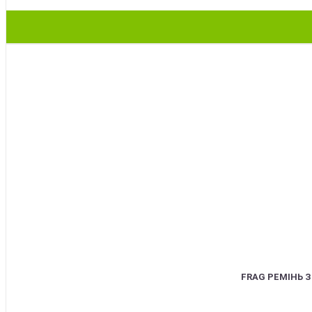
BEST
FRAG РЕМІНЬ 