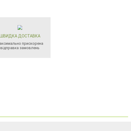
ШВИДКА ДОСТАВКА
аксимально прискорена
відправка замовлень