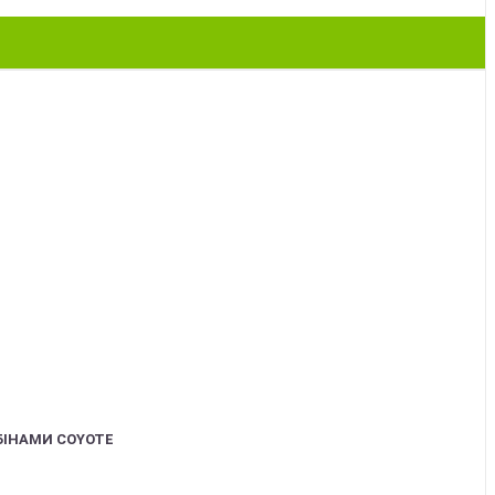
БІНАМИ COYOTE