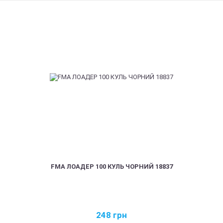
FMA ЛОАДЕР 100 КУЛЬ ЧОРНИЙ 18837
248
грн