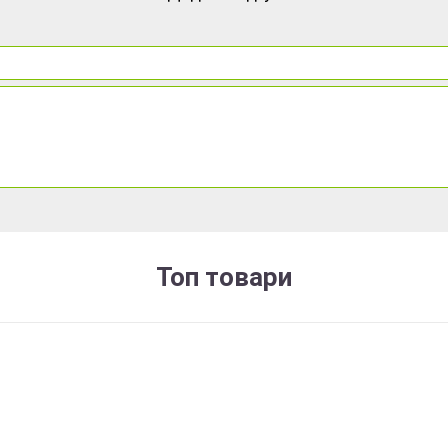
Топ товари