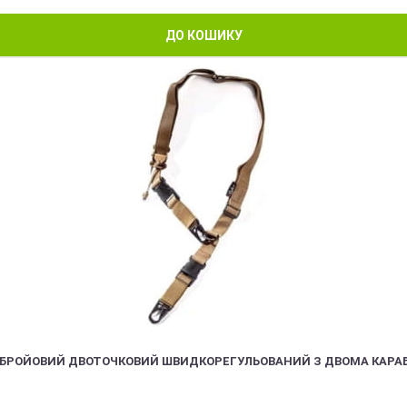
ДО КОШИКУ
ЗБРОЙОВИЙ ДВОТОЧКОВИЙ ШВИДКОРЕГУЛЬОВАНИЙ З ДВОМА КАРА