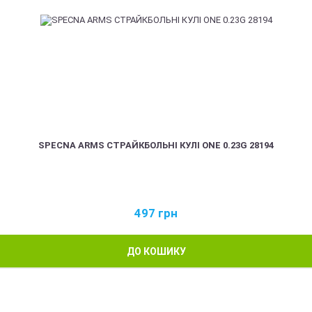
SPECNA ARMS СТРАЙКБОЛЬНІ КУЛІ ONE 0.23G 28194
497
грн
ДО КОШИКУ