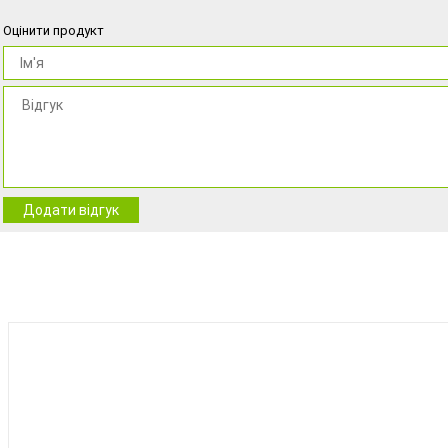
Оцінити продукт
Додати відгук
BEST