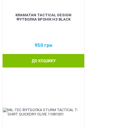
KRAMATAN TACTICAL DESIGN
ФУТБОЛКА БРОНІК НЗ BLACK
950
грн
ДО КОШИКУ
BEST