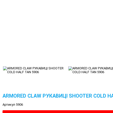
ARMORED CLAW РУКАВИЦІ SHOOTER COLD HA
Артикул 5906