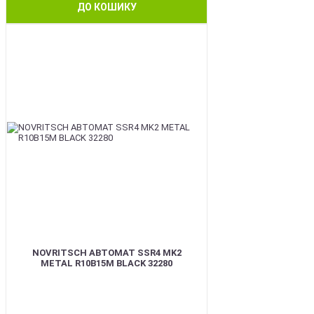
ДО КОШИКУ
BEST
NOVRITSCH АВТОМАТ SSR4 MK2
METAL R10B15M BLACK 32280