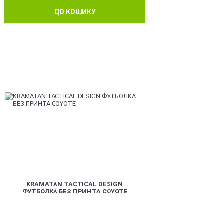
ДО КОШИКУ
BEST
KRAMATAN TACTICAL DESIGN
ФУТБОЛКА БЕЗ ПРИНТА COYOTE