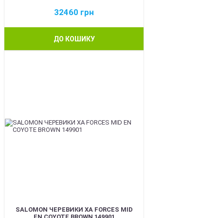
32460
грн
ДО КОШИКУ
BEST
SALOMON ЧЕРЕВИКИ XA FORCES MID
EN COYOTE BROWN 149901