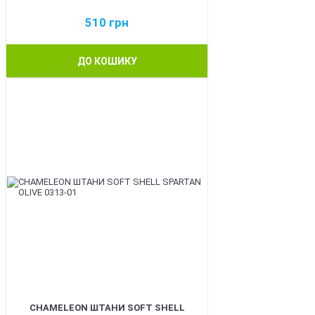
510
грн
ДО КОШИКУ
BEST
CHAMELEON ШТАНИ SOFT SHELL