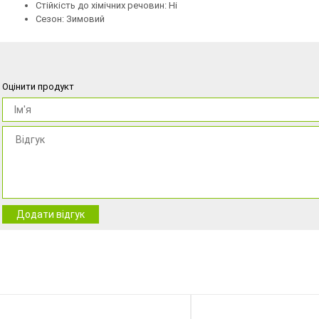
Стійкість до хімічних речовин: Ні
Сезон: Зимовий
Оцінити продукт
Додати відгук