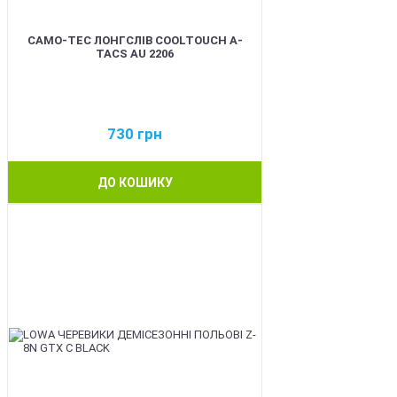
CAMO-TEC ЛОНГСЛІВ COOLTOUCH A-
TACS AU 2206
730
грн
ДО КОШИКУ
BEST