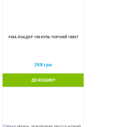
FMA ЛОАДЕР 100 КУЛЬ ЧОРНИЙ 18837
248
грн
ДО КОШИКУ
BEST