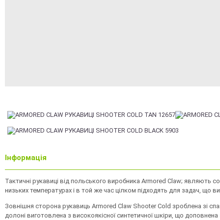
Інформація
Тактичні рукавиці від польського виробника Armored Claw; являють со
низьких температурах і в той же час цілком підходять для задач, що
Зовнішня сторона рукавиць
Armored Claw Shooter Cold
зроблена зі спа
долоні виготовлена з високоякісної синтетичної шкіри, що доповнена