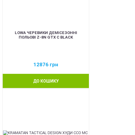
LOWA ЧЕРЕВИКИ ДЕМІСЕЗОННІ
ПОЛЬОВІ Z-8N GTX C BLACK
12876
грн
ДО КОШИКУ
BEST