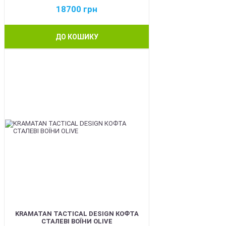
18700
грн
ДО КОШИКУ
BEST
KRAMATAN TACTICAL DESIGN КОФТА
СТАЛЕВІ ВОЇНИ OLIVE