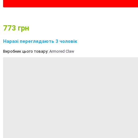
773
грн
Наразі переглядають 3 чоловік
Виробник цього товару:
Armored Claw