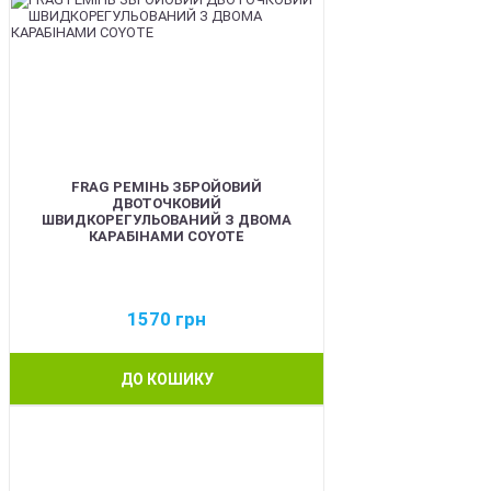
FRAG РЕМІНЬ ЗБРОЙОВИЙ
ДВОТОЧКОВИЙ
ШВИДКОРЕГУЛЬОВАНИЙ З ДВОМА
КАРАБІНАМИ COYOTE
1570
грн
ДО КОШИКУ
BEST