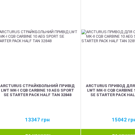
ARCTURUS СТРАЙКБОЛЬНИЙ ПРИВІД
ARCTURUS ПРИВОД ДЛЯ
LWT MK-I CQB CARBINE 10 AEG SPORT
LWT MK-II CQB CARBINE
SE STARTER PACK HALF TAN 32848
SE STARTER PACK HAL
13347
грн
15042
гр