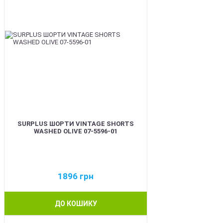
SURPLUS ШОРТИ VINTAGE SHORTS
WASHED OLIVE 07-5596-01
1896
грн
ДО КОШИКУ