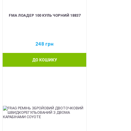
FMA ЛОАДЕР 100 КУЛЬ ЧОРНИЙ 18837
248
грн
ДО КОШИКУ
BEST