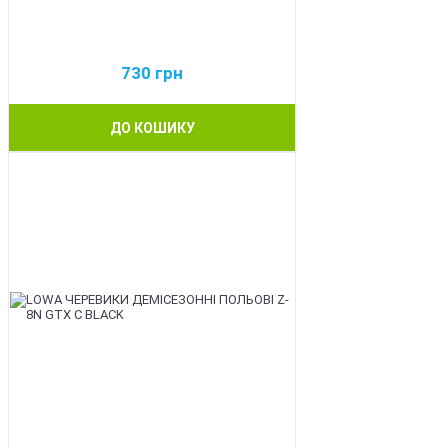
730
грн
ДО КОШИКУ
BEST