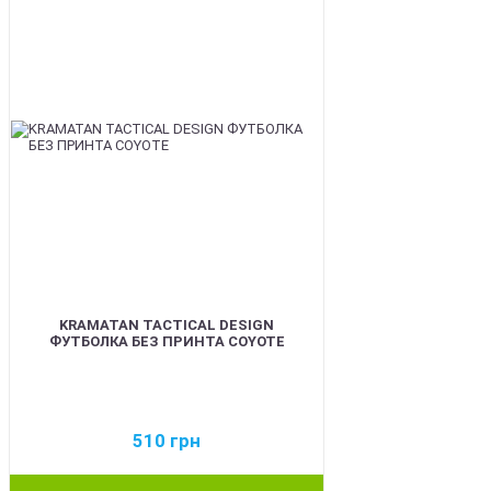
KRAMATAN TACTICAL DESIGN
ФУТБОЛКА БЕЗ ПРИНТА COYOTE
510
грн