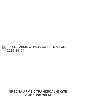
BEST
SPECNA ARMS СТРАЙКБОЛЬНІ КУЛІ
ONE 0.23G 28194