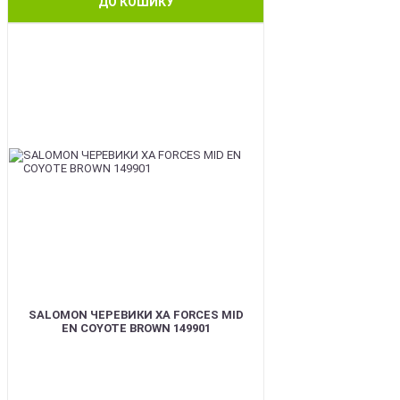
ДО КОШИКУ
BEST
SALOMON ЧЕРЕВИКИ XA FORCES MID
EN COYOTE BROWN 149901