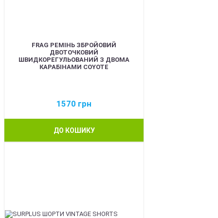
FRAG РЕМІНЬ ЗБРОЙОВИЙ
ДВОТОЧКОВИЙ
ШВИДКОРЕГУЛЬОВАНИЙ З ДВОМА
КАРАБІНАМИ COYOTE
1570
грн
ДО КОШИКУ
BEST