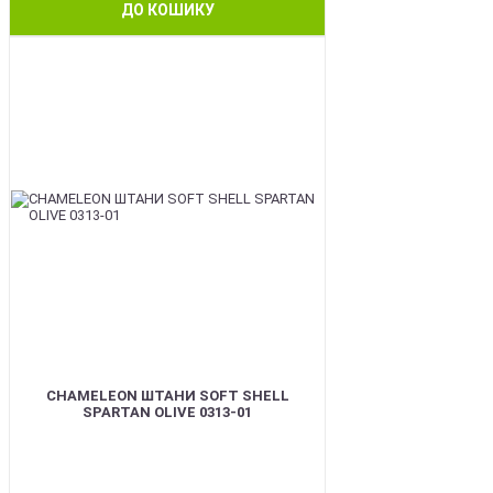
ДО КОШИКУ
BEST
CHAMELEON ШТАНИ SOFT SHELL
SPARTAN OLIVE 0313-01