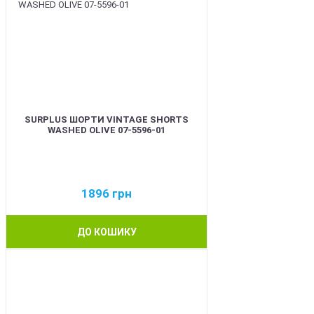
SURPLUS ШОРТИ VINTAGE SHORTS
WASHED OLIVE 07-5596-01
1896
грн
ДО КОШИКУ
BEST