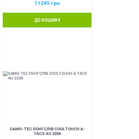
11245
грн
ДО КОШИКУ
BEST
CAMO-TEC ЛОНГСЛІВ COOLTOUCH A-
TACS AU 2206