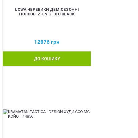
LOWA ЧЕРЕВИКИ ДЕМІСЕЗОННІ
ПОЛЬОВІ Z-8N GTX C BLACK
12876
грн
ДО КОШИКУ
BEST