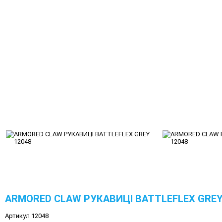
ARMORED CLAW РУКАВИЦІ BATTLEFLEX GREY
Артикул 12048