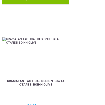
BEST
KRAMATAN TACTICAL DESIGN КОФТА
СТАЛЕВІ ВОЇНИ OLIVE