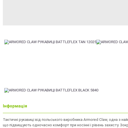
Інформація
Тактичні рукавиці від польського виробника
Armored Claw,
одна з най
що підвищують одночасно комфорт при носінні і рівень захисту. Зокр