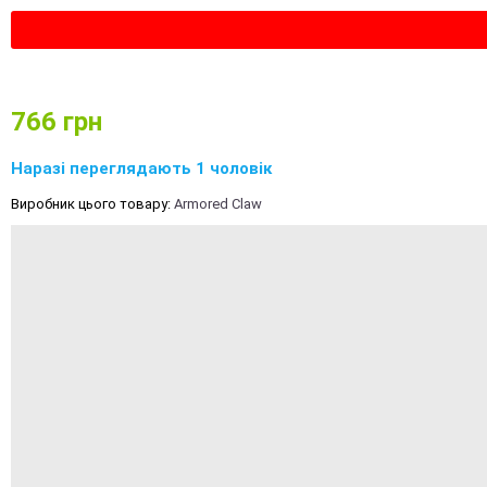
766
грн
Наразі переглядають 1 чоловік
Виробник цього товару:
Armored Claw