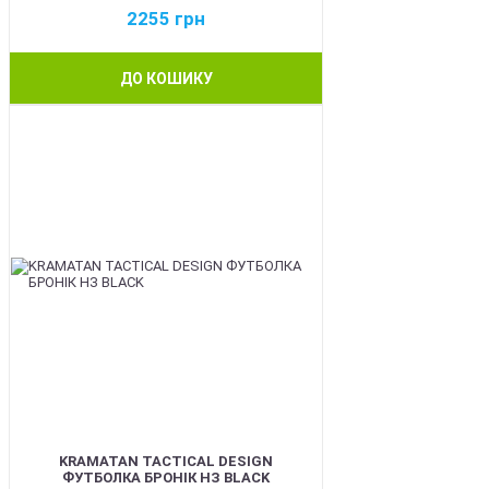
2255
грн
ДО КОШИКУ
BEST
KRAMATAN TACTICAL DESIGN
ФУТБОЛКА БРОНІК НЗ BLACK