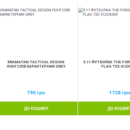
KRAMATAN TACTICAL DESIGN
5.11 ФУТБОЛКА THE FOR
ЛОНГСЛІВ ХАРАКТЕРНИК GREY
FLAG TEE 4122
790
грн
1728
грн
ДО КОШИКУ
ДО КОШИК