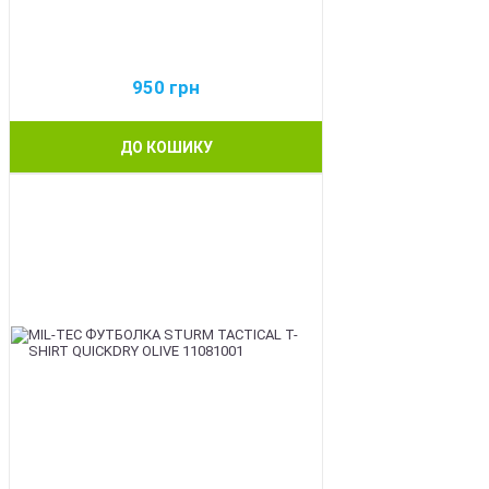
950
грн
ДО КОШИКУ
BEST