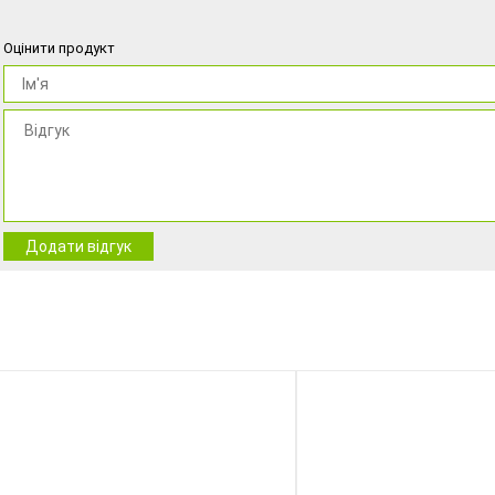
Оцінити продукт
Додати відгук