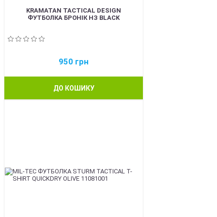
KRAMATAN TACTICAL DESIGN
ФУТБОЛКА БРОНІК НЗ BLACK
950
грн
ДО КОШИКУ
BEST