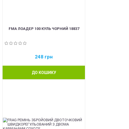
FMA ЛОАДЕР 100 КУЛЬ ЧОРНИЙ 18837
248
грн
ДО КОШИКУ
BEST