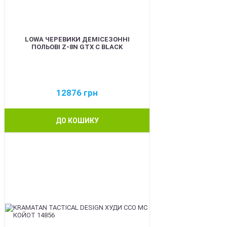
LOWA ЧЕРЕВИКИ ДЕМІСЕЗОННІ
ПОЛЬОВІ Z-8N GTX C BLACK
12876
грн
ДО КОШИКУ
BEST