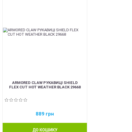
ARMORED CLAW РУКАВИЦІ SHIELD
FLEX CUT HOT WEATHER BLACK 29668
889
грн
ДО КОШИКУ