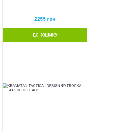
2255
грн
ДО КОШИКУ
BEST