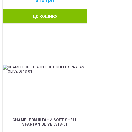
510
грн
ДО КОШИКУ
BEST
CHAMELEON ШТАНИ SOFT SHELL
SPARTAN OLIVE 0313-01