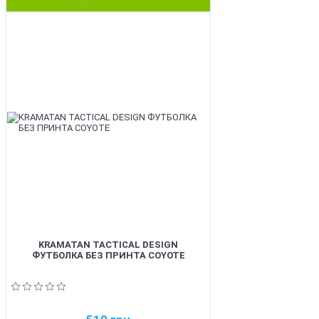
BEST
KRAMATAN TACTICAL DESIGN
ФУТБОЛКА БЕЗ ПРИНТА COYOTE