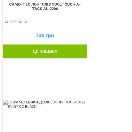
CAMO-TEC ЛОНГСЛІВ COOLTOUCH A-
TACS AU 2206
730
грн
ДО КОШИКУ
BEST