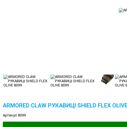
ARMORED CLAW РУКАВИЦІ SHIELD FLEX OLIVE
Артикул 8099