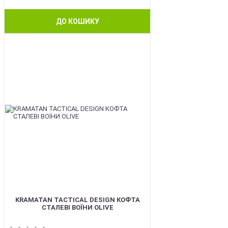
ДО КОШИКУ
BEST
KRAMATAN TACTICAL DESIGN КОФТА
СТАЛЕВІ ВОЇНИ OLIVE