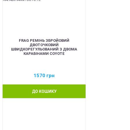
FRAG РЕМІНЬ ЗБРОЙОВИЙ
ДВОТОЧКОВИЙ
ШВИДКОРЕГУЛЬОВАНИЙ З ДВОМА
КАРАБІНАМИ COYOTE
1570
грн
ДО КОШИКУ
BEST