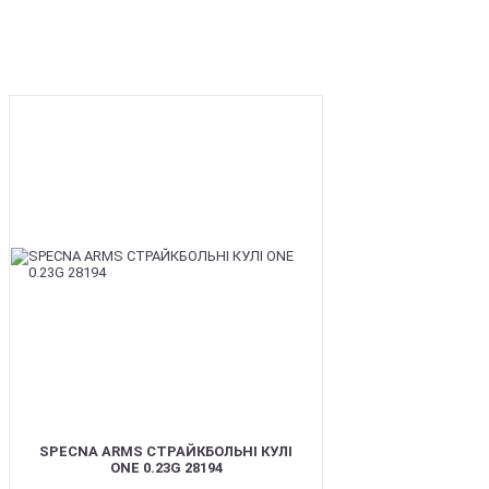
BEST
SPECNA ARMS СТРАЙКБОЛЬНІ КУЛІ
ONE 0.23G 28194