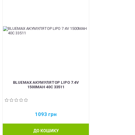
BLUEMAX АКУМУЛЯТОР LIPO 7.4V
1500MAH 40C 33511
1093
грн
ДО КОШИКУ