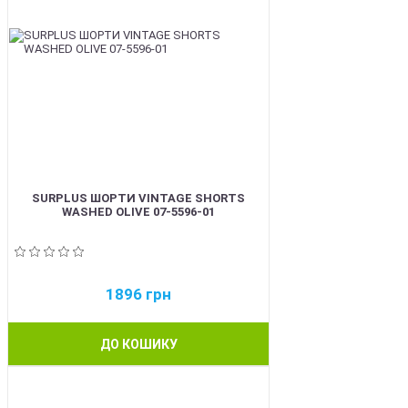
SURPLUS ШОРТИ VINTAGE SHORTS
WASHED OLIVE 07-5596-01
1896
грн
ДО КОШИКУ
BEST