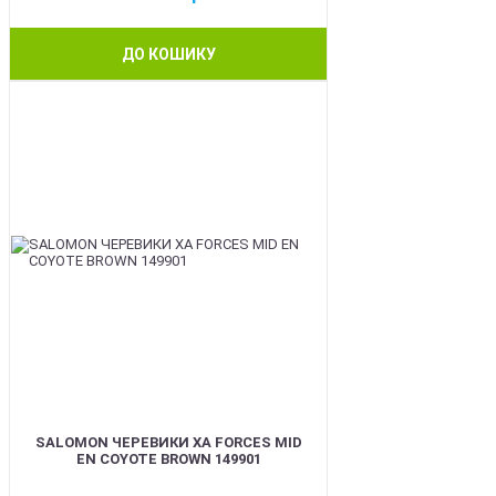
ДО КОШИКУ
BEST
SALOMON ЧЕРЕВИКИ XA FORCES MID
EN COYOTE BROWN 149901