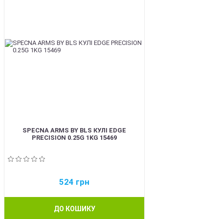
SPECNA ARMS BY BLS КУЛІ EDGE
PRECISION 0.25G 1KG 15469
524
грн
ДО КОШИКУ