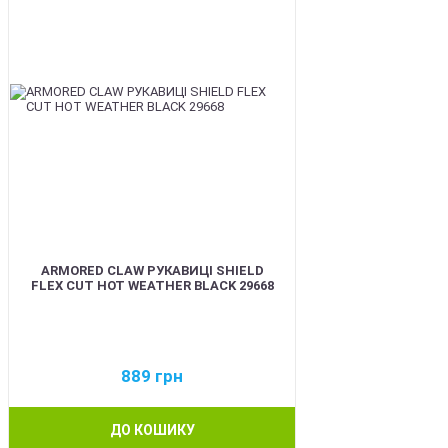
ARMORED CLAW РУКАВИЦІ SHIELD
FLEX CUT HOT WEATHER BLACK 29668
889
грн
ДО КОШИКУ