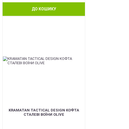
ДО КОШИКУ
BEST
KRAMATAN TACTICAL DESIGN КОФТА
СТАЛЕВІ ВОЇНИ OLIVE