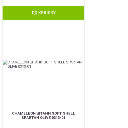
ДО КОШИКУ
BEST
CHAMELEON ШТАНИ SOFT SHELL
SPARTAN OLIVE 0313-01