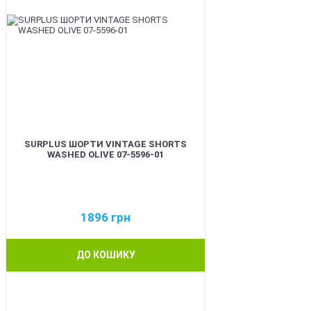
SURPLUS ШОРТИ VINTAGE SHORTS
WASHED OLIVE 07-5596-01
1896
грн
ДО КОШИКУ
BEST