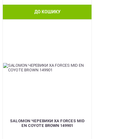
ДО КОШИКУ
BEST
SALOMON ЧЕРЕВИКИ XA FORCES MID
EN COYOTE BROWN 149901