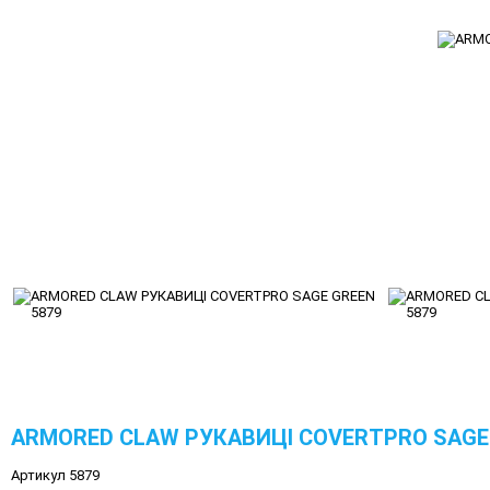
ARMORED CLAW РУКАВИЦІ COVERTPRO SAGE 
Артикул 5879