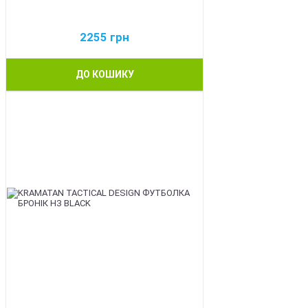
2255
грн
ДО КОШИКУ
BEST