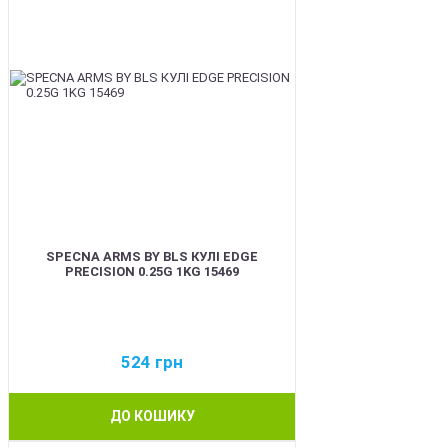
SPECNA ARMS BY BLS КУЛІ EDGE
PRECISION 0.25G 1KG 15469
524
грн
ДО КОШИКУ