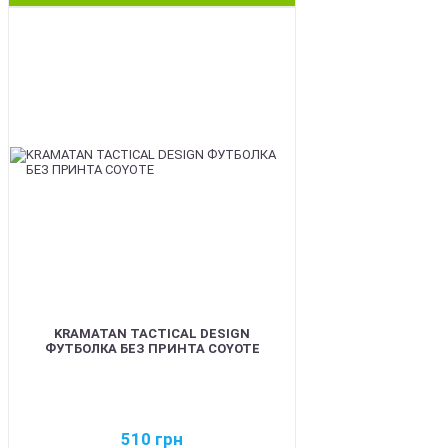
BEST
KRAMATAN TACTICAL DESIGN
ФУТБОЛКА БЕЗ ПРИНТА COYOTE
510
грн