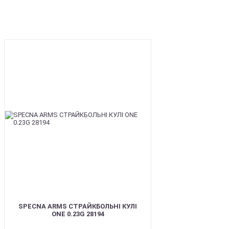
BEST
SPECNA ARMS СТРАЙКБОЛЬНІ КУЛІ
ONE 0.23G 28194