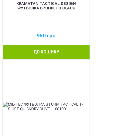
KRAMATAN TACTICAL DESIGN
ФУТБОЛКА БРОНІК НЗ BLACK
950
грн
ДО КОШИКУ
BEST