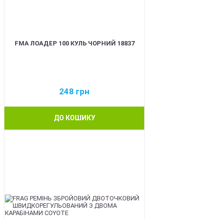
FMA ЛОАДЕР 100 КУЛЬ ЧОРНИЙ 18837
248
грн
ДО КОШИКУ
BEST