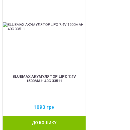
BLUEMAX АКУМУЛЯТОР LIPO 7.4V
1500MAH 40C 33511
1093
грн
ДО КОШИКУ