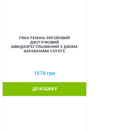
FRAG РЕМІНЬ ЗБРОЙОВИЙ
ДВОТОЧКОВИЙ
ШВИДКОРЕГУЛЬОВАНИЙ З ДВОМА
КАРАБІНАМИ COYOTE
1570
грн
ДО КОШИКУ
BEST