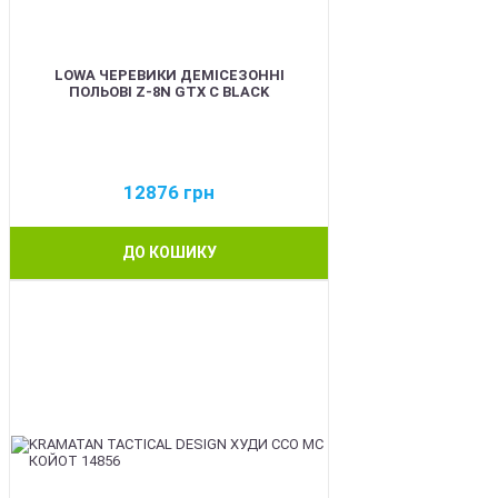
LOWA ЧЕРЕВИКИ ДЕМІСЕЗОННІ
ПОЛЬОВІ Z-8N GTX C BLACK
12876
грн
ДО КОШИКУ
BEST