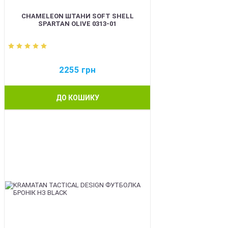
CHAMELEON ШТАНИ SOFT SHELL
SPARTAN OLIVE 0313-01
2255
грн
ДО КОШИКУ
BEST