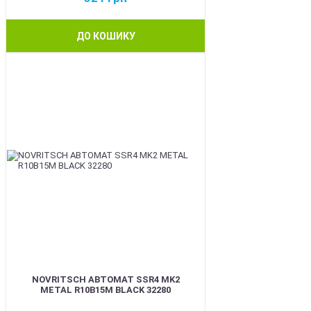
ДО КОШИКУ
BEST
NOVRITSCH АВТОМАТ SSR4 MK2
METAL R10B15M BLACK 32280