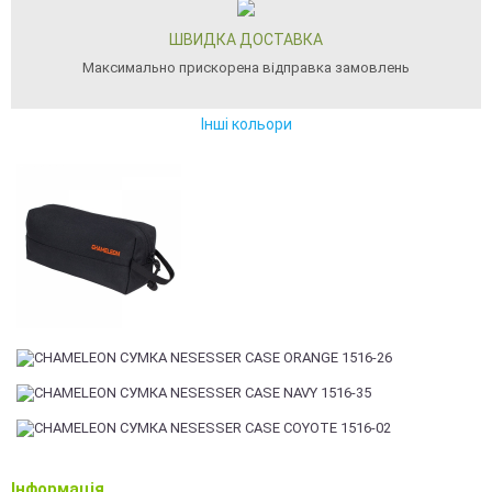
ШВИДКА ДОСТАВКА
Максимально прискорена відправка замовлень
Інші кольори
Інформація