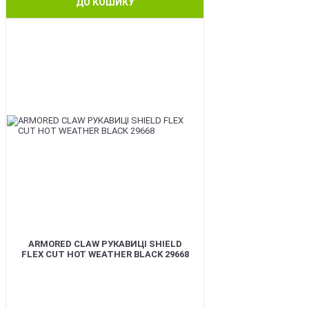
ДО КОШИКУ
BEST
ARMORED CLAW РУКАВИЦІ SHIELD
FLEX CUT HOT WEATHER BLACK 29668