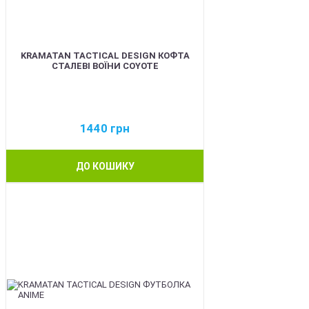
KRAMATAN TACTICAL DESIGN КОФТА
СТАЛЕВІ ВОЇНИ COYOTE
1440
грн
ДО КОШИКУ
BEST