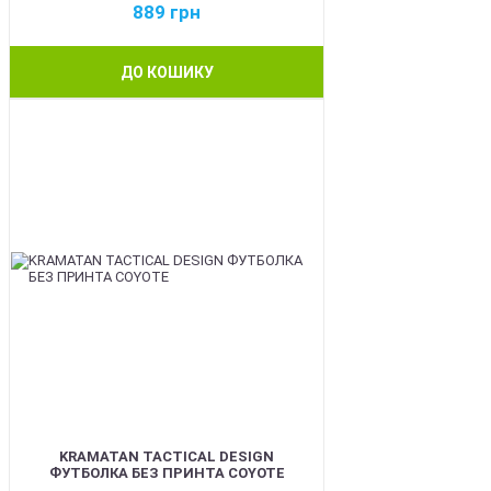
889
грн
ДО КОШИКУ
BEST
KRAMATAN TACTICAL DESIGN
ФУТБОЛКА БЕЗ ПРИНТА COYOTE