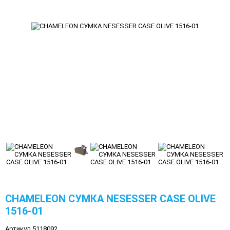
CHAMELEON СУМКА NESESSER CASE OLIVE
1516-01
Артикул 5118092