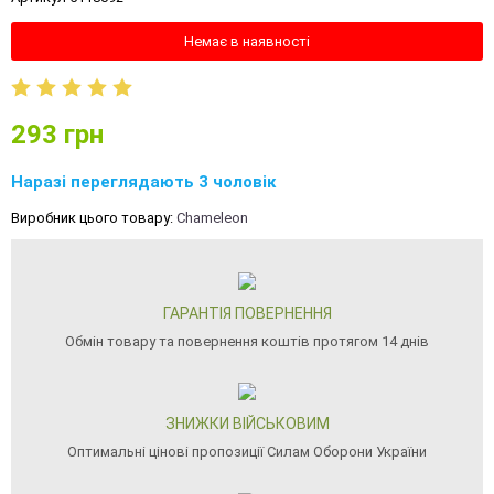
Немає в наявності
293
грн
Наразі переглядають 3 чоловік
Виробник цього товару:
Chameleon
ГАРАНТІЯ ПОВЕРНЕННЯ
Обмін товару та повернення коштів протягом 14 днів
ЗНИЖКИ ВІЙСЬКОВИМ
Оптимальні цінові пропозиції Силам Оборони України