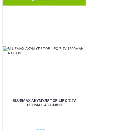
BEST
BLUEMAX АКУМУЛЯТОР LIPO 7.4V
1500MAH 40C 33511