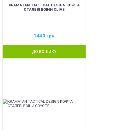
KRAMATAN TACTICAL DESIGN КОФТА
СТАЛЕВІ ВОЇНИ OLIVE
1440
грн
ДО КОШИКУ
BEST