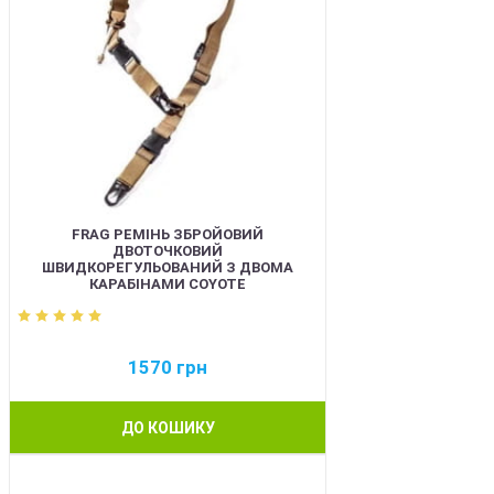
FRAG РЕМІНЬ ЗБРОЙОВИЙ
ДВОТОЧКОВИЙ
ШВИДКОРЕГУЛЬОВАНИЙ З ДВОМА
КАРАБІНАМИ COYOTE
1570
грн
ДО КОШИКУ
BEST