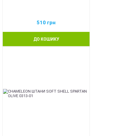
510
грн
ДО КОШИКУ
BEST