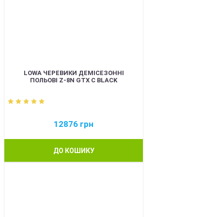
LOWA ЧЕРЕВИКИ ДЕМІСЕЗОННІ
ПОЛЬОВІ Z-8N GTX C BLACK
12876
грн
ДО КОШИКУ
BEST