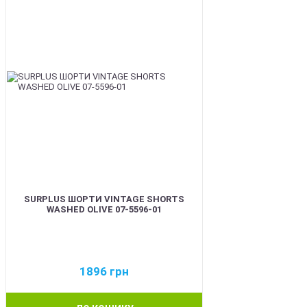
SURPLUS ШОРТИ VINTAGE SHORTS
WASHED OLIVE 07-5596-01
1896
грн