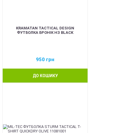
KRAMATAN TACTICAL DESIGN
ФУТБОЛКА БРОНІК НЗ BLACK
950
грн
ДО КОШИКУ
BEST