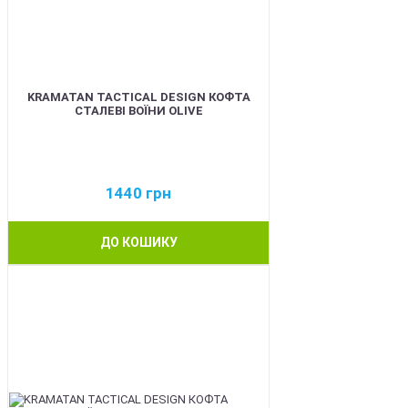
KRAMATAN TACTICAL DESIGN КОФТА
СТАЛЕВІ ВОЇНИ OLIVE
1440
грн
ДО КОШИКУ
BEST