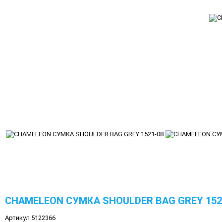
CHAMELEON СУМКА SHOULDER BAG GREY 152
Артикул 5122366