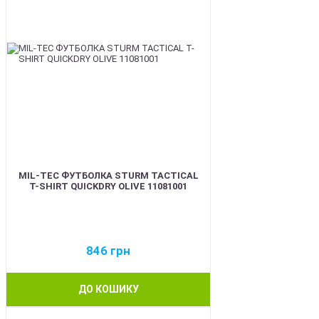
MIL-TEC ФУТБОЛКА STURM TACTICAL
T-SHIRT QUICKDRY OLIVE 11081001
846
грн
ДО КОШИКУ