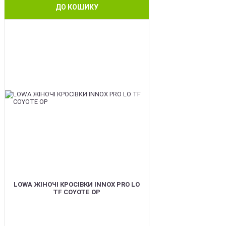
ДО КОШИКУ
BEST
LOWA ЖІНОЧІ КРОСІВКИ INNOX PRO LO
TF COYOTE OP