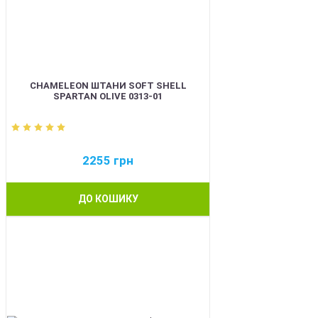
CHAMELEON ШТАНИ SOFT SHELL
SPARTAN OLIVE 0313-01
2255
грн
ДО КОШИКУ
BEST