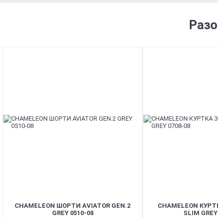
Разо
CHAMELEON ШОРТИ AVIATOR GEN.2
CHAMELEON КУРТ
GREY 0510-08
SLIM GREY 