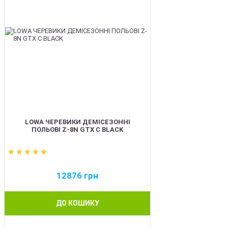
LOWA ЧЕРЕВИКИ ДЕМІСЕЗОННІ
ПОЛЬОВІ Z-8N GTX C BLACK
12876
грн
ДО КОШИКУ