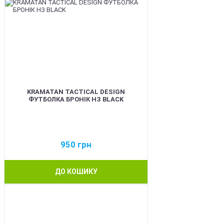
KRAMATAN TACTICAL DESIGN
ФУТБОЛКА БРОНІК НЗ BLACK
950
грн
ДО КОШИКУ
BEST