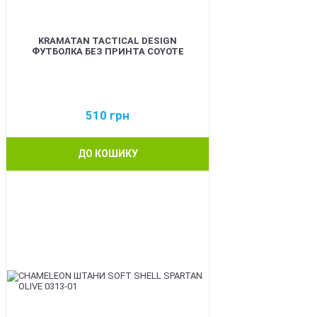
KRAMATAN TACTICAL DESIGN
ФУТБОЛКА БЕЗ ПРИНТА COYOTE
510
грн
ДО КОШИКУ
BEST