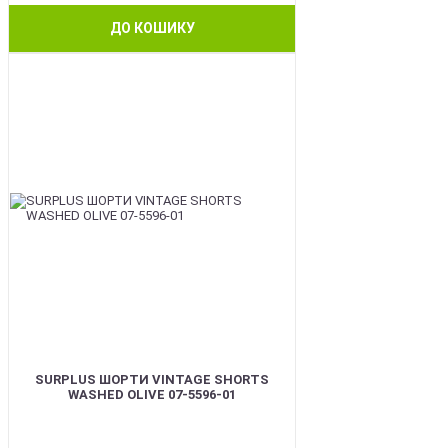
ДО КОШИКУ
BEST
SURPLUS ШОРТИ VINTAGE SHORTS
WASHED OLIVE 07-5596-01