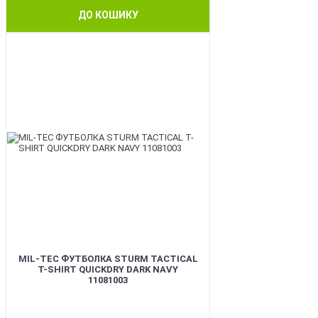
ДО КОШИКУ
BEST
MIL-TEC ФУТБОЛКА STURM TACTICAL
T-SHIRT QUICKDRY DARK NAVY
11081003