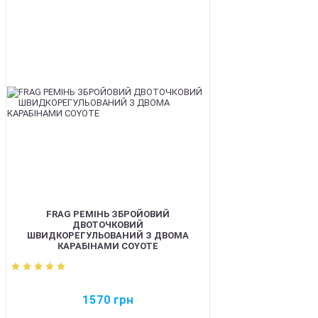
BEST
FRAG РЕМІНЬ ЗБРОЙОВИЙ
ДВОТОЧКОВИЙ
ШВИДКОРЕГУЛЬОВАНИЙ З ДВОМА
КАРАБІНАМИ COYOTE
1570
грн