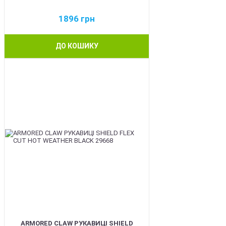
1896
грн
ДО КОШИКУ
BEST
ARMORED CLAW РУКАВИЦІ SHIELD