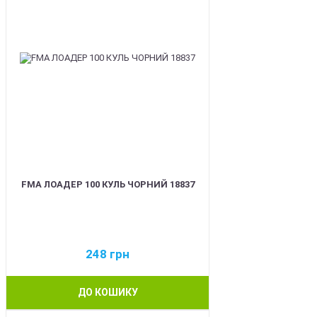
FMA ЛОАДЕР 100 КУЛЬ ЧОРНИЙ 18837
248
грн
ДО КОШИКУ