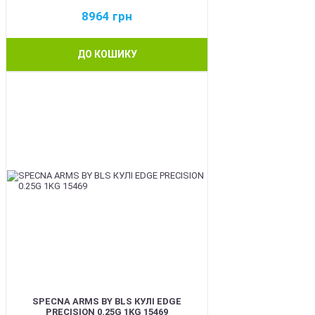
8964
грн
ДО КОШИКУ
BEST
SPECNA ARMS BY BLS КУЛІ EDGE
PRECISION 0.25G 1KG 15469