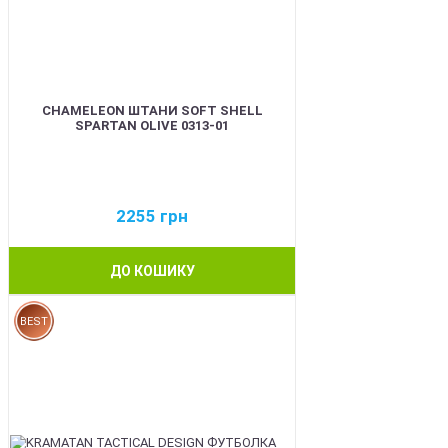
CHAMELEON ШТАНИ SOFT SHELL
SPARTAN OLIVE 0313-01
2255
грн
ДО КОШИКУ
BEST