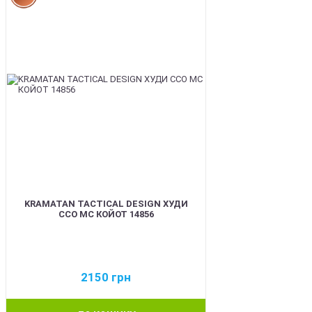
KRAMATAN TACTICAL DESIGN ХУДИ
ССО МС КОЙОТ 14856
2150
грн