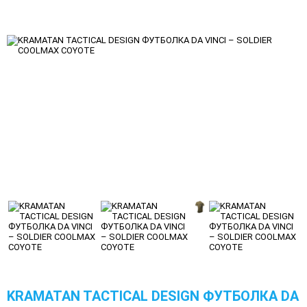
KRAMATAN TACTICAL DESIGN ФУТБОЛКА DA