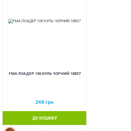
FMA ЛОАДЕР 100 КУЛЬ ЧОРНИЙ 18837
248
грн
ДО КОШИКУ