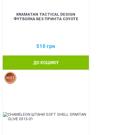
KRAMATAN TACTICAL DESIGN
ФУТБОЛКА БЕЗ ПРИНТА COYOTE
510
грн
ДО КОШИКУ
BEST