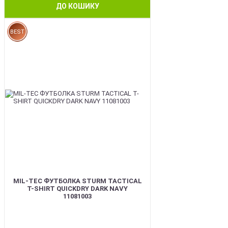
ДО КОШИКУ
BEST
MIL-TEC ФУТБОЛКА STURM TACTICAL
T-SHIRT QUICKDRY DARK NAVY
11081003