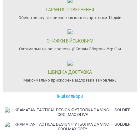
ГАРАНТІЯ ПОВЕРНЕННЯ
Обмін товару та повернення коштів протягом 14 днів
ЗНИЖКИ ВІЙСЬКОВИМ
Оптимальні цінові пропозиції Силам Оборони України
ШВИДКА ДОСТАВКА
Максимально прискорена відправка замовлень
Інші кольори