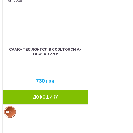
CAMO-TEC ЛОНГСЛІВ COOLTOUCH A-
TACS AU 2206
730
грн
ДО КОШИКУ
BEST