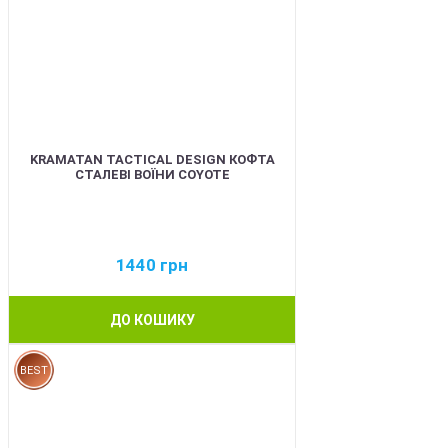
KRAMATAN TACTICAL DESIGN КОФТА
СТАЛЕВІ ВОЇНИ COYOTE
1440
грн
ДО КОШИКУ
BEST