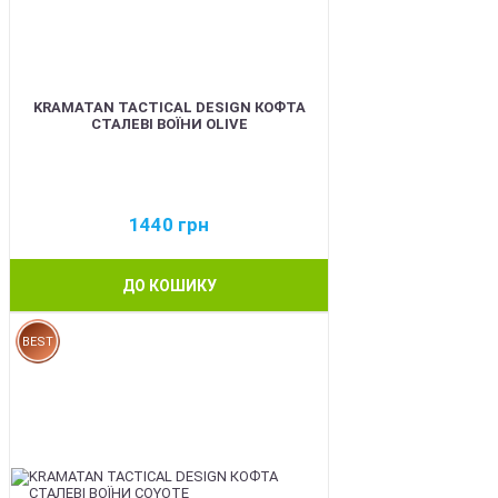
KRAMATAN TACTICAL DESIGN КОФТА
СТАЛЕВІ ВОЇНИ OLIVE
1440
грн
ДО КОШИКУ
BEST