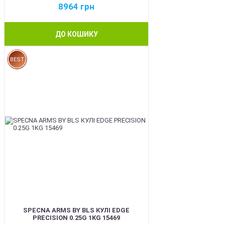
8964
грн
ДО КОШИКУ
BEST
SPECNA ARMS BY BLS КУЛІ EDGE
PRECISION 0.25G 1KG 15469