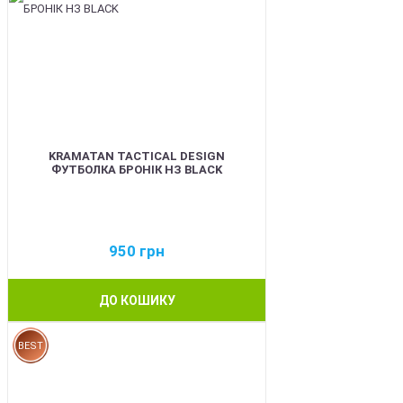
KRAMATAN TACTICAL DESIGN
ФУТБОЛКА БРОНІК НЗ BLACK
950
грн
ДО КОШИКУ
BEST