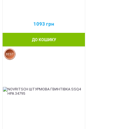
1093
грн
ДО КОШИКУ
BEST