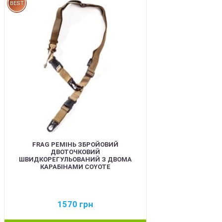
BEST
FRAG РЕМІНЬ ЗБРОЙОВИЙ
ДВОТОЧКОВИЙ
ШВИДКОРЕГУЛЬОВАНИЙ З ДВОМА
КАРАБІНАМИ COYOTE
1570
грн