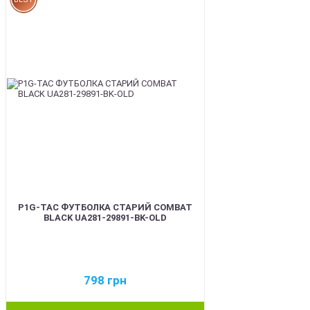
P1G-TAC ФУТБОЛКА СТАРИЙ COMBAT
BLACK UA281-29891-BK-OLD
798
грн