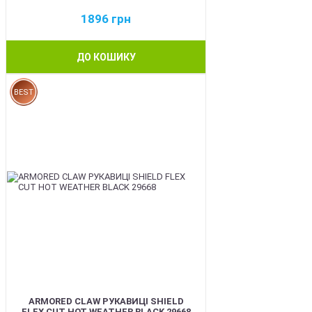
1896
грн
ДО КОШИКУ
BEST
ARMORED CLAW РУКАВИЦІ SHIELD
FLEX CUT HOT WEATHER BLACK 29668