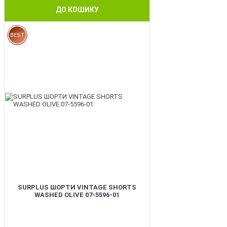
ДО КОШИКУ
BEST
SURPLUS ШОРТИ VINTAGE SHORTS
WASHED OLIVE 07-5596-01