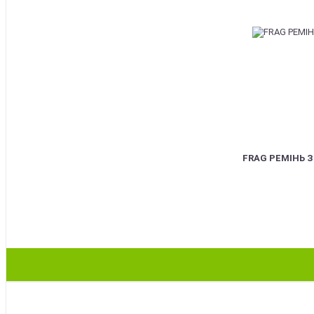
FRAG РЕМІНЬ 
BEST