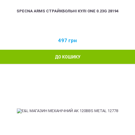
SPECNA ARMS СТРАЙКБОЛЬНІ КУЛІ ONE 0.23G 28194
497
грн
ДО КОШИКУ