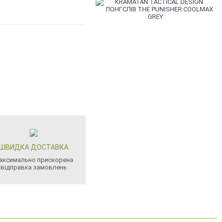
ШВИДКА ДОСТАВКА
аксимально прискорена
відправка замовлень