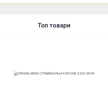
Топ товари