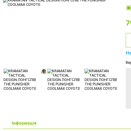
7
На
Ви
Інформація