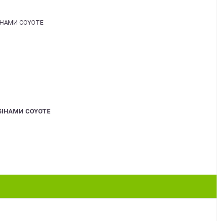
БІНАМИ COYOTE