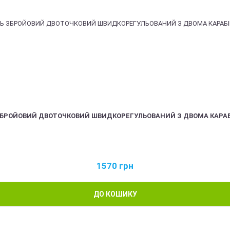
ЗБРОЙОВИЙ ДВОТОЧКОВИЙ ШВИДКОРЕГУЛЬОВАНИЙ З ДВОМА КАРА
1570
грн
ДО КОШИКУ