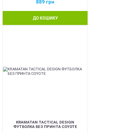
889
грн
ДО КОШИКУ
BEST
KRAMATAN TACTICAL DESIGN
ФУТБОЛКА БЕЗ ПРИНТА COYOTE