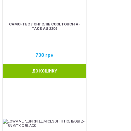
CAMO-TEC ЛОНГСЛІВ COOLTOUCH A-
TACS AU 2206
730
грн
ДО КОШИКУ
BEST