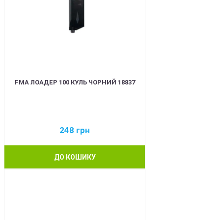
FMA ЛОАДЕР 100 КУЛЬ ЧОРНИЙ 18837
248
грн
ДО КОШИКУ
BEST