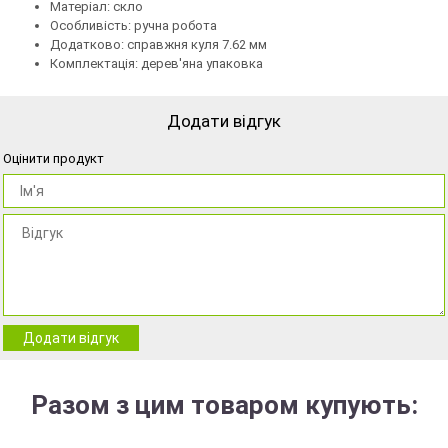
Матеріал: скло
Особливість: ручна робота
Додатково: справжня куля 7.62 мм
Комплектація: дерев'яна упаковка
Додати відгук
Оцінити продукт
Додати відгук
Разом з цим товаром купують: