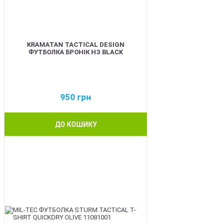
KRAMATAN TACTICAL DESIGN
ФУТБОЛКА БРОНІК НЗ BLACK
950
грн
ДО КОШИКУ
BEST