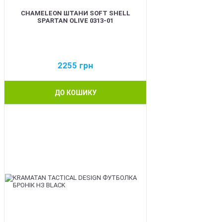
CHAMELEON ШТАНИ SOFT SHELL
SPARTAN OLIVE 0313-01
2255
грн
ДО КОШИКУ
BEST