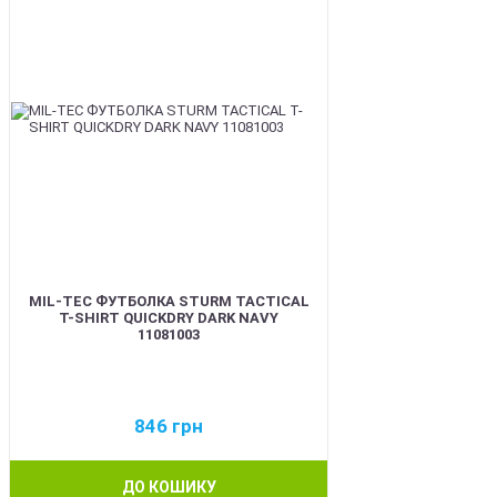
MIL-TEC ФУТБОЛКА STURM TACTICAL
T-SHIRT QUICKDRY DARK NAVY
11081003
846
грн
ДО КОШИКУ