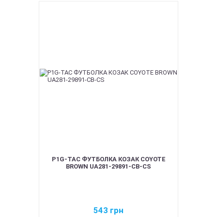
P1G-TAC ФУТБОЛКА КОЗАК COYOTE
BROWN UA281-29891-CB-CS
543
грн