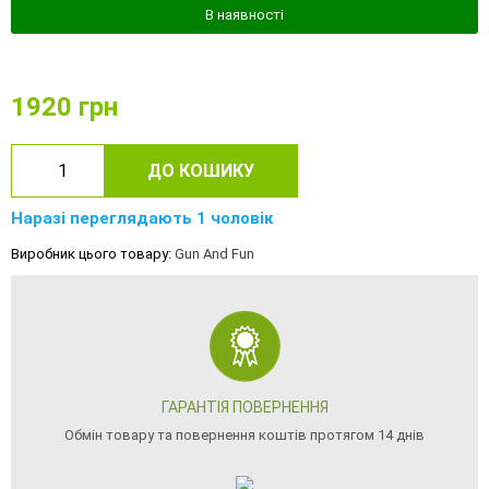
В наявності
1920
грн
ДО КОШИКУ
Наразі переглядають 1 чоловік
Виробник цього товару:
Gun And Fun
ГАРАНТІЯ ПОВЕРНЕННЯ
Обмін товару та повернення коштів протягом 14 днів