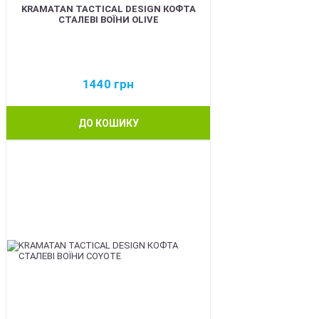
KRAMATAN TACTICAL DESIGN КОФТА
СТАЛЕВІ ВОЇНИ OLIVE
1440
грн
ДО КОШИКУ
BEST