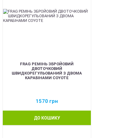
FRAG РЕМІНЬ ЗБРОЙОВИЙ
ДВОТОЧКОВИЙ
ШВИДКОРЕГУЛЬОВАНИЙ З ДВОМА
КАРАБІНАМИ COYOTE
1570
грн
ДО КОШИКУ
BEST