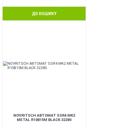
ДО КОШИКУ
BEST
NOVRITSCH АВТОМАТ SSR4 MK2
METAL R10B15M BLACK 32280