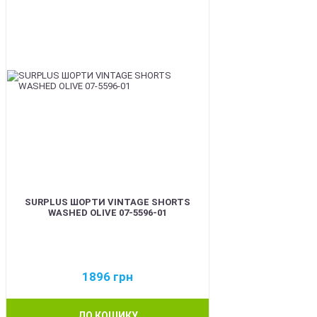
SURPLUS ШОРТИ VINTAGE SHORTS
WASHED OLIVE 07-5596-01
1896
грн
ДО КОШИКУ