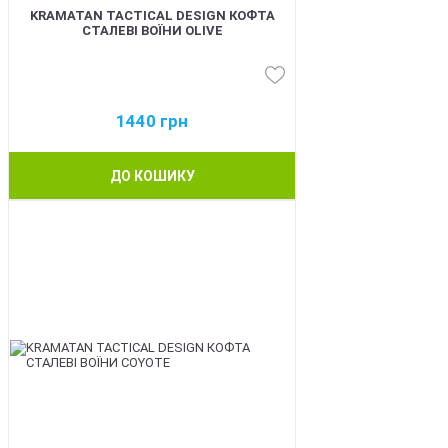
KRAMATAN TACTICAL DESIGN КОФТА
СТАЛЕВІ ВОЇНИ OLIVE
1440
грн
ДО КОШИКУ
BEST