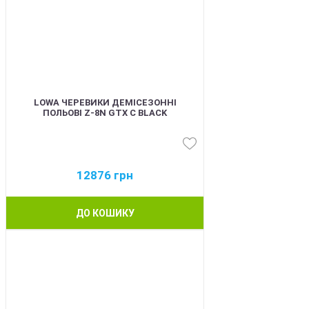
LOWA ЧЕРЕВИКИ ДЕМІСЕЗОННІ
ПОЛЬОВІ Z-8N GTX C BLACK
12876
грн
ДО КОШИКУ
BEST