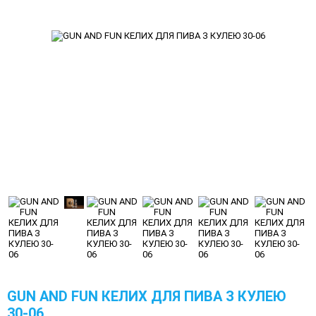
GUN AND FUN КЕЛИХ ДЛЯ ПИВА З КУЛЕЮ
30-06