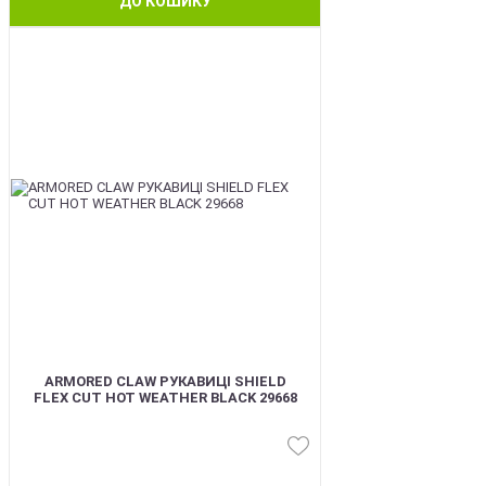
ДО КОШИКУ
BEST
ARMORED CLAW РУКАВИЦІ SHIELD
FLEX CUT HOT WEATHER BLACK 29668