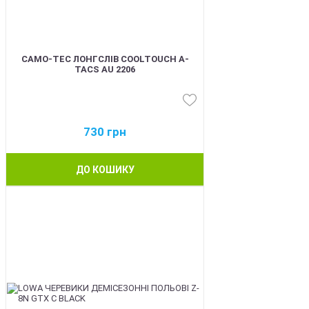
CAMO-TEC ЛОНГСЛІВ COOLTOUCH A-
TACS AU 2206
730
грн
ДО КОШИКУ
BEST