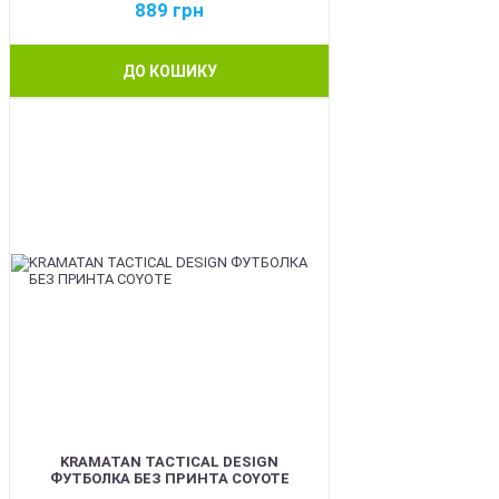
889
грн
ДО КОШИКУ
BEST
KRAMATAN TACTICAL DESIGN
ФУТБОЛКА БЕЗ ПРИНТА COYOTE