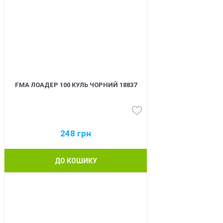
FMA ЛОАДЕР 100 КУЛЬ ЧОРНИЙ 18837
248
грн
ДО КОШИКУ
BEST