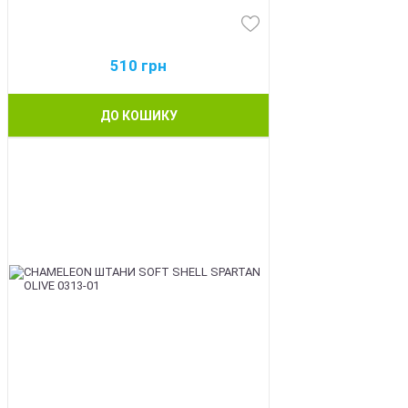
510
грн
ДО КОШИКУ
BEST