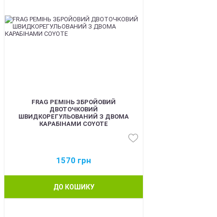
FRAG РЕМІНЬ ЗБРОЙОВИЙ
ДВОТОЧКОВИЙ
ШВИДКОРЕГУЛЬОВАНИЙ З ДВОМА
КАРАБІНАМИ COYOTE
1570
грн
ДО КОШИКУ
BEST