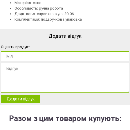
Матеріал: скло
Особливість: ручна робота
Додатково: справжня куля 30-06
Комплектація: подарункова упаковка
Додати відгук
Оцінити продукт
Додати відгук
Разом з цим товаром купують: