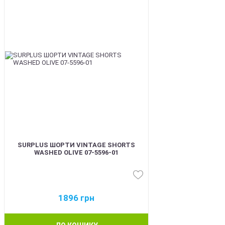
SURPLUS ШОРТИ VINTAGE SHORTS
WASHED OLIVE 07-5596-01
1896
грн