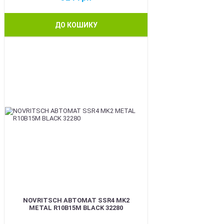
ДО КОШИКУ
BEST
NOVRITSCH АВТОМАТ SSR4 MK2
METAL R10B15M BLACK 32280