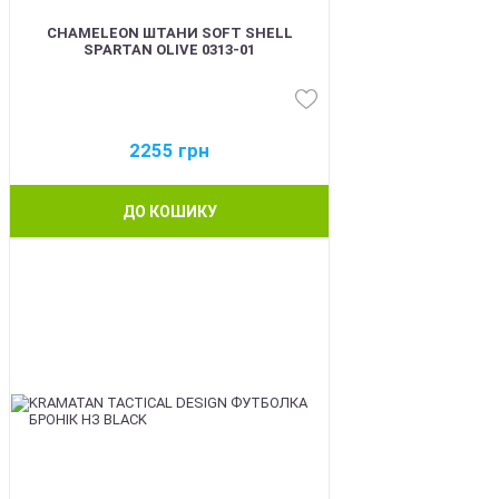
CHAMELEON ШТАНИ SOFT SHELL
SPARTAN OLIVE 0313-01
2255
грн
ДО КОШИКУ
BEST