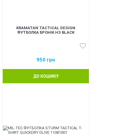
KRAMATAN TACTICAL DESIGN
ФУТБОЛКА БРОНІК НЗ BLACK
950
грн
ДО КОШИКУ
BEST