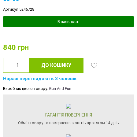
Артикул 5246728
В наявності
840
грн
ДО КОШИКУ
Наразі переглядають 3 чоловік
Виробник цього товару:
Gun And Fun
ГАРАНТІЯ ПОВЕРНЕННЯ
Обмін товару та повернення коштів протягом 14 днів