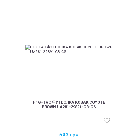
P1G-TAC ФУТБОЛКА КОЗАК COYOTE
BROWN UA281-29891-CB-CS
543
грн