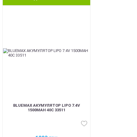
BEST
BLUEMAX АКУМУЛЯТОР LIPO 7.4V
1500MAH 40C 33511