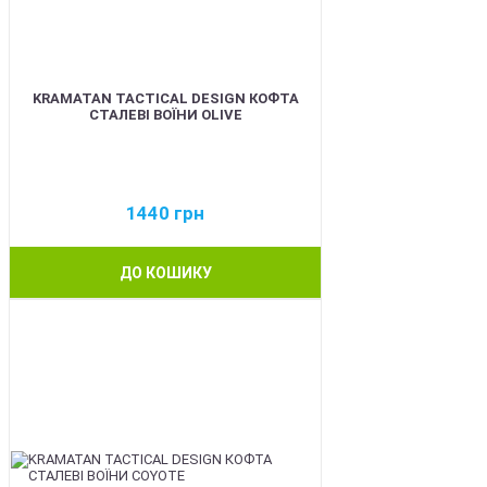
KRAMATAN TACTICAL DESIGN КОФТА
СТАЛЕВІ ВОЇНИ OLIVE
1440
грн
ДО КОШИКУ
BEST