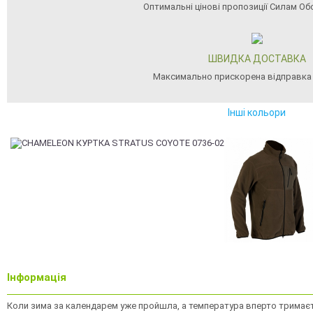
Оптимальні цінові пропозиції Силам Об
ШВИДКА ДОСТАВКА
Максимально прискорена відправка
Інші кольори
Інформація
Коли зима за календарем уже пройшла, а температура вперто тримається