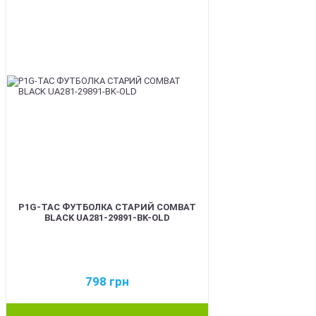
P1G-TAC ФУТБОЛКА СТАРИЙ COMBAT
BLACK UA281-29891-BK-OLD
798
грн