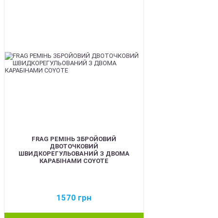
BEST
FRAG РЕМІНЬ ЗБРОЙОВИЙ
ДВОТОЧКОВИЙ
ШВИДКОРЕГУЛЬОВАНИЙ З ДВОМА
КАРАБІНАМИ COYOTE
1570
грн