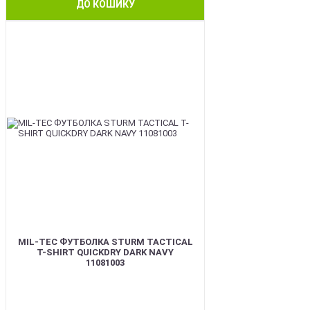
ДО КОШИКУ
BEST
MIL-TEC ФУТБОЛКА STURM TACTICAL
T-SHIRT QUICKDRY DARK NAVY
11081003