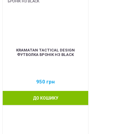
KRAMATAN TACTICAL DESIGN
ФУТБОЛКА БРОНІК НЗ BLACK
950
грн
ДО КОШИКУ
BEST