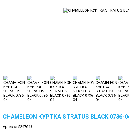
CHAMELEON КУРТКА STRATUS BLACK 0736-0
Артикул 5247643