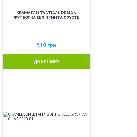
KRAMATAN TACTICAL DESIGN
ФУТБОЛКА БЕЗ ПРИНТА COYOTE
510
грн
ДО КОШИКУ
BEST