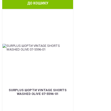
ДО КОШИКУ
BEST
SURPLUS ШОРТИ VINTAGE SHORTS
WASHED OLIVE 07-5596-01