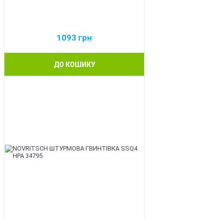
1093
грн
ДО КОШИКУ
BEST