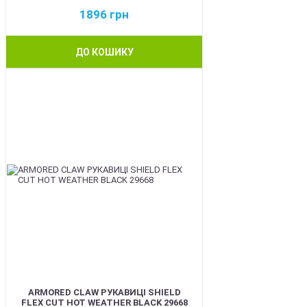
1896
грн
ДО КОШИКУ
BEST
ARMORED CLAW РУКАВИЦІ SHIELD
FLEX CUT HOT WEATHER BLACK 29668