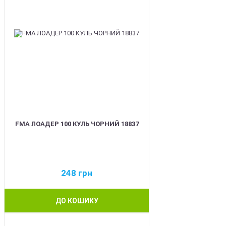
FMA ЛОАДЕР 100 КУЛЬ ЧОРНИЙ 18837
248
грн
ДО КОШИКУ