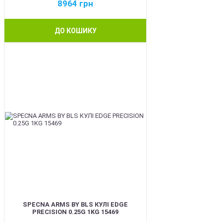
8964
грн
ДО КОШИКУ
BEST
SPECNA ARMS BY BLS КУЛІ EDGE
PRECISION 0.25G 1KG 15469