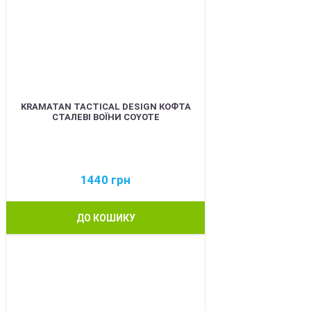
KRAMATAN TACTICAL DESIGN КОФТА
СТАЛЕВІ ВОЇНИ COYOTE
1440
грн
ДО КОШИКУ
BEST