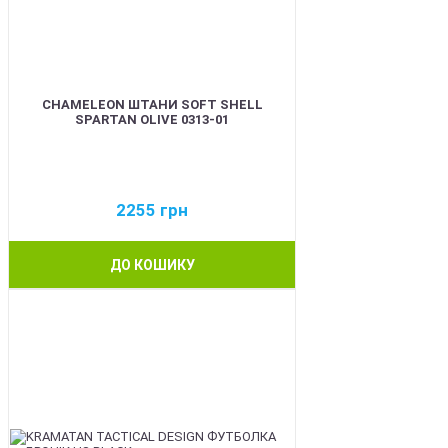
CHAMELEON ШТАНИ SOFT SHELL
SPARTAN OLIVE 0313-01
2255
грн
ДО КОШИКУ
BEST