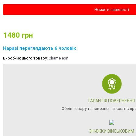
Немає в наявності
1480
грн
Наразі переглядають 6 чоловік
Виробник цього товару:
Chameleon
ГАРАНТІЯ ПОВЕРНЕННЯ
Обмін товару та повернення коштів про
ЗНИЖКИ ВІЙСЬКОВИМ