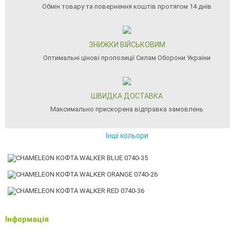
Обмін товару та повернення коштів протягом 14 днів
ЗНИЖКИ ВІЙСЬКОВИМ
Оптимальні цінові пропозиції Силам Оборони України
ШВИДКА ДОСТАВКА
Максимально прискорена відправка замовлень
Інші кольори
Інформація