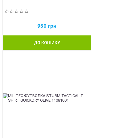
950
грн
ДО КОШИКУ
BEST