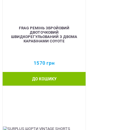
FRAG РЕМІНЬ ЗБРОЙОВИЙ
ДВОТОЧКОВИЙ
ШВИДКОРЕГУЛЬОВАНИЙ З ДВОМА
КАРАБІНАМИ COYOTE
1570
грн
ДО КОШИКУ
BEST