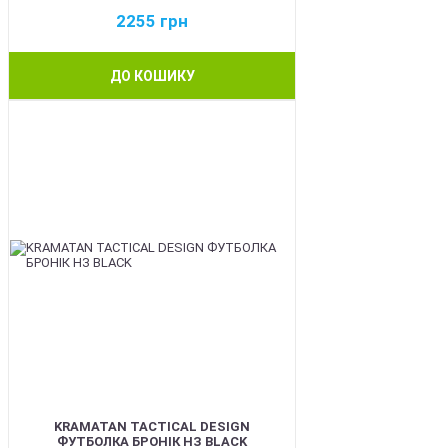
2255
грн
ДО КОШИКУ
BEST
KRAMATAN TACTICAL DESIGN
ФУТБОЛКА БРОНІК НЗ BLACK