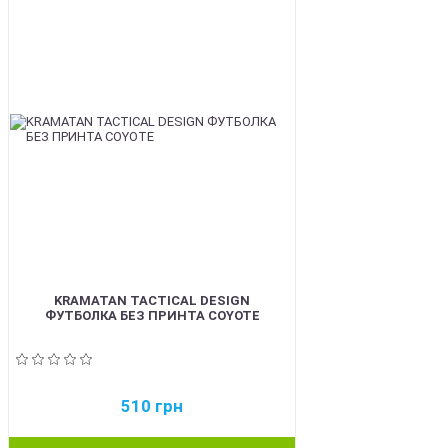
BEST
KRAMATAN TACTICAL DESIGN
ФУТБОЛКА БЕЗ ПРИНТА COYOTE
510
грн