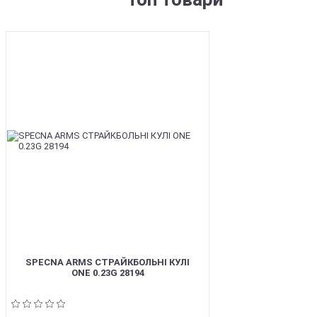
BEST
SPECNA ARMS СТРАЙКБОЛЬНІ КУЛІ
ONE 0.23G 28194