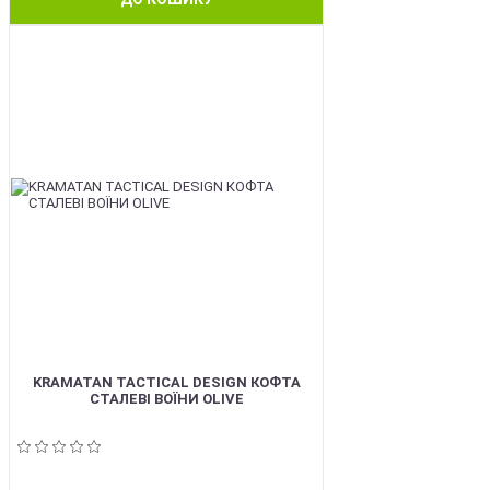
BEST
KRAMATAN TACTICAL DESIGN КОФТА
СТАЛЕВІ ВОЇНИ OLIVE