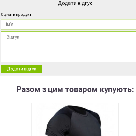
Додати відгук
Оцінити продукт
Додати відгук
Разом з цим товаром купують: