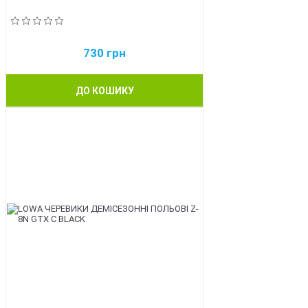
730
грн
ДО КОШИКУ
BEST