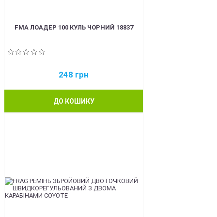
FMA ЛОАДЕР 100 КУЛЬ ЧОРНИЙ 18837
248
грн
ДО КОШИКУ
BEST