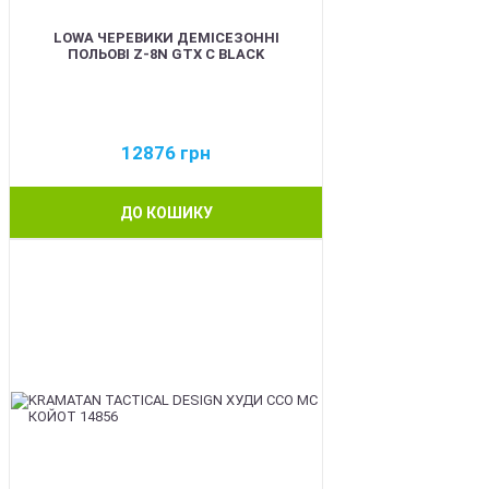
LOWA ЧЕРЕВИКИ ДЕМІСЕЗОННІ
ПОЛЬОВІ Z-8N GTX C BLACK
12876
грн
ДО КОШИКУ
BEST