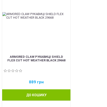
ARMORED CLAW РУКАВИЦІ SHIELD
FLEX CUT HOT WEATHER BLACK 29668
889
грн
ДО КОШИКУ