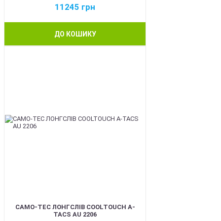
11245
грн
ДО КОШИКУ
BEST
CAMO-TEC ЛОНГСЛІВ COOLTOUCH A-
TACS AU 2206