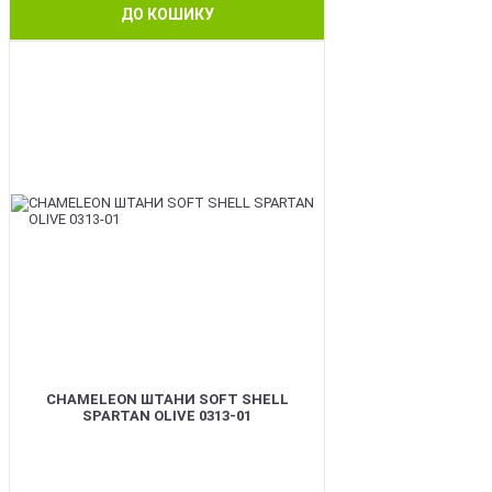
ДО КОШИКУ
BEST
CHAMELEON ШТАНИ SOFT SHELL
SPARTAN OLIVE 0313-01