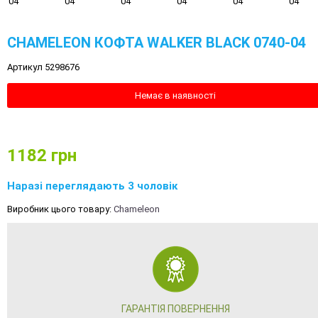
CHAMELEON КОФТА WALKER BLACK 0740-04
Артикул 5298676
Немає в наявності
1182
грн
Наразі переглядають 3 чоловік
Виробник цього товару:
Chameleon
ГАРАНТІЯ ПОВЕРНЕННЯ