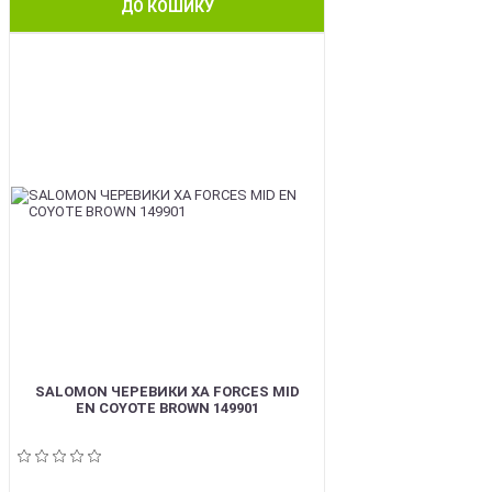
ДО КОШИКУ
BEST
SALOMON ЧЕРЕВИКИ XA FORCES MID
EN COYOTE BROWN 149901