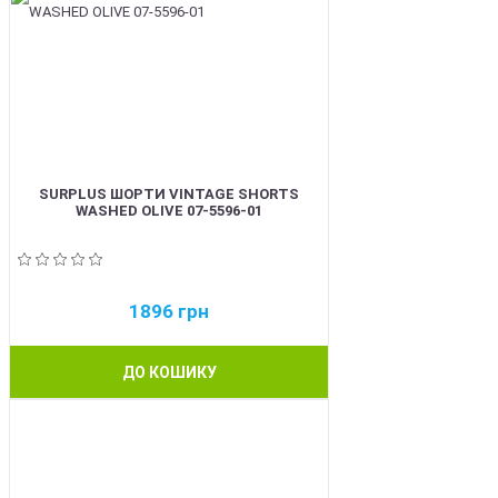
SURPLUS ШОРТИ VINTAGE SHORTS
WASHED OLIVE 07-5596-01
1896
грн
ДО КОШИКУ
BEST