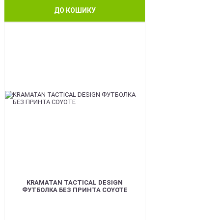
ДО КОШИКУ
BEST
KRAMATAN TACTICAL DESIGN
ФУТБОЛКА БЕЗ ПРИНТА COYOTE