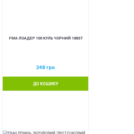
FMA ЛОАДЕР 100 КУЛЬ ЧОРНИЙ 18837
248
грн
ДО КОШИКУ
BEST