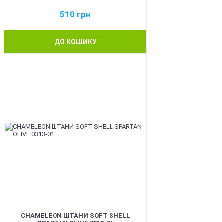
510
грн
ДО КОШИКУ
BEST
CHAMELEON ШТАНИ SOFT SHELL