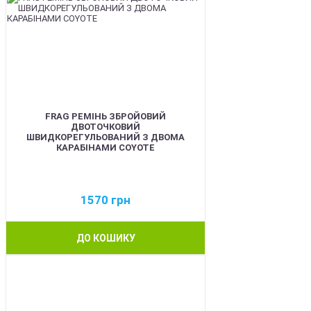
FRAG РЕМІНЬ ЗБРОЙОВИЙ
ДВОТОЧКОВИЙ
ШВИДКОРЕГУЛЬОВАНИЙ З ДВОМА
КАРАБІНАМИ COYOTE
1570
грн
ДО КОШИКУ
BEST