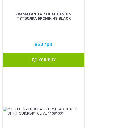
KRAMATAN TACTICAL DESIGN
ФУТБОЛКА БРОНІК НЗ BLACK
950
грн
ДО КОШИКУ
BEST