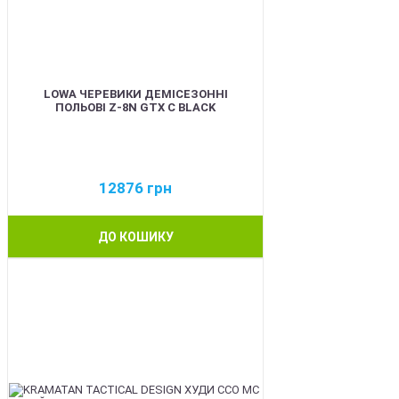
LOWA ЧЕРЕВИКИ ДЕМІСЕЗОННІ
ПОЛЬОВІ Z-8N GTX C BLACK
12876
грн
ДО КОШИКУ
BEST