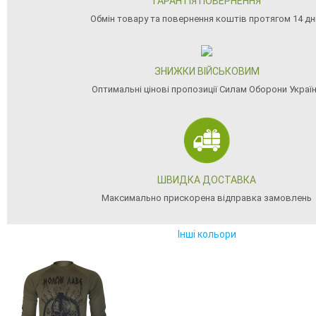
ГАРАНТІЯ ПОВЕРНЕННЯ
Обмін товару та повернення коштів протягом 14 дн
ЗНИЖКИ ВІЙСЬКОВИМ
Оптимальні цінові пропозиції Силам Оборони Украї
ШВИДКА ДОСТАВКА
Максимально прискорена відправка замовлень
Інші кольори