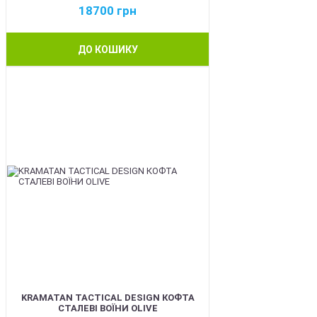
18700
грн
ДО КОШИКУ
BEST
KRAMATAN TACTICAL DESIGN КОФТА
СТАЛЕВІ ВОЇНИ OLIVE