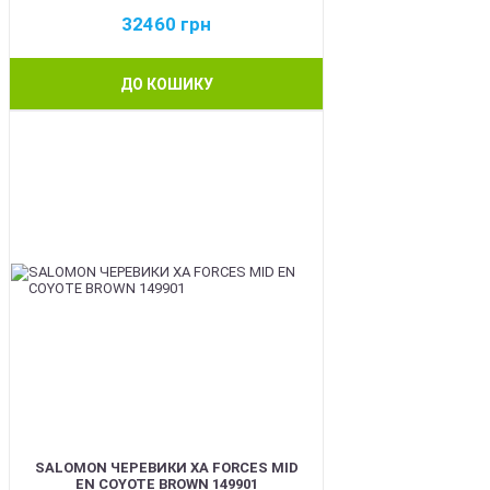
32460
грн
ДО КОШИКУ
BEST
SALOMON ЧЕРЕВИКИ XA FORCES MID
EN COYOTE BROWN 149901