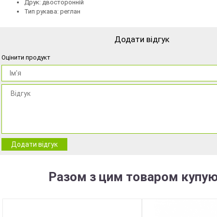
Друк: двосторонній
Тип рукава: реглан
Додати відгук
Оцінити продукт
Додати відгук
Разом з цим товаром купую