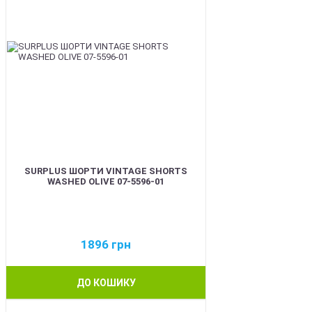
SURPLUS ШОРТИ VINTAGE SHORTS
WASHED OLIVE 07-5596-01
1896
грн
ДО КОШИКУ