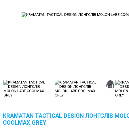
KRAMATAN TACTICAL DESIGN ЛОНГСЛІВ MOL
COOLMAX GREY