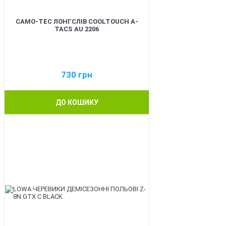
CAMO-TEC ЛОНГСЛІВ COOLTOUCH A-
TACS AU 2206
730
грн
ДО КОШИКУ
BEST