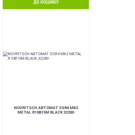
ДО КОШИКУ
BEST
NOVRITSCH АВТОМАТ SSR4 MK2
METAL R10B15M BLACK 32280