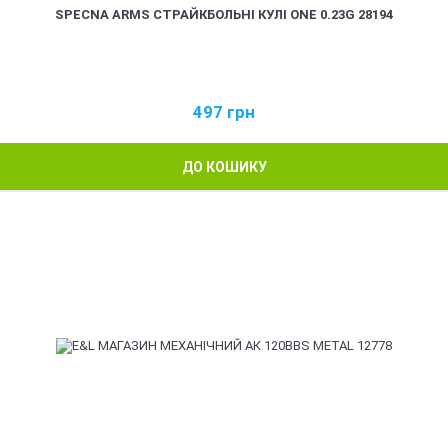
SPECNA ARMS СТРАЙКБОЛЬНІ КУЛІ ONE 0.23G 28194
497
грн
ДО КОШИКУ