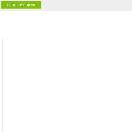
Додати відгук
BEST