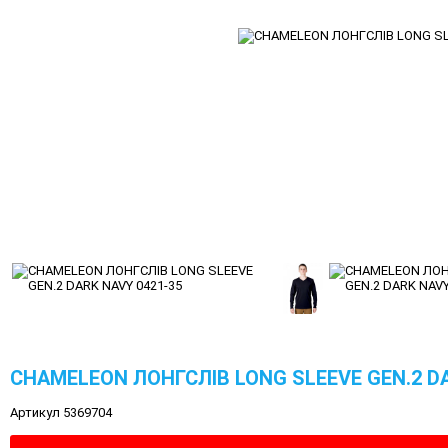
CHAMELEON ЛОНГСЛІВ LONG SLEEVE GEN.2 DA
Артикул 5369704