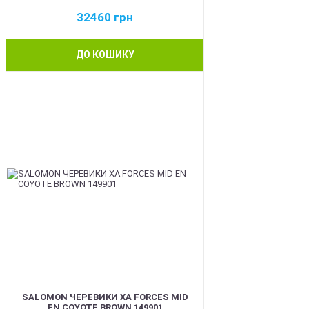
32460
грн
ДО КОШИКУ
BEST
SALOMON ЧЕРЕВИКИ XA FORCES MID
EN COYOTE BROWN 149901