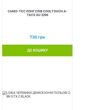
CAMO-TEC ЛОНГСЛІВ COOLTOUCH A-
TACS AU 2206
730
грн
ДО КОШИКУ
BEST