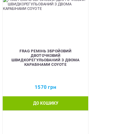
FRAG РЕМІНЬ ЗБРОЙОВИЙ
ДВОТОЧКОВИЙ
ШВИДКОРЕГУЛЬОВАНИЙ З ДВОМА
КАРАБІНАМИ COYOTE
1570
грн
ДО КОШИКУ
BEST