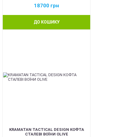
18700
грн
ДО КОШИКУ
BEST
KRAMATAN TACTICAL DESIGN КОФТА
СТАЛЕВІ ВОЇНИ OLIVE