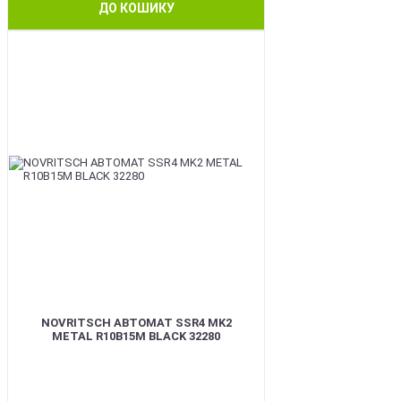
ДО КОШИКУ
BEST
NOVRITSCH АВТОМАТ SSR4 MK2
METAL R10B15M BLACK 32280