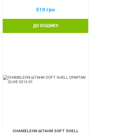
510
грн
ДО КОШИКУ
BEST
CHAMELEON ШТАНИ SOFT SHELL