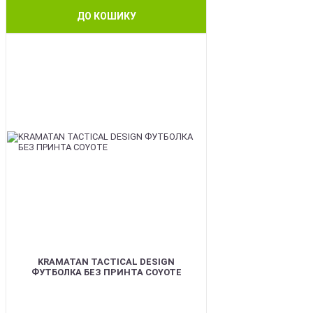
ДО КОШИКУ
BEST
KRAMATAN TACTICAL DESIGN
ФУТБОЛКА БЕЗ ПРИНТА COYOTE