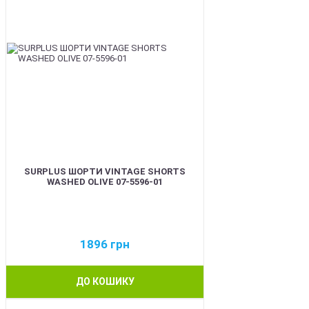
SURPLUS ШОРТИ VINTAGE SHORTS
WASHED OLIVE 07-5596-01
1896
грн
ДО КОШИКУ