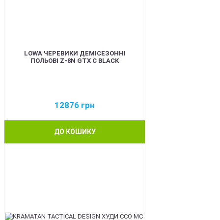
LOWA ЧЕРЕВИКИ ДЕМІСЕЗОННІ
ПОЛЬОВІ Z-8N GTX C BLACK
12876
грн
ДО КОШИКУ
BEST