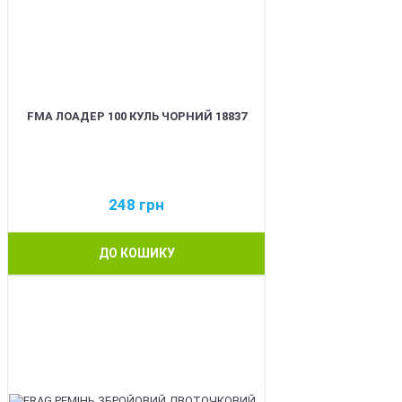
FMA ЛОАДЕР 100 КУЛЬ ЧОРНИЙ 18837
248
грн
ДО КОШИКУ
BEST