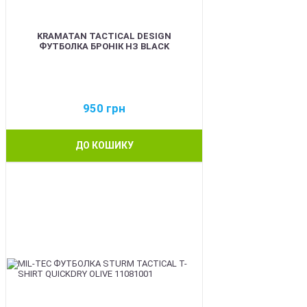
KRAMATAN TACTICAL DESIGN
ФУТБОЛКА БРОНІК НЗ BLACK
950
грн
ДО КОШИКУ
BEST