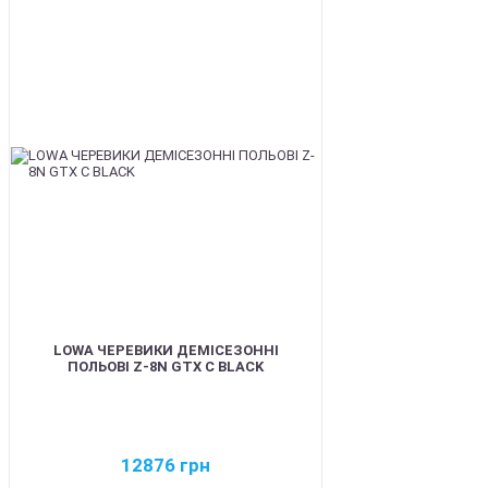
BEST
LOWA ЧЕРЕВИКИ ДЕМІСЕЗОННІ
ПОЛЬОВІ Z-8N GTX C BLACK
12876
грн