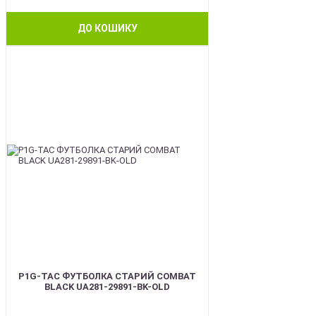
ДО КОШИКУ
BEST
P1G-TAC ФУТБОЛКА СТАРИЙ COMBAT
BLACK UA281-29891-BK-OLD