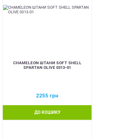
CHAMELEON ШТАНИ SOFT SHELL
SPARTAN OLIVE 0313-01
2255
грн
ДО КОШИКУ
BEST