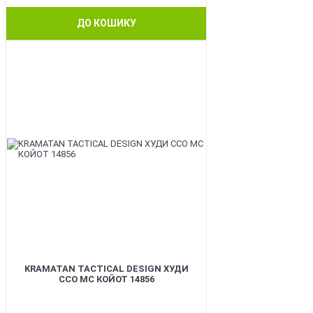
ДО КОШИКУ
BEST
KRAMATAN TACTICAL DESIGN ХУДИ
ССО МС КОЙОТ 14856