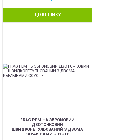
ДО КОШИКУ
BEST
FRAG РЕМІНЬ ЗБРОЙОВИЙ
ДВОТОЧКОВИЙ
ШВИДКОРЕГУЛЬОВАНИЙ З ДВОМА
КАРАБІНАМИ COYOTE