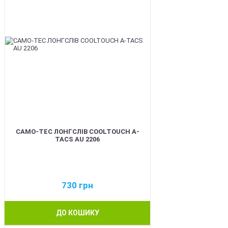
CAMO-TEC ЛОНГСЛІВ COOLTOUCH A-
TACS AU 2206
730
грн
ДО КОШИКУ