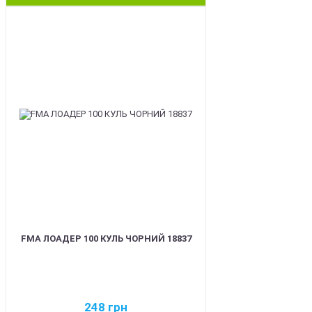
BEST
FMA ЛОАДЕР 100 КУЛЬ ЧОРНИЙ 18837
248
грн