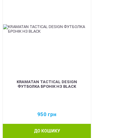
KRAMATAN TACTICAL DESIGN
ФУТБОЛКА БРОНІК НЗ BLACK
950
грн
ДО КОШИКУ