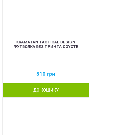
KRAMATAN TACTICAL DESIGN
ФУТБОЛКА БЕЗ ПРИНТА COYOTE
510
грн
ДО КОШИКУ
BEST