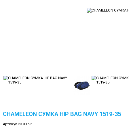
CHAMELEON СУМКА HIP BAG NAVY 1519-35
Артикул 5370095