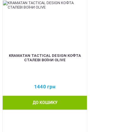
KRAMATAN TACTICAL DESIGN КОФТА
СТАЛЕВІ ВОЇНИ OLIVE
1440
грн
ДО КОШИКУ
BEST