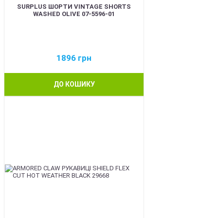
SURPLUS ШОРТИ VINTAGE SHORTS
WASHED OLIVE 07-5596-01
1896
грн
ДО КОШИКУ
BEST