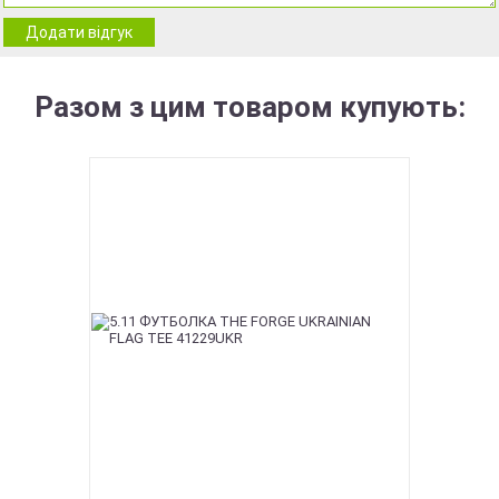
Додати відгук
Разом з цим товаром купують: