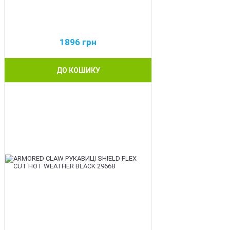
1896
грн
ДО КОШИКУ
BEST