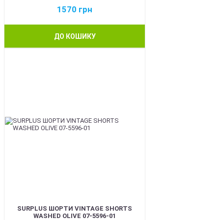
1570
грн
ДО КОШИКУ
BEST
SURPLUS ШОРТИ VINTAGE SHORTS
WASHED OLIVE 07-5596-01