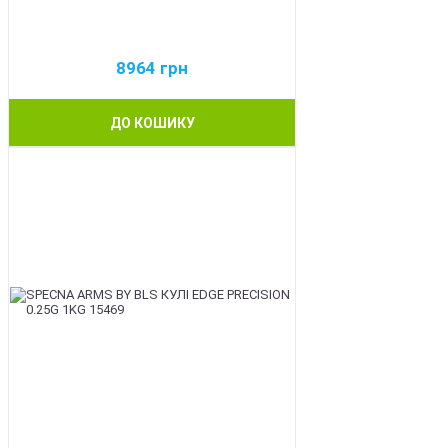
8964
грн
ДО КОШИКУ
BEST