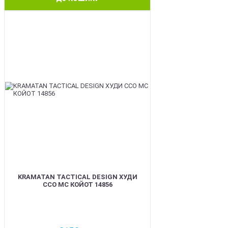
BEST
KRAMATAN TACTICAL DESIGN ХУДИ
ССО МС КОЙОТ 14856