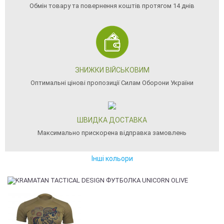
Обмін товару та повернення коштів протягом 14 днів
ЗНИЖКИ ВІЙСЬКОВИМ
Оптимальні цінові пропозиції Силам Оборони України
ШВИДКА ДОСТАВКА
Максимально прискорена відправка замовлень
Інші кольори