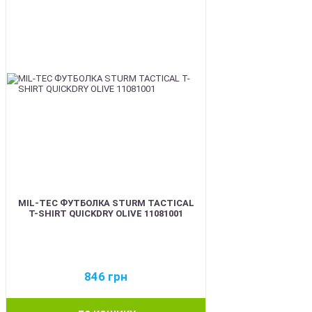
MIL-TEC ФУТБОЛКА STURM TACTICAL
T-SHIRT QUICKDRY OLIVE 11081001
846
грн