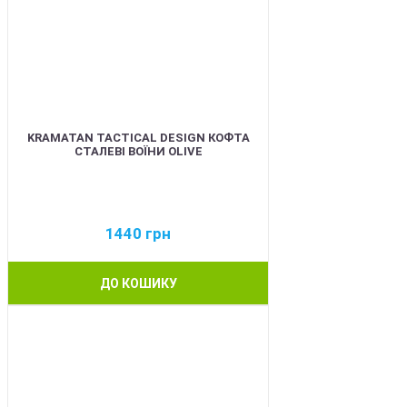
KRAMATAN TACTICAL DESIGN КОФТА
СТАЛЕВІ ВОЇНИ OLIVE
1440
грн
ДО КОШИКУ
BEST