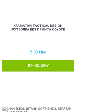
KRAMATAN TACTICAL DESIGN
ФУТБОЛКА БЕЗ ПРИНТА COYOTE
510
грн
ДО КОШИКУ
BEST