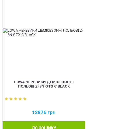
LOWA ЧЕРЕВИКИ ДЕМІСЕЗОННІ
ПОЛЬОВІ Z-8N GTX C BLACK
12876
грн
ДО КОШИКУ