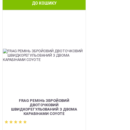
ДО КОШИКУ
BEST
FRAG РЕМІНЬ ЗБРОЙОВИЙ
ДВОТОЧКОВИЙ
ШВИДКОРЕГУЛЬОВАНИЙ З ДВОМА
КАРАБІНАМИ COYOTE