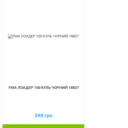
FMA ЛОАДЕР 100 КУЛЬ ЧОРНИЙ 18837
248
грн