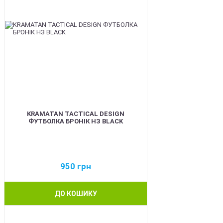
KRAMATAN TACTICAL DESIGN
ФУТБОЛКА БРОНІК НЗ BLACK
950
грн
ДО КОШИКУ
BEST