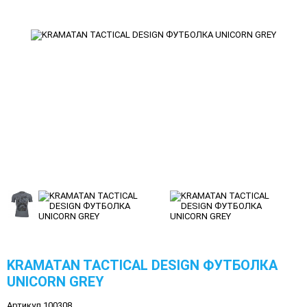
KRAMATAN TACTICAL DESIGN ФУТБОЛКА
UNICORN GREY
Артикул 100308