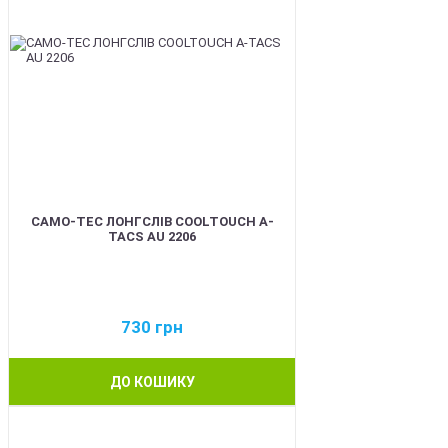
CAMO-TEC ЛОНГСЛІВ COOLTOUCH A-
TACS AU 2206
730
грн
ДО КОШИКУ
BEST