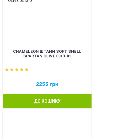
CHAMELEON ШТАНИ SOFT SHELL
SPARTAN OLIVE 0313-01
2255
грн
ДО КОШИКУ
BEST