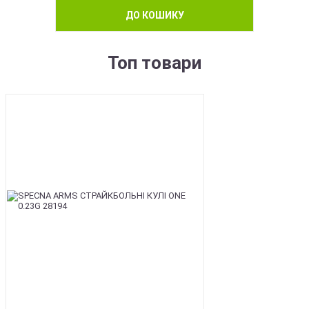
ДО КОШИКУ
Топ товари
BEST