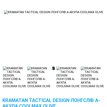
KRAMATAN TACTICAL DESIGN ЛОНГСЛІВ А-
АКУЛА COOLMAX OLIVE