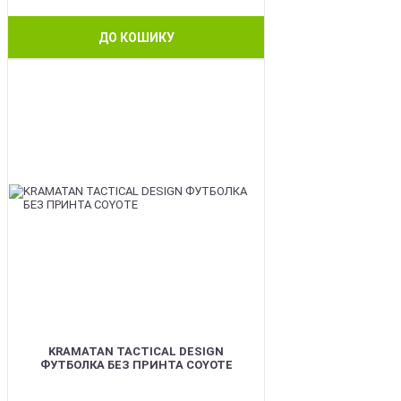
ДО КОШИКУ
BEST
KRAMATAN TACTICAL DESIGN
ФУТБОЛКА БЕЗ ПРИНТА COYOTE