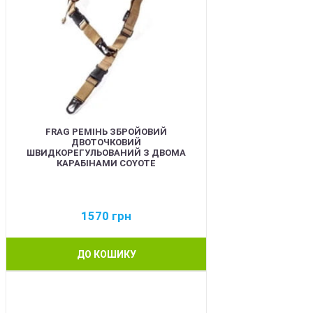
FRAG РЕМІНЬ ЗБРОЙОВИЙ
ДВОТОЧКОВИЙ
ШВИДКОРЕГУЛЬОВАНИЙ З ДВОМА
КАРАБІНАМИ COYOTE
1570
грн
ДО КОШИКУ
BEST