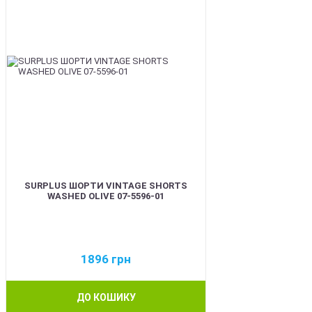
SURPLUS ШОРТИ VINTAGE SHORTS
WASHED OLIVE 07-5596-01
1896
грн
ДО КОШИКУ