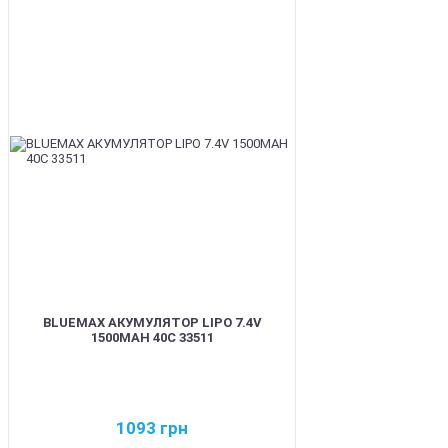
BEST
BLUEMAX АКУМУЛЯТОР LIPO 7.4V
1500MAH 40C 33511
1093
грн