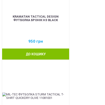
KRAMATAN TACTICAL DESIGN
ФУТБОЛКА БРОНІК НЗ BLACK
950
грн
ДО КОШИКУ
BEST