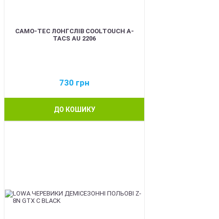
CAMO-TEC ЛОНГСЛІВ COOLTOUCH A-
TACS AU 2206
730
грн
ДО КОШИКУ
BEST