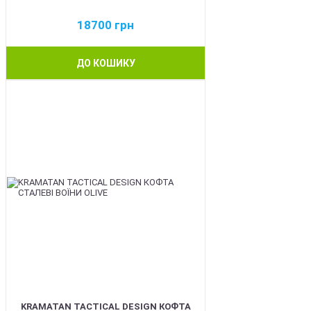
18700
грн
ДО КОШИКУ
BEST
KRAMATAN TACTICAL DESIGN КОФТА