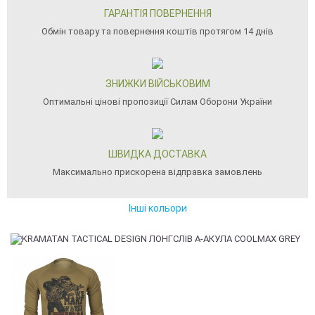
ГАРАНТІЯ ПОВЕРНЕННЯ
Обмін товару та повернення коштів протягом 14 днів
ЗНИЖКИ ВІЙСЬКОВИМ
Оптимальні цінові пропозиції Силам Оборони України
ШВИДКА ДОСТАВКА
Максимально прискорена відправка замовлень
Інші кольори