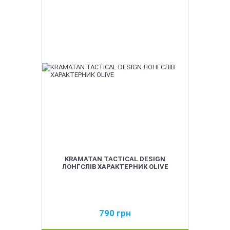
KRAMATAN TACTICAL DESIGN
ЛОНГСЛІВ ХАРАКТЕРНИК OLIVE
790
грн