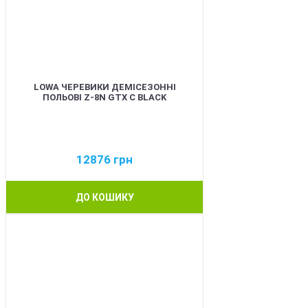
LOWA ЧЕРЕВИКИ ДЕМІСЕЗОННІ
ПОЛЬОВІ Z-8N GTX C BLACK
12876
грн
ДО КОШИКУ
BEST