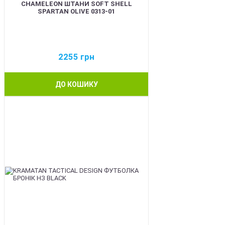
CHAMELEON ШТАНИ SOFT SHELL
SPARTAN OLIVE 0313-01
2255
грн
ДО КОШИКУ
BEST