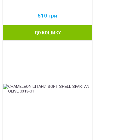
510
грн
ДО КОШИКУ
BEST