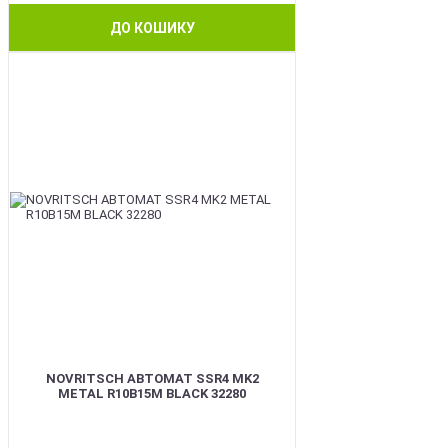
ДО КОШИКУ
BEST
NOVRITSCH АВТОМАТ SSR4 MK2
METAL R10B15M BLACK 32280